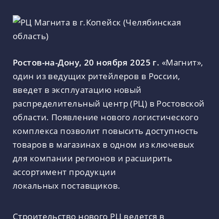
Ростов-на-Дону, 20 ноября 2025 г.
«Магнит»,
один из ведущих ритейлеров в России,
введет в эксплуатацию новый
распределительный центр (РЦ) в Ростовской
области. Появление нового логистического
комплекса позволит повысить доступность
товаров в магазинах в одном из ключевых
для компании регионов и расширить
ассортимент продукции
локальных поставщиков.
Строительство нового РЦ ведется в