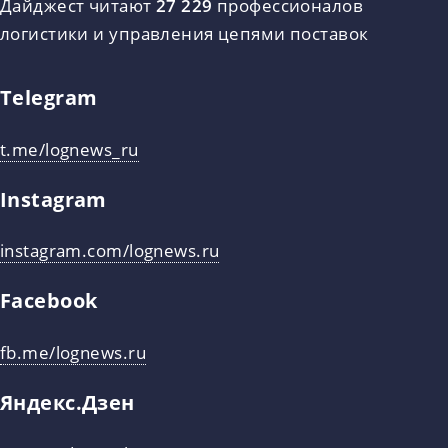
Дайджест читают
27 229
профессионалов
логистики и управления цепями поставок
Telegram
t.me/lognews_ru
Instagram
instagram.com/lognews.ru
Facebook
fb.me/lognews.ru
Яндекс.Дзен