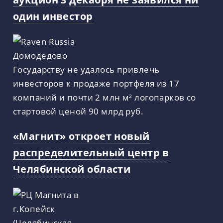
один инвестор
Государству не удалось привлечь
инвесторов к продаже портфеля из 17
компаний и почти 2 млн м² логопарков со
стартовой ценой 90 млрд руб.
«Магнит» откроет новый
распределительный центр в
Челябинской области