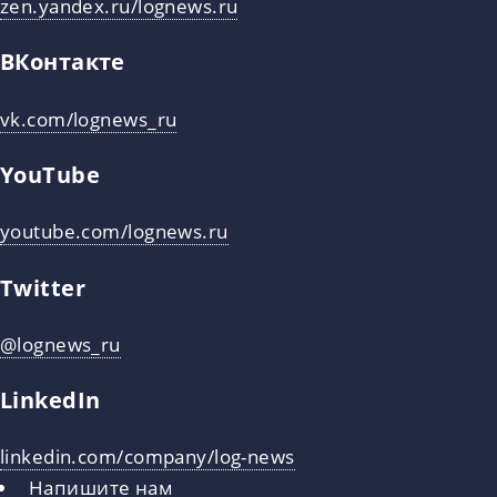
zen.yandex.ru/lognews.ru
ВКонтакте
vk.com/lognews_ru
YouTube
youtube.com/lognews.ru
Twitter
@lognews_ru
LinkedIn
linkedin.com/company/log-news
Напишите нам