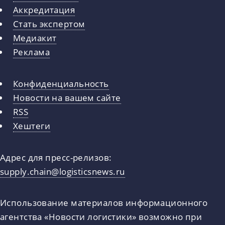
Аккредитация
Стать экспертом
Медиакит
Реклама
Конфиденциальность
Новости на вашем сайте
RSS
Хештеги
Адрес для пресс-релизов:
supply.chain@logisticsnews.ru
Использование материалов информационного
агентства «Новости логистики» возможно при