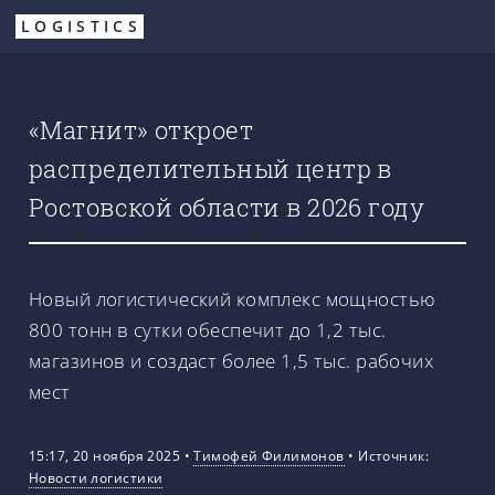
Перейти
LOGISTICS
к
основному
содержанию
«Магнит» откроет
распределительный центр в
Ростовской области в 2026 году
Новый логистический комплекс мощностью
800 тонн в сутки обеспечит до 1,2 тыс.
магазинов и создаст более 1,5 тыс. рабочих
мест
15:17, 20 ноября 2025
•
Тимофей Филимонов
•
Источник:
Новости логистики