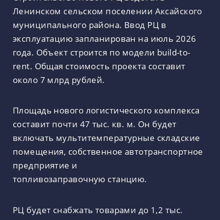
Ленинском сельском поселении Аксайского
муниципального района. Ввод РЦ в
эксплуатацию запланирован на июль 2026
года. Объект строится по модели build-to-
rent. Общая стоимость проекта составит
около 7 млрд рублей.
Площадь нового логистического комплекса
составит почти 47 тыс. кв. м. Он будет
включать мультитемпературные складские
помещения, собственное автотранспортное
предприятие и
топливозаправочную станцию.
РЦ будет снабжать товарами до 1,2 тыс.