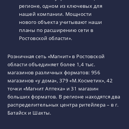
регионе, одном из ключевых для
нашей компании. Мощности
нового объекта учитывают наши
планы по расширению сети в
Ростовской области».
Розничная сеть «Магнит» в Ростовской
области объединяет более 1,4 тыс.
магазинов различных форматов: 956
магазинов «у дома», 379 «М.Косметик», 42
точки «Магнит Аптека» и 31 магазин
больших форматов. В регионе находятся два
распределительных центра ритейлера – в г.
Батайск и Шахты.