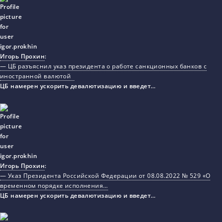
Игорь Прохин
:
— ЦБ разъяснил указ президента о работе санкционных банков с
иностранной валютой
ЦБ намерен ускорить девалютизацию и введет…
Игорь Прохин
:
— Указ Президента Российской Федерации от 08.08.2022 № 529 «О
временном порядке исполнения…
ЦБ намерен ускорить девалютизацию и введет…