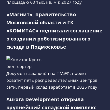
площадью 60 тыс. кв. м к 2027 году
«Магнит», правительство
Московской области и ГК
«КОМИТАС» подписали соглашение
о создании роботизированного
склада в Подмосковье
Документ заключён на ПМЭФ, проект
охватит пять распределительных центров
сети, первый склад заработает в 2025 году
Aurora Development открыла
крупнейший складской комплекс