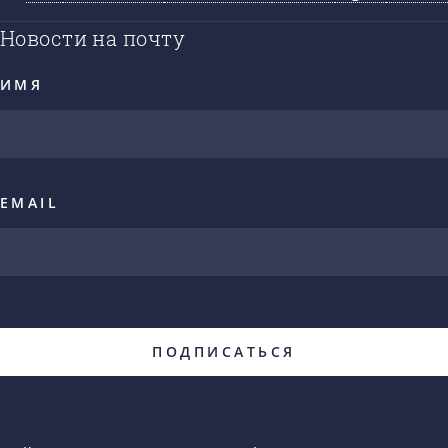
Новости на почту
ИМЯ
EMAIL