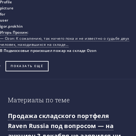
Игорь Прохин
:
— Ozon: К сожалению, так ничего пока и не известно о судьбе двух
человек, находившихся на складе…
В Подмосковье произошел пожар на складе Ozon
ПОКАЗАТЬ ЕЩЁ
Материалы по теме
Продажа складского портфеля
Raven Russia под вопросом — на
аукцион 3 декабря не заявился ни