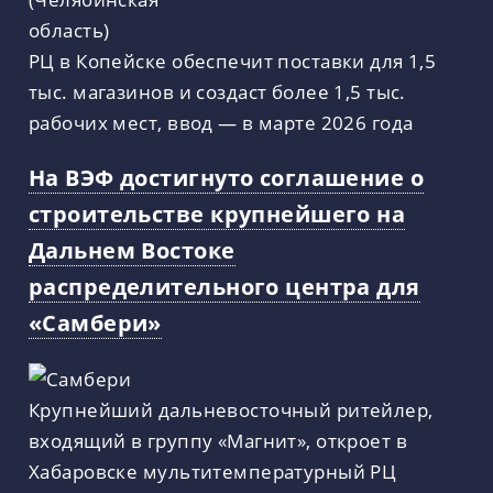
РЦ в Копейске обеспечит поставки для 1,5
тыс. магазинов и создаст более 1,5 тыс.
рабочих мест, ввод — в марте 2026 года
На ВЭФ достигнуто соглашение о
строительстве крупнейшего на
Дальнем Востоке
распределительного центра для
«Самбери»
Крупнейший дальневосточный ритейлер,
входящий в группу «Магнит», откроет в
Хабаровске мультитемпературный РЦ