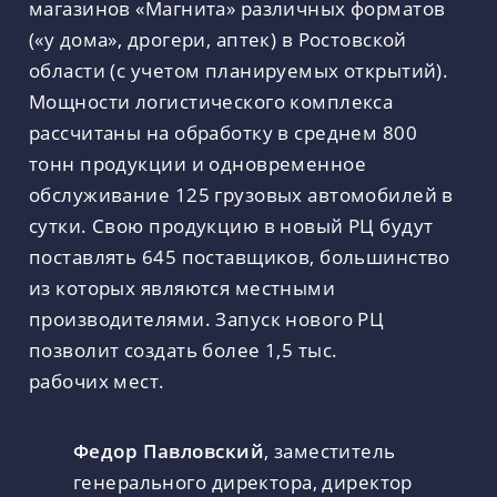
магазинов «Магнита» различных форматов
(«у дома», дрогери, аптек) в Ростовской
области (с учетом планируемых открытий).
Мощности логистического комплекса
рассчитаны на обработку в среднем 800
тонн продукции и одновременное
обслуживание 125 грузовых автомобилей в
сутки. Свою продукцию в новый РЦ будут
поставлять 645 поставщиков, большинство
из которых являются местными
производителями. Запуск нового РЦ
позволит создать более 1,5 тыс.
рабочих мест.
Федор Павловский
, заместитель
генерального директора, директор