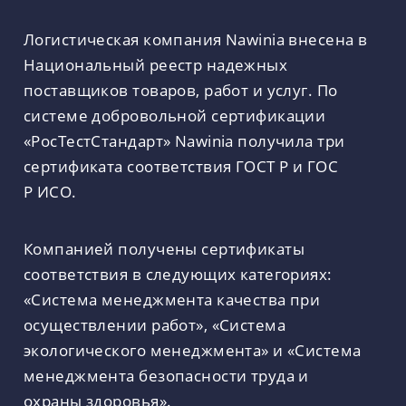
Логистическая компания Nawinia внесена в
Национальный реестр надежных
поставщиков товаров, работ и услуг. По
системе добровольной сертификации
«РосТестСтандарт» Nawinia получила три
сертификата соответствия ГОСТ Р и ГОС
Р ИСО.
Компанией получены сертификаты
соответствия в следующих категориях:
«Система менеджмента качества при
осуществлении работ», «Система
экологического менеджмента» и «Система
менеджмента безопасности труда и
охраны здоровья».