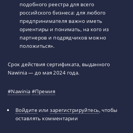
подобного реестра для всего
российского бизнеса: для любого
предпринимателя важно иметь
ориентиры и понимать, на кого из
партнеров и подрядчиков можно
положиться».
Срок действия сертификата, выданного
Nawinia — до мая 2024 года.
#Nawinia
#Премия
Войдите
или
зарегистрируйтесь
, чтобы
оставлять комментарии