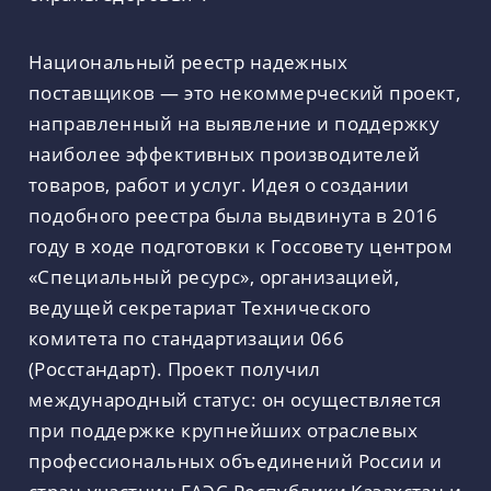
Национальный реестр надежных
поставщиков — это некоммерческий проект,
направленный на выявление и поддержку
наиболее эффективных производителей
товаров, работ и услуг. Идея о создании
подобного реестра была выдвинута в 2016
году в ходе подготовки к Госсовету центром
«Специальный ресурс», организацией,
ведущей секретариат Технического
комитета по стандартизации 066
(Росстандарт). Проект получил
международный статус: он осуществляется
при поддержке крупнейших отраслевых
профессиональных объединений России и