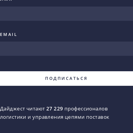
EMAIL
Дайджест читают
27 229
профессионалов
логистики и управления цепями поставок