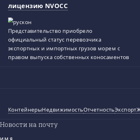
лицензию NVOCC
Представительство приобрело
официальный статус перевозчика
экспортных и импортных грузов морем с
правом выпуска собственных коносаментов
Контейнеры
Недвижимость
Отчетность
Экспорт
Новости на почту
ИМЯ