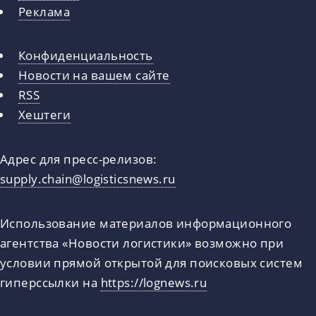
Реклама
Конфиденциальность
Новости на вашем сайте
RSS
Хештеги
Адрес для пресс-релизов:
supply.chain@logisticsnews.ru
Использование материалов информационного
агентства «Новости логистики» возможно при
условии прямой открытой для поисковых систем
гиперссылки на
https://lognews.ru