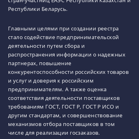
стран-участниц ЕАЭС Республики Казахстан и
Республики Беларусь.
Главными целями при создании реестра
стало содействие предпринимательской
деятельности путем сбора и
распространения информации о надежных
партнерах, повышение
конкурентоспособности российских товаров
и услуг и доверия к российским
предпринимателям. А также оценка
соответствия деятельности поставщиков
требованиям ГОСТ, ГОСТ Р, ГОСТ Р ИСО и
другим стандартам, и совершенствование
механизмов отбора поставщиков в том
числе для реализации госзаказов.