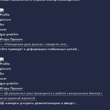
Игорь Прохин
:
— «Невидимая рука рынка», говорили они…
«Это приведет к деформации глобальных цепей…
Игорь Прохин
:
— ЦБ разъяснил указ президента о работе санкционных банков с
иностранной валютой
ЦБ намерен ускорить девалютизацию и введет…