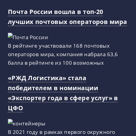
Почта России вошла в топ-20
лучших почтовых операторов мира
В рейтинге участвовали 168 почтовых
операторов мира, компания набрала 63,6
балла в рейтинге из 100 возможных
«РЖД Логистика» стала
победителем в номинации
«Экспортер года в сфере услуг» в
ЦФО
В 2021 году в рамках первого окружного