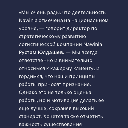
«Мы очень рады, что деятельность
Nawinia отмечена на национальном
уровне, — говорит директор по
стратегическому развитию
логистической компании Nawinia
Рустам Юлдашев
. — Мы всегда
ответственно и внимательно
относимся к каждому клиенту, и
гордимся, что наши принципы
работы приносят признание.
Однако это не только оценка
работы, но и мотивация делать ее
еще лучше, сохраняя высокий
стандарт. Хочется также отметить
важность существования