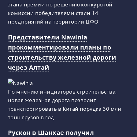
этапа премии по решению конкурсной
комиссии победителями стали 14
предприятий на территории ЦФО
Представители Nawinia
прокомментировали планы по
строительству железной дороги
через Алтай
По мнению инициаторов строительства,
новая железная дорога позволит
транспортировать в Китай порядка 30 млн
тонн грузов в год
Рускон в Шанхае получил