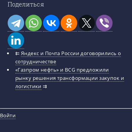
Поделиться
⇇
Яндекс и Почта России договорились о
сотрудничестве
«Газпром нефть» и BCG предложили
рынку решения трансформации закупок и
логистики
⇉
Войти