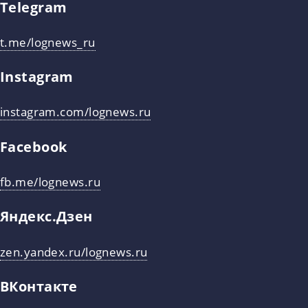
Telegram
t.me/lognews_ru
Instagram
instagram.com/lognews.ru
Facebook
fb.me/lognews.ru
Яндекс.Дзен
zen.yandex.ru/lognews.ru
ВКонтакте