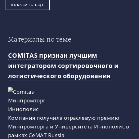
ПОКАЗАТЬ ЕЩЁ
Материалы по теме
COMITAS признан лучшим
интегратором сортировочного и
логистического оборудования
Компания получила отраслевую премию
Минпромторга и Университета Иннополис в
рамках CeMAT Russia