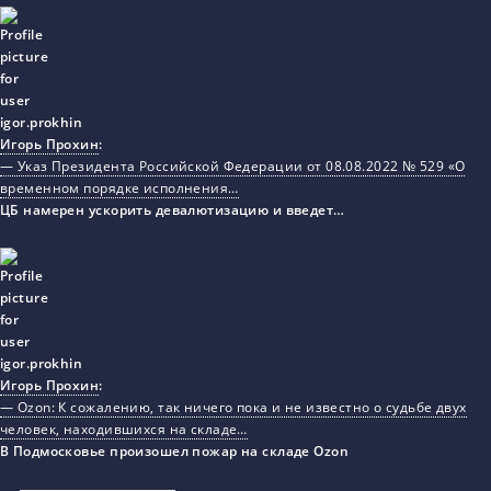
Игорь Прохин
:
— Указ Президента Российской Федерации от 08.08.2022 № 529 «О
временном порядке исполнения…
ЦБ намерен ускорить девалютизацию и введет…
Игорь Прохин
:
— Ozon: К сожалению, так ничего пока и не известно о судьбе двух
человек, находившихся на складе…
В Подмосковье произошел пожар на складе Ozon