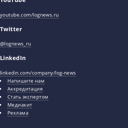
youtube.com/lognews.ru
Twitter
@lognews_ru
LinkedIn
linkedin.com/company/log-news
Напишите нам
Аккредитация
Стать экспертом
Медиакит
Реклама