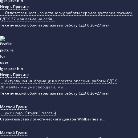
Игорь Прохин
:
— Ответственность за остановку работы сервиса доставки посылок
СДЭК 27 мая взяла на себя…
Технический сбой парализовал работу СДЭК 26–27 мая
Игорь Прохин
:
— Актуальная информация о восстановлении работы СДЭК.
28 маяКак мы уже сообщали, мы…
Технический сбой парализовал работу СДЭК 26–27 мая
Матвей Гулин
:
— уже надо "Ягодки" писать)
Строительство логистического центра Wildberries в…
Матвей Гулин
: