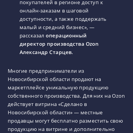
покупателей в регионе доступ к
онлайн-заказам в шаговой
доступности, а также поддержать
малый и средний бизнес», —
рассказал
операционный
директор производства Ozon
Александр Старцев.
Многие предприниматели из
Новосибирской области продают на
маркетплейсе уникальную продукцию
собственного производства. Для них на Ozon
действует витрина «Сделано в
Новосибирской области» — местные
продавцы могут бесплатно разместить свою
продукцию на витрине и дополнительно