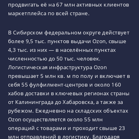
продвигать её на 67 млн активных клиентов
маркетплейса по всей стране.
В Сибирском федеральном округе действует
более 9,5 тыс. пунктов выдачи Ozon, свыше
4,3 тыс. из них — в населённых пунктах
численностью до 50 тыс. человек.
Логистическая инфраструктура Ozon
превышает 5 млн кв. м по полу и включает в
себя 55 фулфилмент-центров и около 160
хабов доставки в ключевых регионах страны
от Калининграда до Хабаровска, а также за
рубежом. Ежедневно на складских объектах
Ozon осуществляется около 55 млн
операций с товарами и проходит свыше 23
млн отправлений в логистику. Благодаря