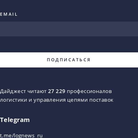
EMAIL
Дайджест читают
27 229
профессионалов
логистики и управления цепями поставок
Telegram
t.me/lognews_ru