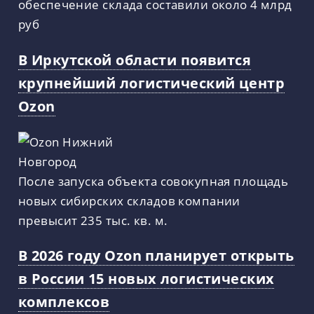
обеспечение склада составили около 4 млрд
руб
В Иркутской области появится
крупнейший логистический центр
Ozon
После запуска объекта совокупная площадь
новых сибирских складов компании
превысит 235 тыс. кв. м.
В 2026 году Ozon планирует открыть
в России 15 новых логистических
комплексов