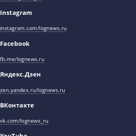
Instagram
instagram.com/lognews.ru
Facebook
fb.me/lognews.ru
Яндекс.Дзен
zen.yandex.ru/lognews.ru
ВКонтакте
vk.com/lognews_ru
YouTube