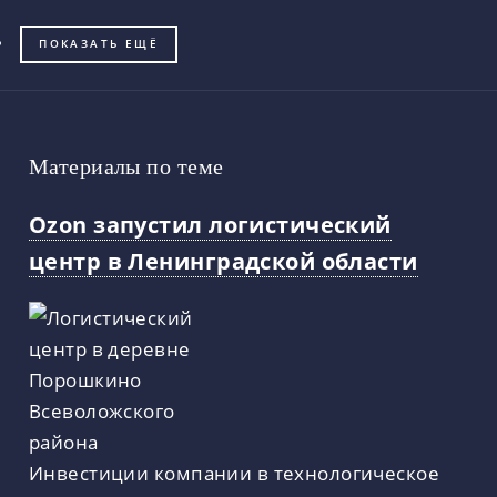
ПОКАЗАТЬ ЕЩЁ
Материалы по теме
Ozon запустил логистический
центр в Ленинградской области
Инвестиции компании в технологическое