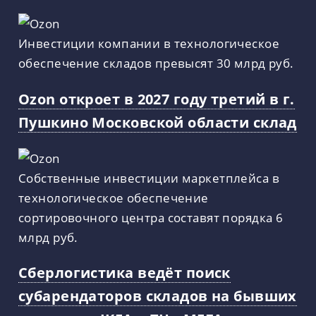
Инвестиции компании в технологическое
обеспечение складов превысят 30 млрд руб.
Ozon откроет в 2027 году третий в г.
Пушкино Московской области склад
Собственные инвестиции маркетплейса в
технологическое обеспечение
сортировочного центра составят порядка 6
млрд руб.
Сберлогистика ведёт поиск
субарендаторов складов на бывших