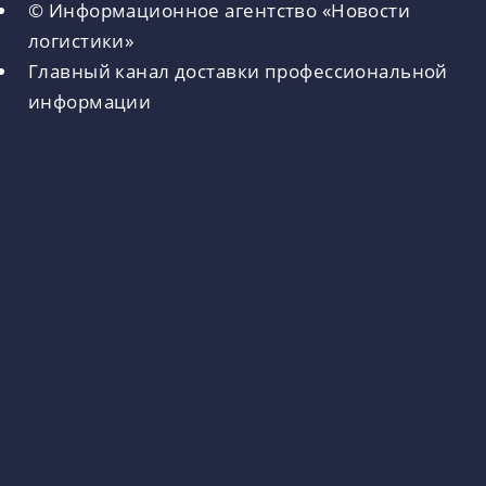
© Информационное агентство «Новости
логистики»
Главный канал доставки профессиональной
информации