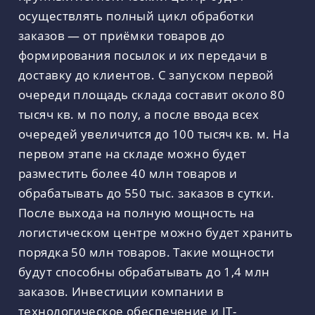
осуществлять полный цикл обработки
заказов — от приёмки товаров до
формирования посылок и их передачи в
доставку до клиентов. С запуском первой
очереди площадь склада составит около 80
тысяч кв. м по полу, а после ввода всех
очередей увеличится до 100 тысяч кв. м. На
первом этапе на складе можно будет
разместить более 40 млн товаров и
обрабатывать до 550 тыс. заказов в сутки.
После выхода на полную мощность на
логистическом центре можно будет хранить
порядка 50 млн товаров. Такие мощности
будут способны обрабатывать до 1,4 млн
заказов. Инвестиции компании в
технологическое обеспечение и IT-