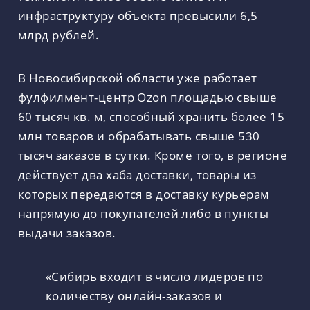
инфраструктуру объекта превысили 6,5
млрд рублей.
В Новосибирской области уже работает
фулфилмент-центр Ozon площадью свыше
60 тысяч кв. м, способный хранить более 15
млн товаров и обрабатывать свыше 530
тысяч заказов в сутки. Кроме того, в регионе
действует два хаба доставки, товары из
которых передаются в доставку курьерам
напрямую до покупателей либо в пункты
выдачи заказов.
«Сибирь входит в число лидеров по
количеству онлайн-заказов и