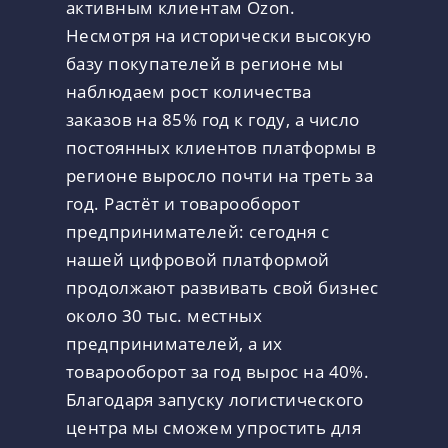
активным клиентам Ozon.
Несмотря на исторически высокую
базу покупателей в регионе мы
наблюдаем рост количества
заказов на 85% год к году, а число
постоянных клиентов платформы в
регионе выросло почти на треть за
год. Растёт и товарооборот
предпринимателей: сегодня с
нашей цифровой платформой
продолжают развивать свой бизнес
около 30 тыс. местных
предпринимателей, а их
товарооборот за год вырос на 40%.
Благодаря запуску логистического
центра мы сможем упростить для