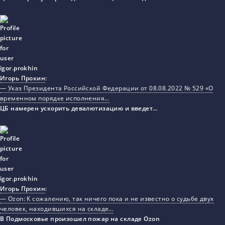
Игорь Прохин
:
— Указ Президента Российской Федерации от 08.08.2022 № 529 «О
временном порядке исполнения…
ЦБ намерен ускорить девалютизацию и введет…
Игорь Прохин
:
— Ozon: К сожалению, так ничего пока и не известно о судьбе двух
человек, находившихся на складе…
В Подмосковье произошел пожар на складе Ozon