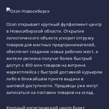
Ozon открывает крупный фулфилмент-центр
в Новосибирской области. Открытие
логистического объекта ускорит отгрузку
товаров для местных предпринимателей,
обеспечит создание новых рабочих мест, а
жители региона получат более быстрый
доступ к 400 млн товаров на витрине
маркетплейса с быстрой доставкой курьером
либо в ближайшем пункте выдачи в
шаговой доступности. Продавцы уже могут
записаться на поставки товаров на склад.
Крупный логистический центр будет