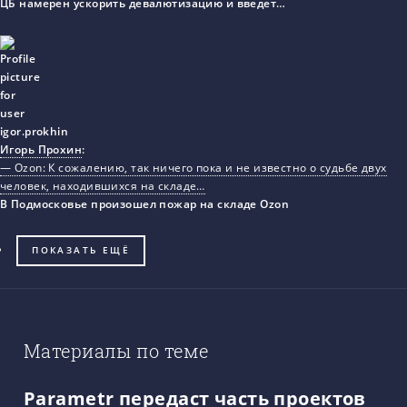
ЦБ намерен ускорить девалютизацию и введет…
Игорь Прохин
:
— Ozon: К сожалению, так ничего пока и не известно о судьбе двух
человек, находившихся на складе…
В Подмосковье произошел пожар на складе Ozon
ПОКАЗАТЬ ЕЩЁ
Материалы по теме
Parametr передаст часть проектов