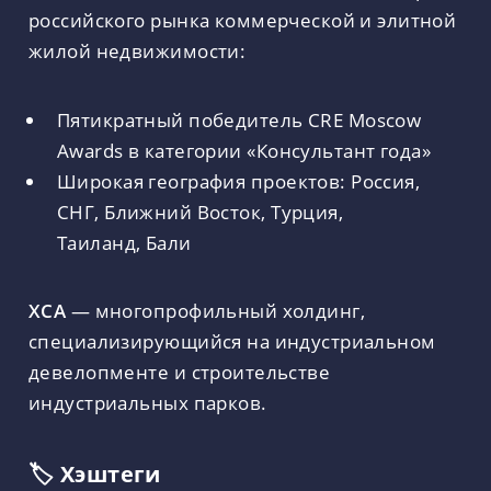
российского рынка коммерческой и элитной
жилой недвижимости:
Пятикратный победитель CRE Moscow
Awards в категории «Консультант года»
Широкая география проектов: Россия,
СНГ, Ближний Восток, Турция,
Таиланд, Бали
ХСА
— многопрофильный холдинг,
специализирующийся на индустриальном
девелопменте и строительстве
индустриальных парков.
🏷 Хэштеги