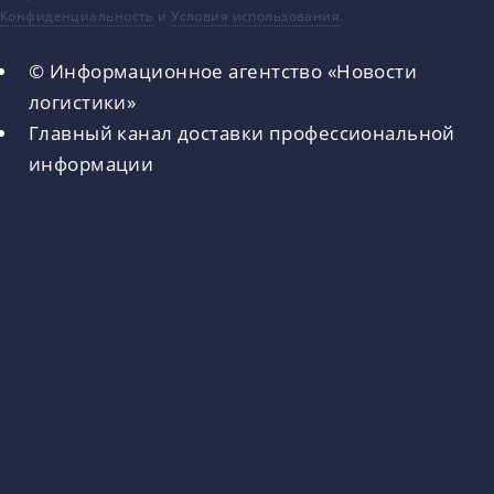
Конфиденциальность
и
Условия использования
.
© Информационное агентство «Новости
логистики»
Главный канал доставки профессиональной
информации