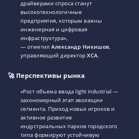
драйверами спроса станут
высокотехнологичные
предприятия, которым важны
инженерная и цифровая
инфраструктура»,
— отметил
Александр Никишов
,
управляющий директор
ХСА
.
🚀 Перспективы рынка
«Рост объема ввода light industrial —
закономерный этап эволюции
сегмента. Приход новых игроков и
активное развитие
индустриальных парков городского
типа формируют устойчивую