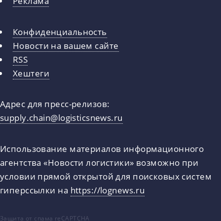
Реклама
Конфиденциальность
Новости на вашем сайте
RSS
Хештеги
Адрес для пресс-релизов:
supply.chain@logisticsnews.ru
Использование материалов информационного
агентства «Новости логистики» возможно при
условии прямой открытой для поисковых систем
гиперссылки на
https://lognews.ru
Защита от спама reCAPTCHA