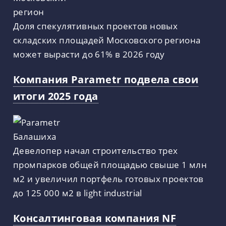
Доля спекулятивных проектов новых
складских площадей Московского региона
может вырасти до 61% в 2026 году
Компания Parametr подвела свои
итоги 2025 года
Девелопер начал строительство трех
промпарков общей площадью свыше 1 млн
м2 и увеличил портфель готовых проектов
до 125 000 м2 в light industrial
Консалтинговая компания NF