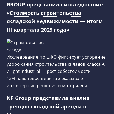
GROUP представила исследование
«Стоимость строительства
складской недвижимости — итоги
III квартала 2025 года»
Исследование по ЦФО фиксирует ускорение
удорожания строительства складов класса А
и light industrial — рост себестоимости 11–
13%, ключевое влияние оказывают
инженерные решения и материалы
NF Group представила анализ
трендов складской аренды в