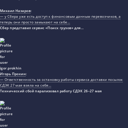
Михаил Назаров
:
— у Сбера уже есть доступ к финансовым данным перевозчиков, а
теперь они просто замыкают на себе…
Сбер представил сервис «Поиск грузов» для…
Игорь Прохин
:
— Ответственность за остановку работы сервиса доставки посылок
СДЭК 27 мая взяла на себя…
Технический сбой парализовал работу СДЭК 26–27 мая