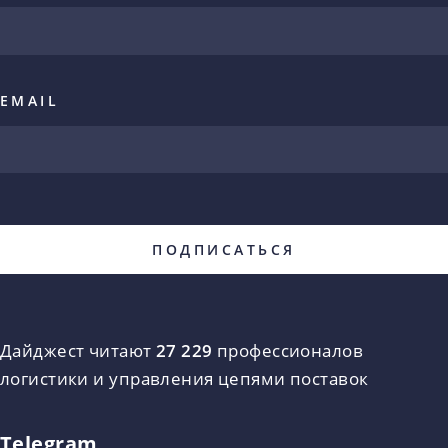
EMAIL
Дайджест читают
27 229
профессионалов
логистики и управления цепями поставок
Telegram