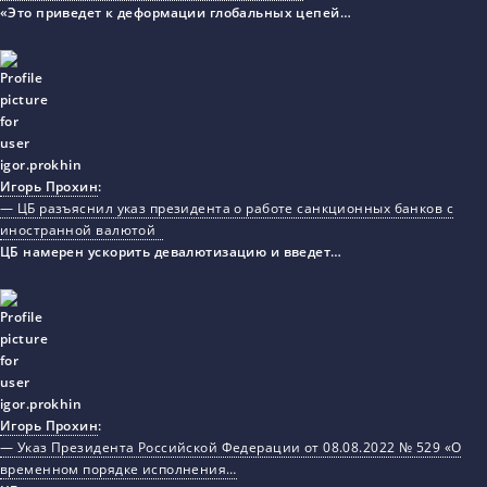
«Это приведет к деформации глобальных цепей…
Игорь Прохин
:
— ЦБ разъяснил указ президента о работе санкционных банков с
иностранной валютой
ЦБ намерен ускорить девалютизацию и введет…
Игорь Прохин
:
— Указ Президента Российской Федерации от 08.08.2022 № 529 «О
временном порядке исполнения…