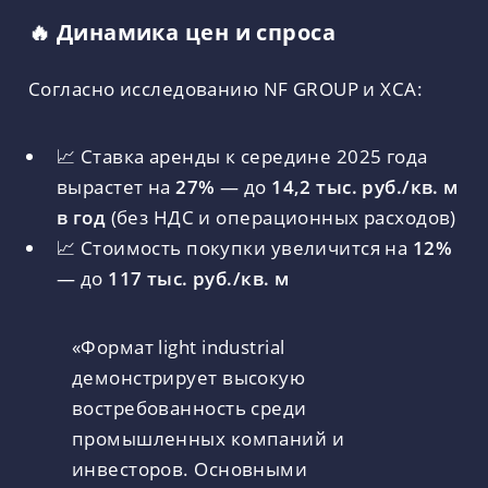
🔥 Динамика цен и спроса
Согласно исследованию NF GROUP и ХСА:
📈 Ставка аренды к середине 2025 года
вырастет на
27%
— до
14,2 тыс. руб./кв. м
в год
(без НДС и операционных расходов)
📈 Стоимость покупки увеличится на
12%
— до
117 тыс. руб./кв. м
«Формат light industrial
демонстрирует высокую
востребованность среди
промышленных компаний и
инвесторов. Основными