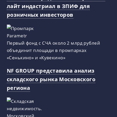
лайт индастриал в ЗПИФ для
розничных инвесторов
Первый фонд с СЧА около 2 млрд рублей
объединит площади в промпарках
«Сенькино» и «Кувекино»
NF GROUP представила анализ
складского рынка Московского
региона