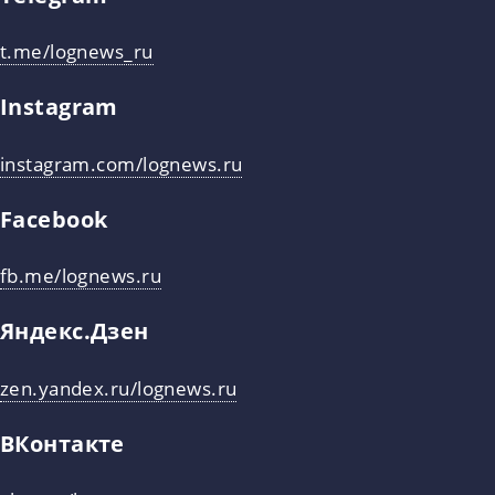
t.me/lognews_ru
Instagram
instagram.com/lognews.ru
Facebook
fb.me/lognews.ru
Яндекс.Дзен
zen.yandex.ru/lognews.ru
ВКонтакте