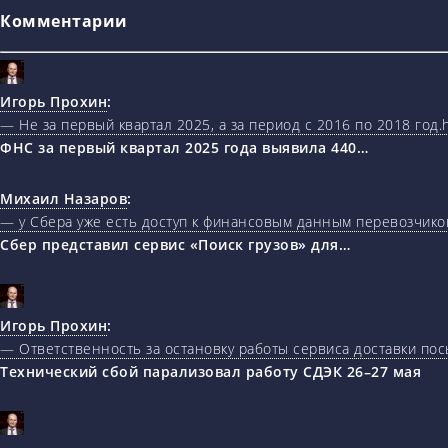
Комментарии
Игорь Прохин
:
— Не за первый квартал 2025, а за период с 2016 по 2018 год.ht
ФНС за первый квартал 2025 года выявила 440…
Михаил Назаров
:
— у Сбера уже есть доступ к финансовым данным перевозчиков
Сбер представил сервис «Поиск грузов» для…
Игорь Прохин
:
— Ответственность за остановку работы сервиса доставки пос
Технический сбой парализовал работу СДЭК 26–27 мая