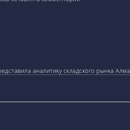
 представила аналитику складского рынка Алма