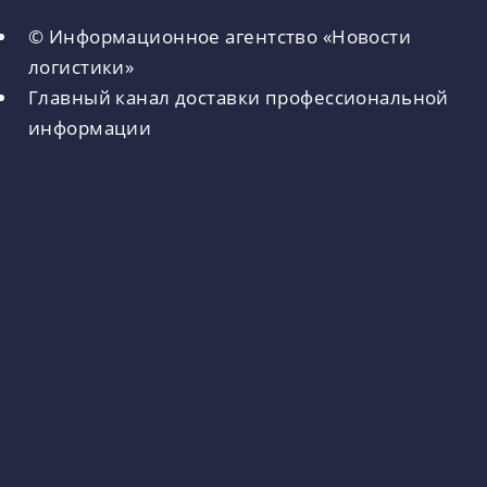
© Информационное агентство «Новости
логистики»
Главный канал доставки профессиональной
информации