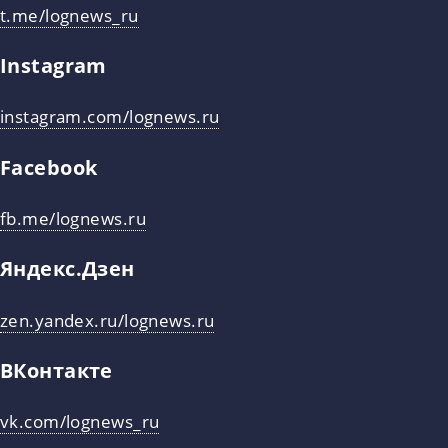
t.me/lognews_ru
Instagram
instagram.com/lognews.ru
Facebook
fb.me/lognews.ru
Яндекс.Дзен
zen.yandex.ru/lognews.ru
ВКонтакте
vk.com/lognews_ru