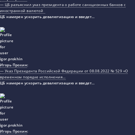
— ЦБ разъяснил указ президента о работе санкционных банков с
иностранной валютой
ЦБ намерен ускорить девалютизацию и введет…
Игорь Прохин
:
— Указ Президента Российской Федерации от 08.08.2022 № 529 «О
временном порядке исполнения…
ЦБ намерен ускорить девалютизацию и введет…
Игорь Прохин
: