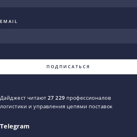
EMAIL
Дайджест читают
27 229
профессионалов
логистики и управления цепями поставок
Telegram