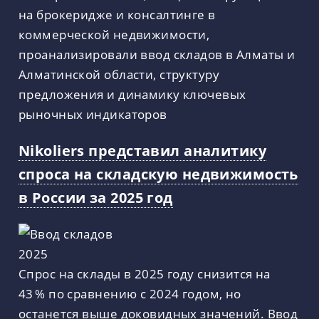
на брокеридже и консалтинге в
коммерческой недвижимости,
проанализировали ввод складов в Алматы и
Алматинской области, структуру
предложения и динамику ключевых
рыночных индикаторов
Nikoliers представил аналитику
спроса на складскую недвижимость
в России за 2025 год
Спрос на склады в 2025 году снизится на
43 % по сравнению с 2024 годом, но
останется выше доковидных значений. Ввод