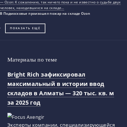
— Ozon: К сожалению, так ничего пока и не известно о судьбе двух
человек, находившихся на складе…
В Подмосковье произошел пожар на складе Ozon
ПОКАЗАТЬ ЕЩЁ
Материалы по теме
Bright Rich зафиксировал
максимальный в истории ввод
складов в Алматы — 320 тыс. кв. м
за 2025 год
Эксперты компании, специализирующейся