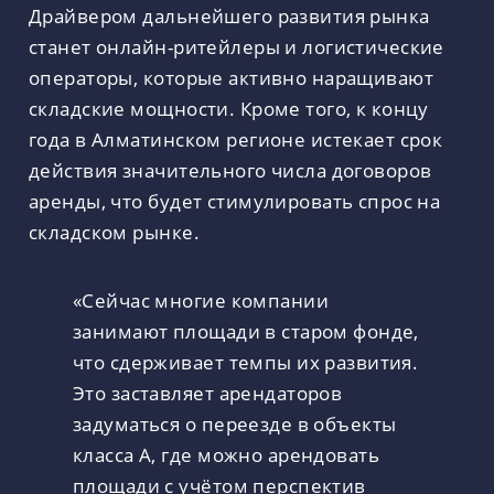
Драйвером дальнейшего развития рынка
станет онлайн-ритейлеры и логистические
операторы, которые активно наращивают
складские мощности. Кроме того, к концу
года в Алматинском регионе истекает срок
действия значительного числа договоров
аренды, что будет стимулировать спрос на
складском рынке.
«Сейчас многие компании
занимают площади в старом фонде,
что сдерживает темпы их развития.
Это заставляет арендаторов
задуматься о переезде в объекты
класса А, где можно арендовать
площади с учётом перспектив