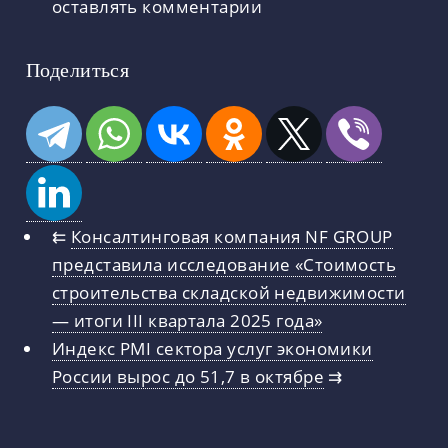
оставлять комментарии
Поделиться
⇇
Консалтинговая компания NF GROUP
представила исследование «Стоимость
строительства складской недвижимости
— итоги III квартала 2025 года»
Индекс PMI сектора услуг экономики
России вырос до 51,7 в октябре
⇉