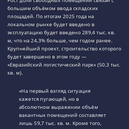
Рост доли свободных помещений связан с
большим объёмом ввода складских
площадей. По итогам 2025 года на
локальном рынке будет введено в
эксплуатацию будет введено 289,4 тыс. кв.
м, что на 24,3% больше, чем годом ранее.
Крупнейший проект, строительство которого
будет завершено в этом году —
«Евразийский логистический парк» (50,3 тыс.
кв. м).
«На первый взгляд ситуация
кажется пугающей, но в
абсолютном выражении объём
вакантных помещений составляет
лишь 59,7 тыс. кв. м. Кроме того,