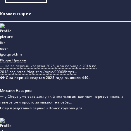
Комментарии
Игорь Прохин
:
— Не за первый квартал 2025, а за период с 2016 по
2018 год.https://logist.ru/topic/90008https…
ФНС за первый квартал 2025 года выявила 440…
Михаил Назаров
:
— у Сбера уже есть доступ к финансовым данным перевозчиков, а
теперь они просто замыкают на себе…
Сбер представил сервис «Поиск грузов» для…