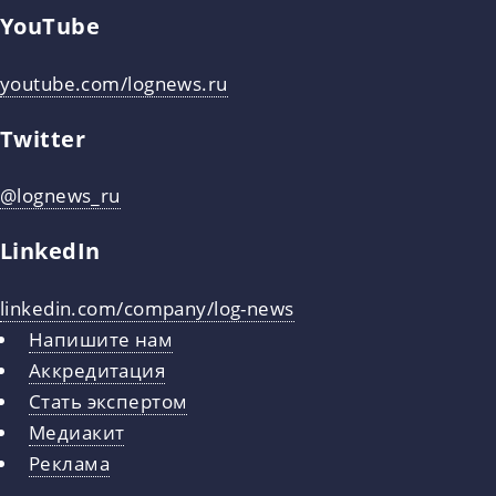
YouTube
youtube.com/lognews.ru
Twitter
@lognews_ru
LinkedIn
linkedin.com/company/log-news
Напишите нам
Аккредитация
Стать экспертом
Медиакит
Реклама