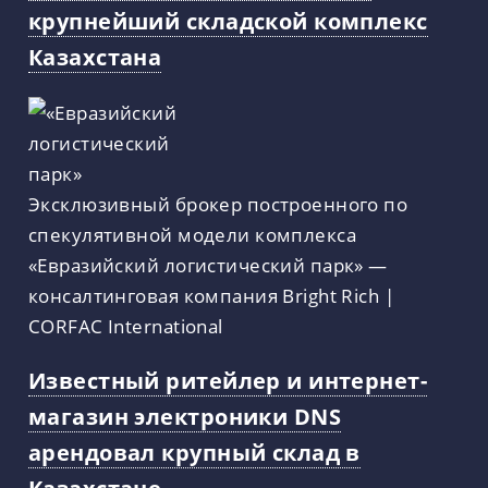
крупнейший складской комплекс
Казахстана
Эксклюзивный брокер построенного по
спекулятивной модели комплекса
«Евразийский логистический парк» —
консалтинговая компания Bright Rich |
CORFAC International
Известный ритейлер и интернет-
магазин электроники DNS
арендовал крупный склад в