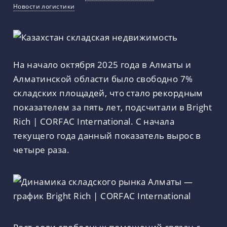
Новости логистики
На начало октября 2025 года в Алматы и
Алматинской области было свободно 7%
складских площадей, что стало рекордным
показателем за пять лет, подсчитали в Bright
Rich | CORFAC International. С начала
текущего года данный показатель вырос в
четыре раза.