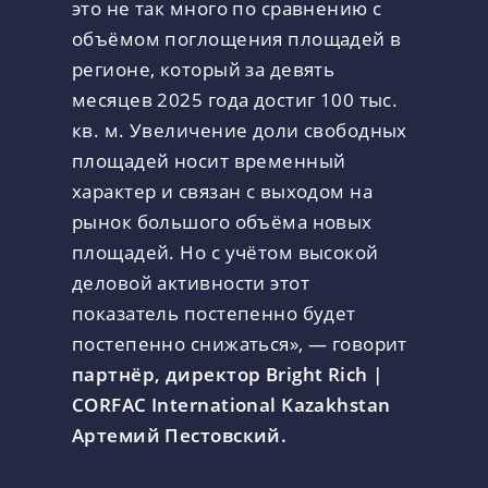
это не так много по сравнению с
объёмом поглощения площадей в
регионе, который за девять
месяцев 2025 года достиг 100 тыс.
кв. м. Увеличение доли свободных
площадей носит временный
характер и связан с выходом на
рынок большого объёма новых
площадей. Но с учётом высокой
деловой активности этот
показатель постепенно будет
постепенно снижаться», — говорит
партнёр, директор Bright Rich |
CORFAC International Kazakhstan
Артемий Пестовский.