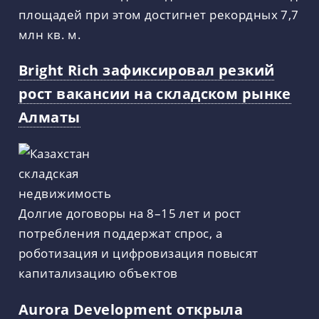
площадей при этом достигнет рекордных 7,7
млн кв. м.
Bright Rich зафиксировал резкий
рост вакансии на складском рынке
Алматы
Долгие договоры на 8–15 лет и рост
потребления поддержат спрос, а
роботизация и цифровизация повысят
капитализацию объектов
Aurora Development открыла