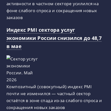
активности в частном секторе усилился на
фоне слабого спроса и сокращения новых
заказов
Индекс PMI сектора услуг
экономики России снизился до 48,7
в мае
Композитный (совокупный) индекс PMI
почти не изменился — частный сектор
остаётся в зоне спада из-за слабого спроса и
сокращения новых заказов