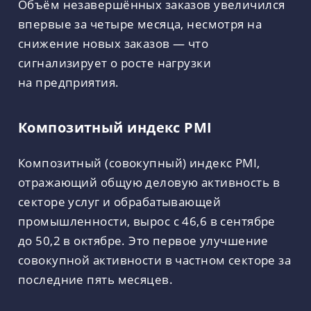
Объём незавершённых заказов увеличился
впервые за четыре месяца, несмотря на
снижение новых заказов — что
сигнализирует о росте нагрузки
на предприятия.
Композитный индекс PMI
Композитный (совокупный) индекс PMI,
отражающий общую деловую активность в
секторе услуг и обрабатывающей
промышленности, вырос с 46,6 в сентябре
до 50,2 в октябре. Это первое улучшение
совокупной активности в частном секторе за
последние пять месяцев.