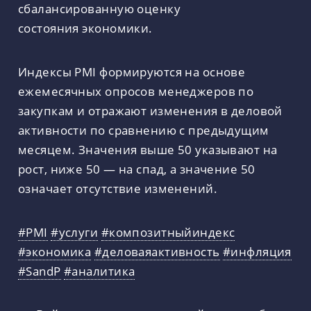
сбалансированную оценку
состояния экономики.
Индексы PMI формируются на основе
ежемесячных опросов менеджеров по
закупкам и отражают изменения в деловой
активности по сравнению с предыдущим
месяцем. Значения выше 50 указывают на
рост, ниже 50 — на спад, а значение 50
означает отсутствие изменений.
#PMI
#услуги
#композитныйиндекс
#экономика
#деловаяактивность
#инфляция
#SandP
#аналитика