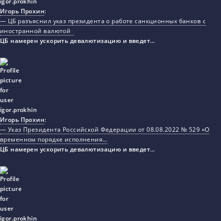
Игорь Прохин
:
— ЦБ разъяснил указ президента о работе санкционных банков с
иностранной валютой
ЦБ намерен ускорить девалютизацию и введет…
Игорь Прохин
:
— Указ Президента Российской Федерации от 08.08.2022 № 529 «О
временном порядке исполнения…
ЦБ намерен ускорить девалютизацию и введет…