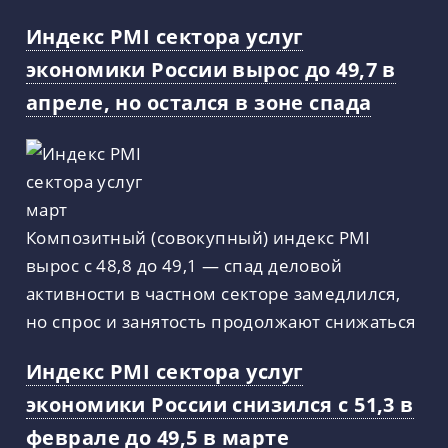
Индекс PMI сектора услуг
экономики России вырос до 49,7 в
апреле, но остался в зоне спада
Композитный (совокупный) индекс PMI
вырос с 48,8 до 49,1 — спад деловой
активности в частном секторе замедлился,
но спрос и занятость продолжают снижаться
Индекс PMI сектора услуг
экономики России снизился с 51,3 в
феврале до 49,5 в марте