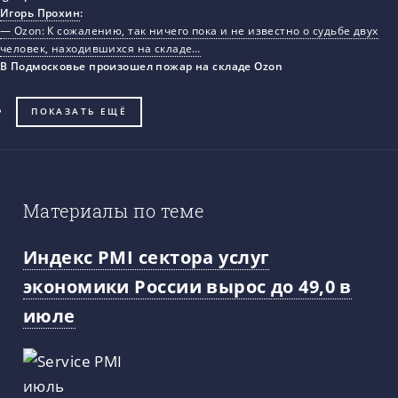
Игорь Прохин
:
— Ozon: К сожалению, так ничего пока и не известно о судьбе двух
человек, находившихся на складе…
В Подмосковье произошел пожар на складе Ozon
ПОКАЗАТЬ ЕЩЁ
Материалы по теме
Индекс PMI сектора услуг
экономики России вырос до 49,0 в
июле