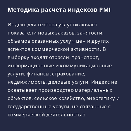
Методика расчета индексов PMI
Индекс для сектора услуг включает
показатели новых заказов, занятости,
объемов оказанных услуг, цен и других
аспектов коммерческой активности. В
выборку входят отрасли: транспорт,
информационные и коммуникационные
услуги, финансы, страхование,
недвижимость, деловые услуги. Индекс не
охватывает производство материальных
объектов, сельское хозяйство, энергетику и
государственные услуги, не связанные с
коммерческой деятельностью.