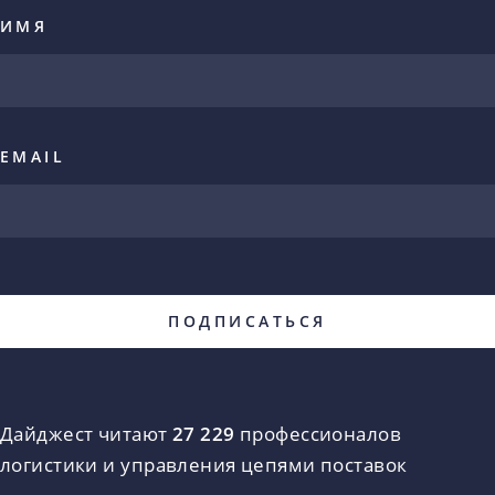
ИМЯ
EMAIL
Дайджест читают
27 229
профессионалов
логистики и управления цепями поставок