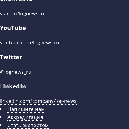
vk.com/lognews_ru
YouTube
youtube.com/lognews.ru
Twitter
@lognews_ru
LinkedIn
linkedin.com/company/log-news
Напишите нам
Аккредитация
Стать экспертом