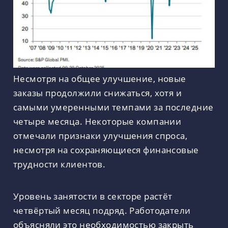
Несмотря на общее улучшение, новые
заказы продолжили снижаться, хотя и
самыми умеренными темпами за последние
четыре месяца. Некоторые компании
отмечали признаки улучшения спроса,
несмотря на сохраняющиеся финансовые
трудности клиентов.
Уровень занятости в секторе растёт
четвёртый месяц подряд. Работодатели
объясняли это необходимостью закрыть