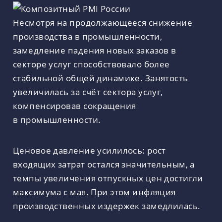
Несмотря на продолжающееся снижение
производства в промышленности,
замедление падения новых заказов в
секторе услуг способствовало более
стабильной общей динамике. Занятость
увеличилась за счёт сектора услуг,
компенсировав сокращения
в промышленности.
Ценовое давление усилилось: рост
входящих затрат остался значительным, а
темпы увеличения отпускных цен достигли
максимума с мая. При этом инфляция
производственных издержек замедлилась.