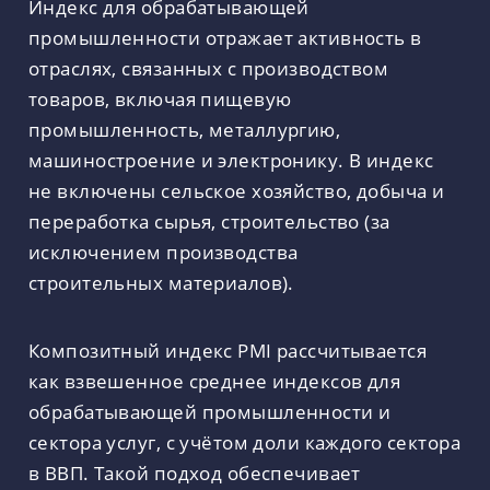
Индекс для обрабатывающей
промышленности отражает активность в
отраслях, связанных с производством
товаров, включая пищевую
промышленность, металлургию,
машиностроение и электронику. В индекс
не включены сельское хозяйство, добыча и
переработка сырья, строительство (за
исключением производства
строительных материалов).
Композитный индекс PMI рассчитывается
как взвешенное среднее индексов для
обрабатывающей промышленности и
сектора услуг, с учётом доли каждого сектора
в ВВП. Такой подход обеспечивает