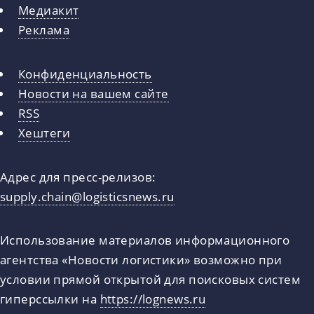
Медиакит
Реклама
Конфиденциальность
Новости на вашем сайте
RSS
Хештеги
Адрес для пресс-релизов:
supply.chain@logisticsnews.ru
Использование материалов информационного
агентства «Новости логистики» возможно при
условии прямой открытой для поисковых систем
гиперссылки на
https://lognews.ru