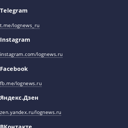
Telegram
t.me/lognews_ru
Instagram
instagram.com/lognews.ru
Facebook
fb.me/lognews.ru
Яндекс.Дзен
zen.yandex.ru/lognews.ru
ВКонтакте