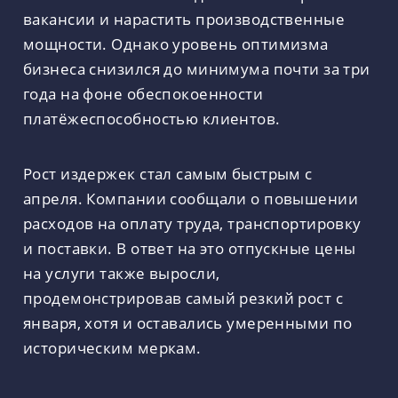
вакансии и нарастить производственные
мощности. Однако уровень оптимизма
бизнеса снизился до минимума почти за три
года на фоне обеспокоенности
платёжеспособностью клиентов.
Рост издержек стал самым быстрым с
апреля. Компании сообщали о повышении
расходов на оплату труда, транспортировку
и поставки. В ответ на это отпускные цены
на услуги также выросли,
продемонстрировав самый резкий рост с
января, хотя и оставались умеренными по
историческим меркам.