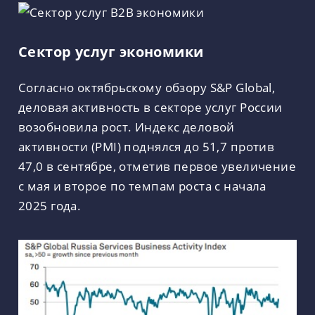
Сектор услуг экономики
Согласно октябрьскому обзору S&P Global,
деловая активность в секторе услуг России
возобновила рост. Индекс деловой
активности (PMI) поднялся до 51,7 против
47,0 в сентябре, отметив первое увеличение
с мая и второе по темпам роста с начала
2025 года.