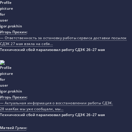
Игорь Прохин
:
— Ответственность за остановку работы сервиса доставки посылок
СДЭК 27 мая взяла на себя…
Технический сбой парализовал работу СДЭК 26–27 мая
Игорь Прохин
:
— Актуальная информация о восстановлении работы СДЭК.
28 маяКак мы уже сообщали, мы…
Технический сбой парализовал работу СДЭК 26–27 мая
Матвей Гулин
: