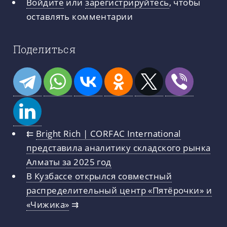
Войдите
или
зарегистрируйтесь
, чтобы
оставлять комментарии
Поделиться
⇇
Bright Rich | CORFAC International
представила аналитику складского рынка
Алматы за 2025 год
В Кузбассе открылся совместный
распределительный центр «Пятёрочки» и
«Чижика»
⇉