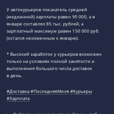
У автокурьеров показатель средней
(медианной) зарплаты равен 90 000, а в
январе составлял 85 тыс. рублей, а
зарплатный максимум равен 150 000 руб.
(остался неизменным к январю).
* Высокий заработок у курьеров возможен
только на условиях полной занятости и
выполнения большого числа доставок
в день.
#Доставка
#ПоследняяМиля
#Курьеры
#Зарплата