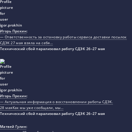
Игорь Прохин
:
— Ответственность за остановку работы сервиса доставки посылок
СДЭК 27 мая взяла на себя…
Технический сбой парализовал работу СДЭК 26–27 мая
Игорь Прохин
:
— Актуальная информация о восстановлении работы СДЭК.
28 маяКак мы уже сообщали, мы…
Технический сбой парализовал работу СДЭК 26–27 мая
Матвей Гулин
: