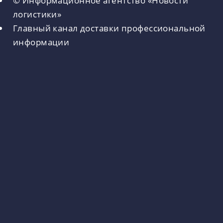
логистики»
Главный канал доставки профессиональной
информации