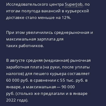
Исследовательского центра
SuperJob
, по
итогам полугода вакансий в курьерской
доставке стало меньше на 12%.
При этом увеличились среднерыночная и
максимальная зарплата для
таких работников.
В августе средняя (медианная) рыночная
заработная плата (на руки, после уплаты
налогов) для пешего курьера составляет
60 000 руб. в сравнении с 55 тыс. руб. в
январе, а максимальная — 90 000
руб. (столько же предлагали и в январе
2022 года).