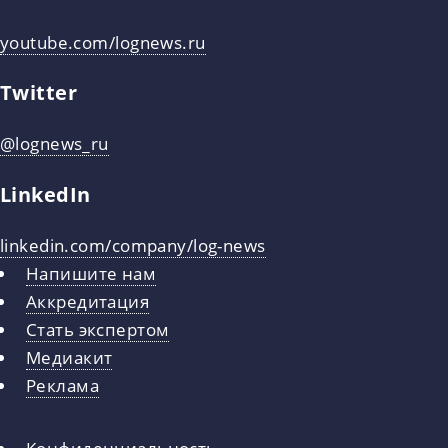
youtube.com/lognews.ru
Twitter
@lognews_ru
LinkedIn
linkedin.com/company/log-news
Напишите нам
Аккредитация
Стать экспертом
Медиакит
Реклама
Конфиденциальность