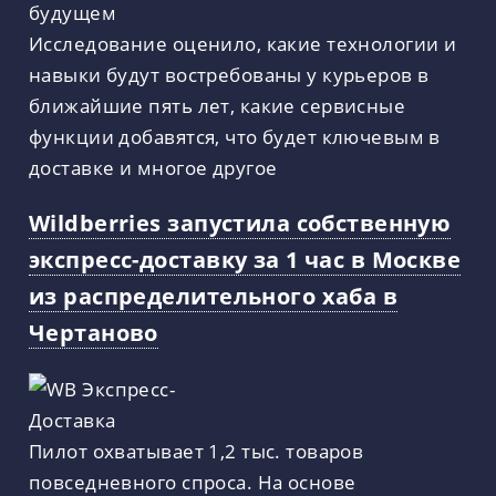
Исследование оценило, какие технологии и
навыки будут востребованы у курьеров в
ближайшие пять лет, какие сервисные
функции добавятся, что будет ключевым в
доставке и многое другое
Wildberries запустила собственную
экспресс-доставку за 1 час в Москве
из распределительного хаба в
Чертаново
Пилот охватывает 1,2 тыс. товаров
повседневного спроса. На основе