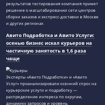
результатов тестирования компания примет
решение о масштабировании сети центров
сборки заказов и экспресс-доставки в Москве
и других регионах
Авито Подработка и Авито Услуги:
осенью бизнес искал курьеров на
частичную занятость в 1,6 раза
чаще
Эксперты «Авито Подработки» и «Авито
Услуг» проанализировали осенний спрос на
курьерские услуги и подработку —
распределение интереса по округам,
динамику запросов и уровень