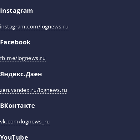
Instagram
instagram.com/lognews.ru
Facebook
fb.me/lognews.ru
Яндекс.Дзен
zen.yandex.ru/lognews.ru
ВКонтакте
vk.com/lognews_ru
YouTube