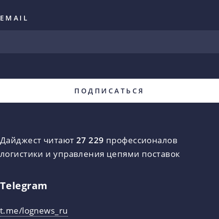
EMAIL
Дайджест читают
27 229
профессионалов
логистики и управления цепями поставок
Telegram
t.me/lognews_ru