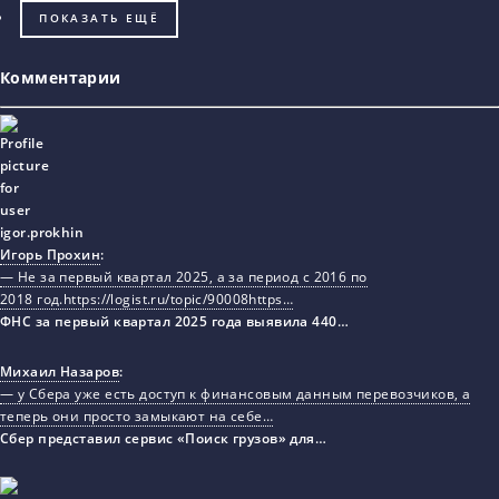
ПОКАЗАТЬ ЕЩЁ
Комментарии
Игорь Прохин
:
— Не за первый квартал 2025, а за период с 2016 по
2018 год.https://logist.ru/topic/90008https…
ФНС за первый квартал 2025 года выявила 440…
Михаил Назаров
:
— у Сбера уже есть доступ к финансовым данным перевозчиков, а
теперь они просто замыкают на себе…
Сбер представил сервис «Поиск грузов» для…