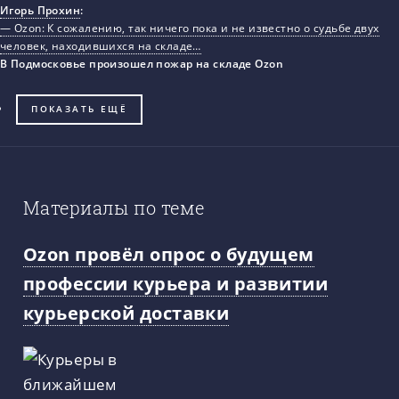
Игорь Прохин
:
— Ozon: К сожалению, так ничего пока и не известно о судьбе двух
человек, находившихся на складе…
В Подмосковье произошел пожар на складе Ozon
ПОКАЗАТЬ ЕЩЁ
Материалы по теме
Ozon провёл опрос о будущем
профессии курьера и развитии
курьерской доставки