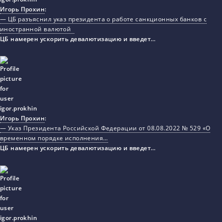
Игорь Прохин
:
— ЦБ разъяснил указ президента о работе санкционных банков с
иностранной валютой
ЦБ намерен ускорить девалютизацию и введет…
Игорь Прохин
:
— Указ Президента Российской Федерации от 08.08.2022 № 529 «О
временном порядке исполнения…
ЦБ намерен ускорить девалютизацию и введет…