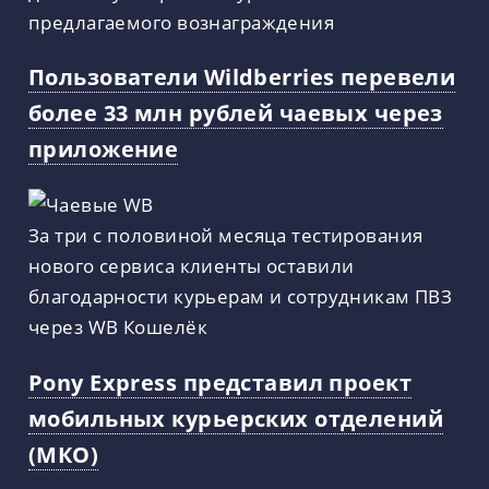
предлагаемого вознаграждения
Пользователи Wildberries перевели
более 33 млн рублей чаевых через
приложение
За три с половиной месяца тестирования
нового сервиса клиенты оставили
благодарности курьерам и сотрудникам ПВЗ
через WB Кошелёк
Pony Express представил проект
мобильных курьерских отделений
(МКО)