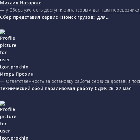
Михаил Назаров
:
— у Сбера уже есть доступ к финансовым данным перевозчиков
Сбер представил сервис «Поиск грузов» для…
Игорь Прохин
:
— Ответственность за остановку работы сервиса доставки пос
Технический сбой парализовал работу СДЭК 26–27 мая