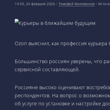
14:59, 24 февраля 2026
•
Тимофей Филимонов
•
Источ
Ozon выяснил, как профессия курьера 
Большинство россиян уверены, что ра
сервисной составляющей.
Россияне высоко оценивают востребов
респондентов. На вопрос о возможно
об услуге по установке и настройке до