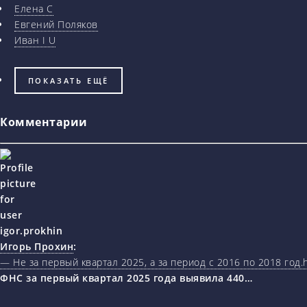
Елена С
Евгений Поляков
Иван I U
ПОКАЗАТЬ ЕЩЁ
Комментарии
Игорь Прохин
:
— Не за первый квартал 2025, а за период с 2016 по 2018 год.ht
ФНС за первый квартал 2025 года выявила 440…