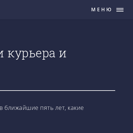
МЕНЮ
 курьера и
в ближайшие пять лет, какие