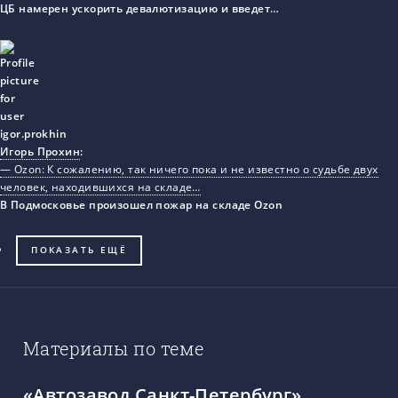
ЦБ намерен ускорить девалютизацию и введет…
Игорь Прохин
:
— Ozon: К сожалению, так ничего пока и не известно о судьбе двух
человек, находившихся на складе…
В Подмосковье произошел пожар на складе Ozon
ПОКАЗАТЬ ЕЩЁ
Материалы по теме
«Автозавод Санкт-Петербург»