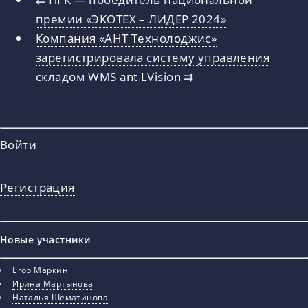
премии «ЭКОТЕХ – ЛИДЕР 2024»
Компания «АНТ Технолоджис»
зарегистрировала систему управления
складом WMS ant LVision
⇉
Войти
Регистрация
Новые участники
Егор Маркин
Ирина Мартынова
Наталья Шематинова