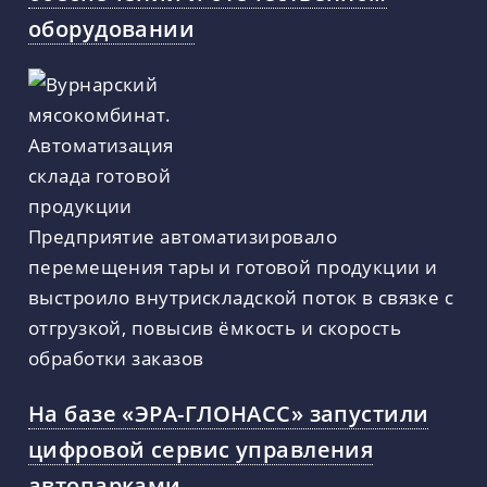
оборудовании
Предприятие автоматизировало
перемещения тары и готовой продукции и
выстроило внутрискладской поток в связке с
отгрузкой, повысив ёмкость и скорость
обработки заказов
На базе «ЭРА-ГЛОНАСС» запустили
цифровой сервис управления
автопарками