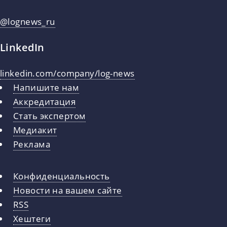
@lognews_ru
LinkedIn
linkedin.com/company/log-news
Напишите нам
Аккредитация
Стать экспертом
Медиакит
Реклама
Конфиденциальность
Новости на вашем сайте
RSS
Хештеги