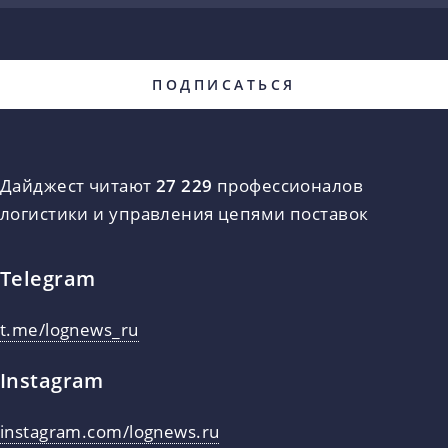
Дайджест читают
27 229
профессионалов
логистики и управления цепями поставок
Telegram
t.me/lognews_ru
Instagram
instagram.com/lognews.ru