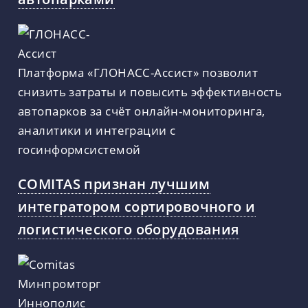
Платформа «ГЛОНАСС-Ассист» позволит
снизить затраты и повысить эффективность
автопарков за счёт онлайн-мониторинга,
аналитики и интеграции с
госинформсистемой
COMITAS признан лучшим
интегратором сортировочного и
логистического оборудования