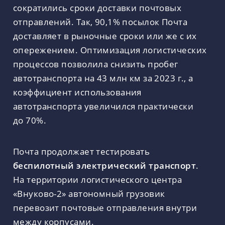
сократились сроки доставки почтовых
отправлений. Так, 90,1% посылок Почта
доставляет в рыночные сроки или же с их
опережением. Оптимизация логистических
процессов позволила снизить пробег
автотранспорта на 43 млн км за 2023 г., а
коэффициент использования
автотранспорта увеличился практически
до 70%.
Почта продолжает тестировать
беспилотный электрический транспорт
.
На территории логистического центра
«Внуково-2» автономный грузовик
перевозит почтовые отправления внутри
между корпусами.