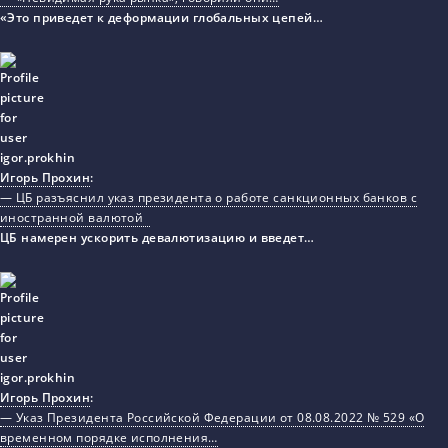
«Это приведет к деформации глобальных цепей…
Игорь Прохин
:
— ЦБ разъяснил указ президента о работе санкционных банков с
иностранной валютой
ЦБ намерен ускорить девалютизацию и введет…
Игорь Прохин
:
— Указ Президента Российской Федерации от 08.08.2022 № 529 «О
временном порядке исполнения…