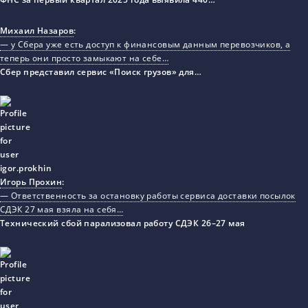
Михаил Назаров
:
— у Сбера уже есть доступ к финансовым данным перевозчиков, а
теперь они просто замыкают на себе…
Сбер представил сервис «Поиск грузов» для…
Игорь Прохин
:
— Ответственность за остановку работы сервиса доставки посылок
СДЭК 27 мая взяла на себя…
Технический сбой парализовал работу СДЭК 26–27 мая