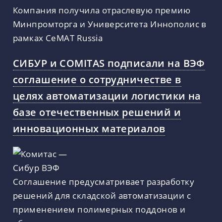
Компания получила отраслевую премию
Минпромторга и Университета Иннополис в
рамках CeMAT Russia
СИБУР и COMITAS подписали на ВЭФ
соглашение о сотрудничестве в
целях автоматизации логистики на
базе отечественных решений и
инновационных материалов
Соглашение предусматривает разработку
решений для складской автоматизации с
применением полимерных поддонов и