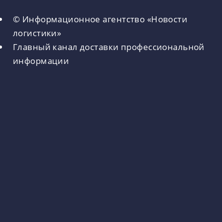
© Информационное агентство «Новости
логистики»
Главный канал доставки профессиональной
информации