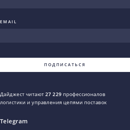
EMAIL
Дайджест читают
27 229
профессионалов
логистики и управления цепями поставок
Telegram