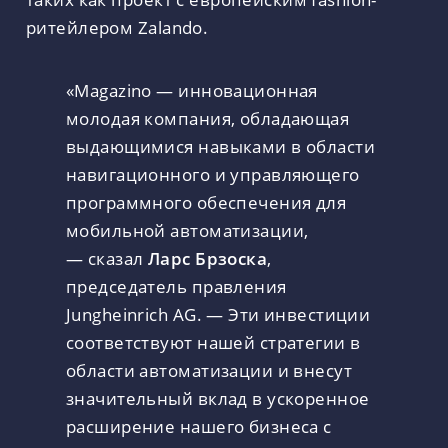
ритейлером Zalando.
«Magazino — инновационная
молодая компания, обладающая
выдающимися навыками в области
навигационного и управляющего
программного обеспечения для
мобильной автоматизации,
— сказал
Ларс Брзоска
,
председатель правления
Jungheinrich AG. — Эти инвестиции
соответствуют нашей стратегии в
области автоматизации и внесут
значительный вклад в ускоренное
расширение нашего бизнеса с