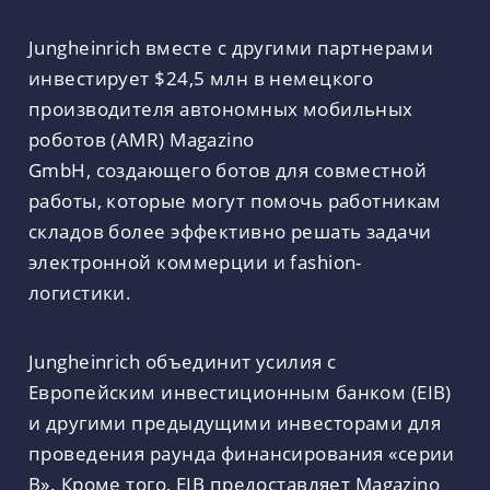
Jungheinrich вместе с другими партнерами
инвестирует $24,5 млн в немецкого
производителя автономных мобильных
роботов (AMR) Magazino
GmbH, создающего ботов для совместной
работы, которые могут помочь работникам
складов более эффективно решать задачи
электронной коммерции и fashion-
логистики.
Jungheinrich объединит усилия с
Европейским инвестиционным банком (EIB)
и другими предыдущими инвесторами для
проведения раунда финансирования «серии
B». Кроме того, EIB предоставляет Magazino