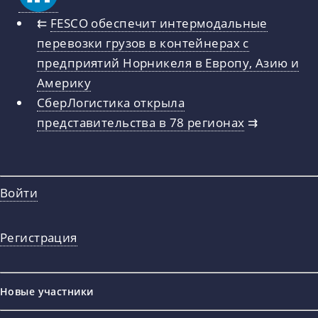
⇇
FESCO обеспечит интермодальные
перевозки грузов в контейнерах с
предприятий Норникеля в Европу, Азию и
Америку
СберЛогистика открыла
представительства в 78 регионах
⇉
Войти
Регистрация
Новые участники