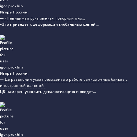
Игорь Прохин
:
— «Невидимая рука рынка», говорили они…
«Это приведет к деформации глобальных цепей…
Игорь Прохин
:
— ЦБ разъяснил указ президента о работе санкционных банков с
иностранной валютой
ЦБ намерен ускорить девалютизацию и введет…