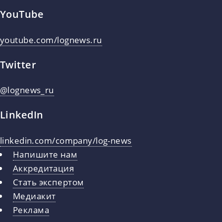
YouTube
youtube.com/lognews.ru
Twitter
@lognews_ru
LinkedIn
linkedin.com/company/log-news
Напишите нам
Аккредитация
Стать экспертом
Медиакит
Реклама