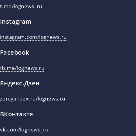
t.me/lognews_ru
Instagram
instagram.com/lognews.ru
Facebook
fb.me/lognews.ru
Яндекс.Дзен
zen.yandex.ru/lognews.ru
ВКонтакте
vk.com/lognews_ru