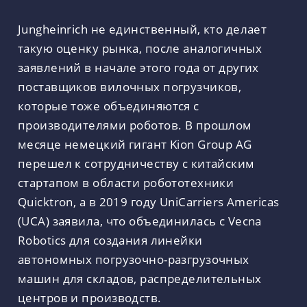
Jungheinrich не единственный, кто делает
такую ​​оценку рынка, после аналогичных
заявлений в начале этого года от других
поставщиков вилочных погрузчиков,
которые тоже объединяются с
производителями роботов. В прошлом
месяце немецкий гигант Kion Group AG
перешел к сотрудничеству с китайским
стартапом в области робототехники
Quicktron, а в 2019 году UniCarriers Americas
(UCA) заявила, что объединилась с Vecna ​​
Robotics для создания линейки
автономных погрузочно-разгрузочных
машин для складов, распределительных
центров и производств.