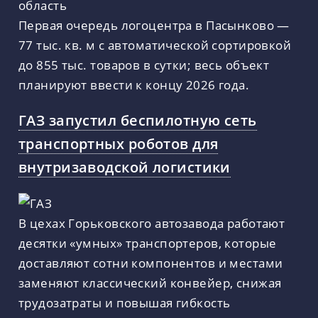
Первая очередь логоцентра в Пасынково —
77 тыс. кв. м с автоматической сортировкой
до 855 тыс. товаров в сутки; весь объект
планируют ввести к концу 2026 года.
ГАЗ запустил беспилотную сеть
транспортных роботов для
внутризаводской логистики
В цехах Горьковского автозавода работают
десятки «умных» транспортеров, которые
доставляют сотни компонентов и местами
заменяют классический конвейер, снижая
трудозатраты и повышая гибкость