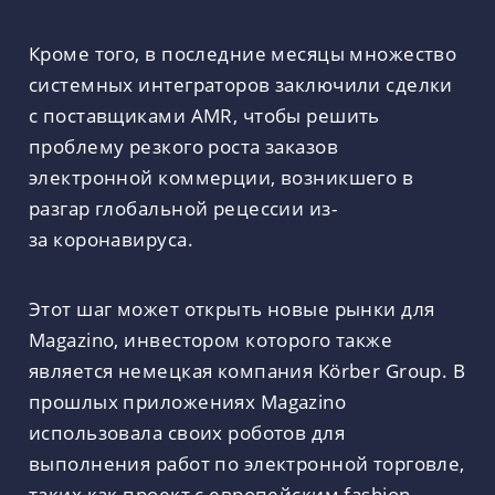
Кроме того, в последние месяцы множество
системных интеграторов заключили сделки
с поставщиками AMR, чтобы решить
проблему резкого роста заказов
электронной коммерции, возникшего в
разгар глобальной рецессии из-
за коронавируса.
Этот шаг может открыть новые рынки для
Magazino, инвестором которого также
является немецкая компания Körber Group. В
прошлых приложениях Magazino
использовала своих роботов для
выполнения работ по электронной торговле,
таких как проект с европейским fashion-