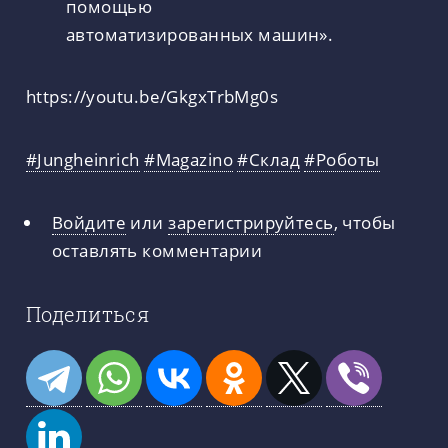
помощью
автоматизированных машин».
https://youtu.be/GkgxTrbMg0s
#Jungheinrich
#Magazino
#Склад
#Роботы
Войдите
или
зарегистрируйтесь
, чтобы
оставлять комментарии
Поделиться