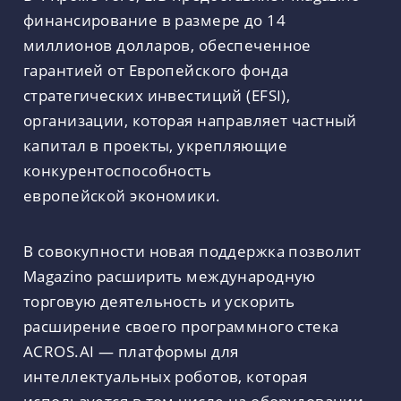
финансирование в размере до 14
миллионов долларов, обеспеченное
гарантией от Европейского фонда
стратегических инвестиций (EFSI),
организации, которая направляет частный
капитал в проекты, укрепляющие
конкурентоспособность
европейской экономики.
В совокупности новая поддержка позволит
Magazino расширить международную
торговую деятельность и ускорить
расширение своего программного стека
ACROS.AI — платформы для
интеллектуальных роботов, которая