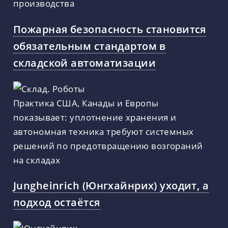
производства
Пожарная безопасность становится
обязательным стандартом в
складской автоматизации
Практика США, Канады и Европы
показывает: уплотнение хранения и
автономная техника требуют системных
решений по предотвращению возгораний
на складах
Jungheinrich (Юнгхайнрих) уходит, а
подход остаётся