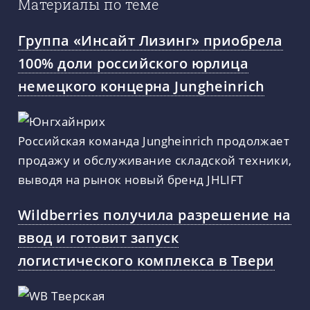
Материалы по теме
Группа «Инсайт Лизинг» приобрела
100% доли российского юрлица
немецкого концерна Jungheinrich
Российская команда Jungheinrich продолжает
продажу и обслуживание складской техники,
выводя на рынок новый бренд JHLIFT
Wildberries получила разрешение на
ввод и готовит запуск
логистического комплекса в Твери