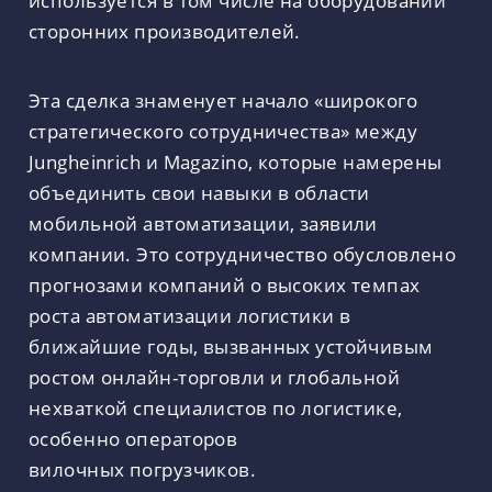
используется в том числе на оборудовании
сторонних производителей.
Эта сделка знаменует начало «широкого
стратегического сотрудничества» между
Jungheinrich и Magazino, которые намерены
объединить свои навыки в области
мобильной автоматизации, заявили
компании. Это сотрудничество обусловлено
прогнозами компаний о высоких темпах
роста автоматизации логистики в
ближайшие годы, вызванных устойчивым
ростом онлайн-торговли и глобальной
нехваткой специалистов по логистике,
особенно операторов
вилочных погрузчиков.