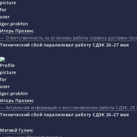
Игорь Прохин
:
— Ответственность за остановку работы сервиса доставки пос
Технический сбой парализовал работу СДЭК 26–27 мая
Игорь Прохин
:
— Актуальная информация о восстановлении работы СДЭК. 28 
Технический сбой парализовал работу СДЭК 26–27 мая
Матвей Гулин
: