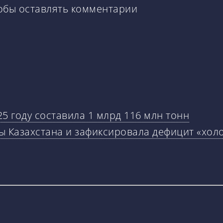
тобы оставлять комментарии
25 году составила 1 млрд 116 млн тонн
ы Казахстана и зафиксировала дефицит «хол