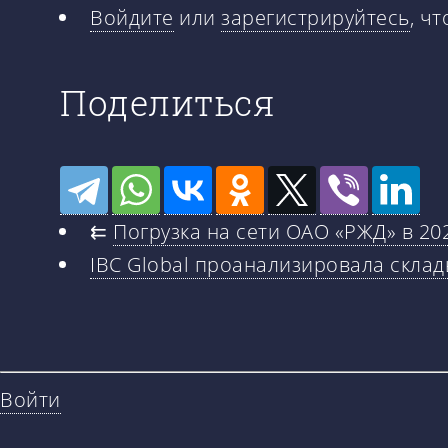
Войдите
или
зарегистрируйтесь
, ч
Поделиться
⇇
Погрузка на сети ОАО «РЖД» в 20
IBC Global проанализировала склад
Войти