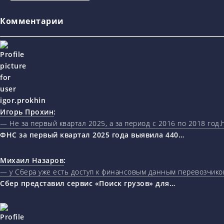
Комментарии
Игорь Прохин
:
— Не за первый квартал 2025, а за период с 2016 по 2018 год.ht
ФНС за первый квартал 2025 года выявила 440…
Михаил Назаров
:
— у Сбера уже есть доступ к финансовым данным перевозчиков
Сбер представил сервис «Поиск грузов» для…