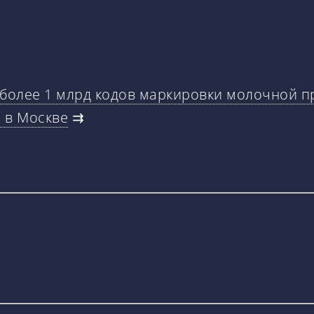
более 1 млрд кодов маркировки молочной п
 в Москве
⇉