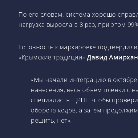
По его словам, система хорошо справл
нагрузка выросла в 8 раз, при этом 99
Готовность к маркировке подтвердили
«Крымские традиции»
Давид Амирхан
«Мы начали интеграцию в октябре
нанесения, весь объем пленки с 
специалисты ЦРПТ, чтобы проверит
оборота кодов, а затем продолжим
решить, нет».