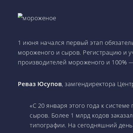
1 июня начался первый этап обязате
мороженого и сыров. Регистрацию и у
производителей мороженого
и 100% —
Реваз Юсупов
, замгендиректора Цент
«С 20 января этого года к систе
сыров. Более 1 млрд кодов заказа
типографии. На сегодняшний день