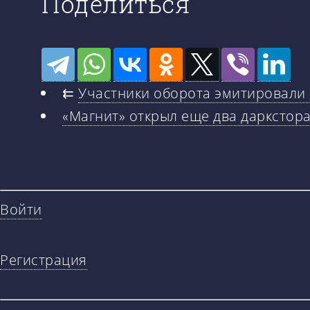
Поделиться
⇇
Участники оборота эмитировали 
«Магнит» открыл еще два даркстора
Войти
Регистрация