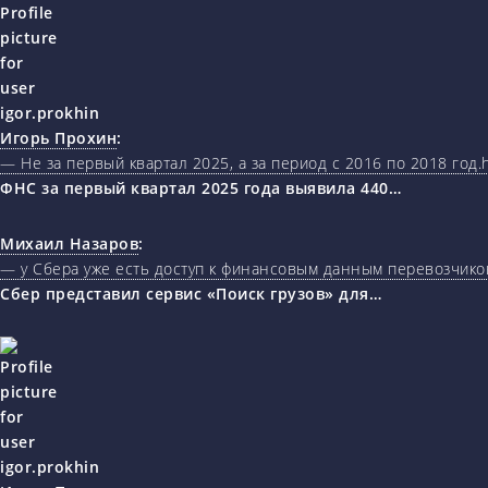
Игорь Прохин
:
— Не за первый квартал 2025, а за период с 2016 по 2018 год.ht
ФНС за первый квартал 2025 года выявила 440…
Михаил Назаров
:
— у Сбера уже есть доступ к финансовым данным перевозчиков
Сбер представил сервис «Поиск грузов» для…