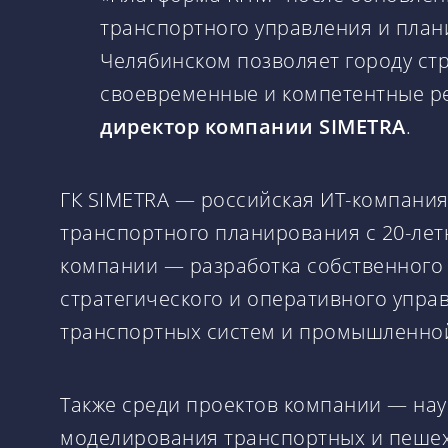
транспортного управления и план
Челябинском позволяет городу ст
своевременные и компетентные р
директор компании SIMETRA
.
ГК SIMETRA — российская ИТ-компания
транспортного планирования с 20-лет
компании — разработка собственного
стратегического и оперативного упра
транспортных систем и промышленной
Также среди проектов компании — на
моделирования транспортных и пешехо