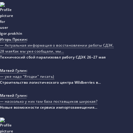
Игорь Прохин
:
— Актуальная информация о восстановлении работы СДЭК.
28 маяКак мы уже сообщали, мы…
Технический сбой парализовал работу СДЭК 26–27 мая
Матвей Гулин
:
— уже надо "Ягодки" писать)
Строительство логистического центра Wildberries в…
Матвей Гулин
:
— насколько у них там база поставщиков широкая?
Новые возможности сервиса импортозамещения…