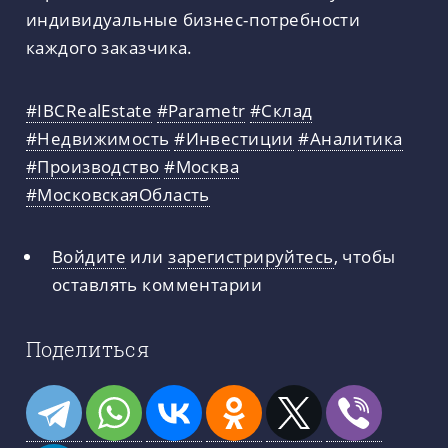
индивидуальные бизнес-потребности
каждого заказчика.
#IBCRealEstate
#Parametr
#Склад
#Недвижимость
#Инвестиции
#Аналитика
#Производство
#Москва
#МосковскаяОбласть
Войдите
или
зарегистрируйтесь
, чтобы
оставлять комментарии
Поделиться