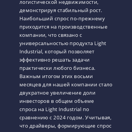
логистической недвижимости,
демонстрируя стабильный рост.
Наибольший спрос по-прежнему
приходится на производственные
компании, что связано с
универсальностью продукта Light
Industrial, который позволяет
эффективно решать задачи
практически любого бизнеса.
Важным итогом этих восьми
месяцев для нашей компании стало
двукратное увеличение доли
инвесторов в общем объеме
спроса на Light Industrial по
сравнению с 2024 годом. Учитывая,
что драйверы, формирующие спрос