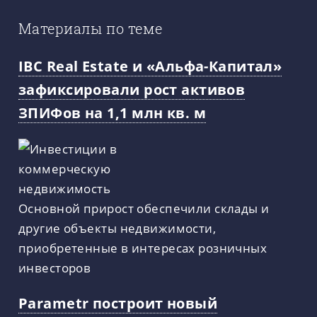
Материалы по теме
IBC Real Estate и «Альфа-Капитал»
зафиксировали рост активов
ЗПИФов на 1,1 млн кв. м
Основной прирост обеспечили склады и
другие объекты недвижимости,
приобретенные в интересах розничных
инвесторов
Parametr построит новый