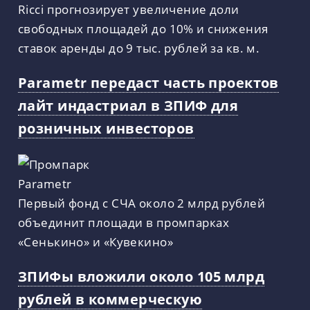
Ricci прогнозирует увеличение доли
свободных площадей до 10% и снижения
ставок аренды до 9 тыс. рублей за кв. м.
Parametr передаст часть проектов
лайт индастриал в ЗПИФ для
розничных инвесторов
Первый фонд с СЧА около 2 млрд рублей
объединит площади в промпарках
«Сенькино» и «Кувекино»
ЗПИФы вложили около 105 млрд
рублей в коммерческую