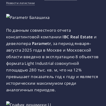
Новости логистики
По данным совместного отчета
консалтинговой компании
IBC Real Estate
и
девелопера
Parametr
, за период января–
августа 2025 года в Москве и Московской
области введено в эксплуатацию 8 объектов
формата Light Industrial совокупной
площадью 280 тыс. кв. м, что на 12%
превышает показатель год к году и является
историческим максимумом среди
аналогичных периодов.