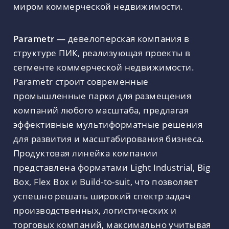
миром коммерческой недвижимости.
Parametr
— девелоперская компания в
структуре ПИК, реализующая проекты в
сегменте коммерческой недвижимости.
Parametr строит современные
промышленные парки для размещения
компаний любого масштаба, предлагая
эффективные мультиформатные решения
для развития и масштабирования бизнеса.
Продуктовая линейка компании
представлена форматами Light Industrial, Big
Box, Flex Box и Build-to-suit, что позволяет
успешно решать широкий спектр задач
производственных, логистических и
торговых компаний, максимально учитывая