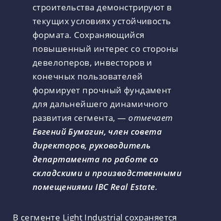
строительства демонстрируют в
текущих условиях устойчивость
формата. Сохраняющийся
повышенный интерес со стороны
девелоперов, инвесторов и
конечных пользователей
формирует прочный фундамент
для дальнейшего динамичного
развития сегмента, —
отмечает
Евгений Бумагин, член совета
директоров, руководитель
департамента по работе со
складскими и производственными
помещениями IBC Real Estate
.
В сегменте Light Industrial сохраняется