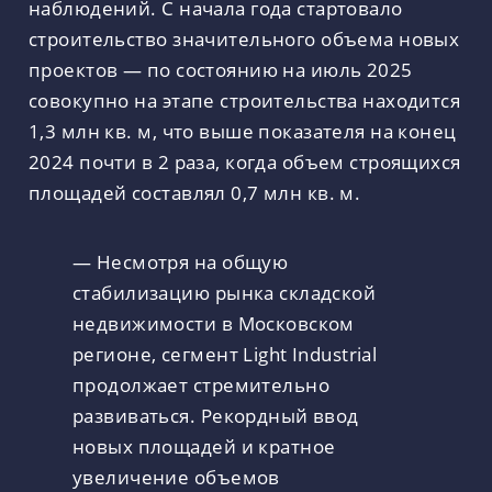
наблюдений. С начала года стартовало
строительство значительного объема новых
проектов — по состоянию на июль 2025
совокупно на этапе строительства находится
1,3 млн кв. м, что выше показателя на конец
2024 почти в 2 раза, когда объем строящихся
площадей составлял 0,7 млн кв. м.
— Несмотря на общую
стабилизацию рынка складской
недвижимости в Московском
регионе, сегмент Light Industrial
продолжает стремительно
развиваться. Рекордный ввод
новых площадей и кратное
увеличение объемов