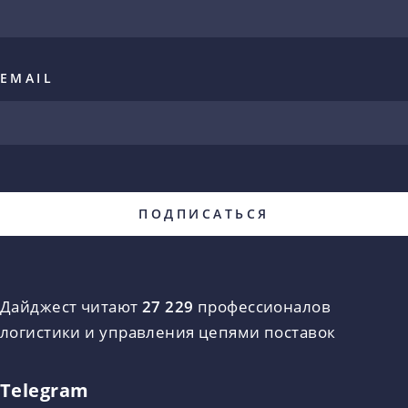
EMAIL
Дайджест читают
27 229
профессионалов
логистики и управления цепями поставок
Telegram