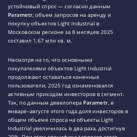
устойчивый спрос — согласно данным
Parametr
, объем запросов на аренду и
покупку объектов Light Industrial в
Московском регионе за 8 месяцев 2025
составил 1,67 млн кв. м.
Несмотря на то, что основными
покупателями объектов Light Industrial
продолжают оставаться конечные
пользователи, 2025 год ознаменовался
активным приходом инвесторов в сегмент.
Так, по данным девелопера
Parametr
, в
январе–августе этого года доля инвесторов в
общем объеме спроса на объекты Light
Industrial увеличилась в два раза, достигнув
20%. При этом специфика запросов этого