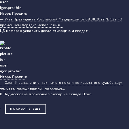
Игорь Прохин
:
— Указ Президента Российской Федерации от 08.08.2022 № 529 «О
временном порядке исполнения…
ЦБ намерен ускорить девалютизацию и введет…
Игорь Прохин
:
— Ozon: К сожалению, так ничего пока и не известно о судьбе двух
человек, находившихся на складе…
В Подмосковье произошел пожар на складе Ozon
ПОКАЗАТЬ ЕЩЁ