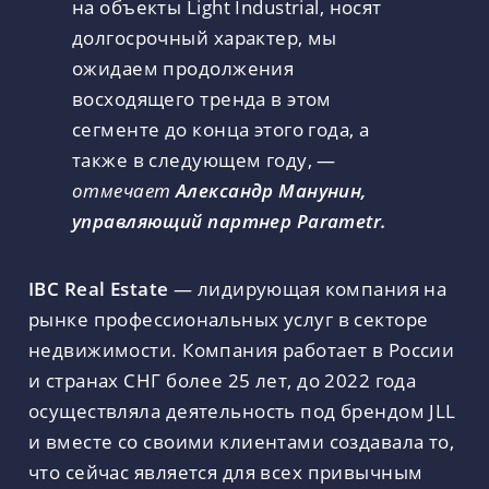
на объекты Light Industrial, носят
долгосрочный характер, мы
ожидаем продолжения
восходящего тренда в этом
сегменте до конца этого года, а
также в следующем году, —
отмечает
Александр Манунин,
управляющий партнер Parametr.
IBC Real Estate
— лидирующая компания на
рынке профессиональных услуг в секторе
недвижимости. Компания работает в России
и странах СНГ более 25 лет, до 2022 года
осуществляла деятельность под брендом JLL
и вместе со своими клиентами создавала то,
что сейчас является для всех привычным