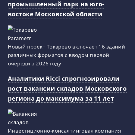
промышленный парк на юго-
востоке Московской области
Новый проект Токарево включает 16 зданий
различных форматов с вводом первой
очереди в 2026 году
Аналитики Ricci спрогнозировали
рост вакансии складов Московского
региона до максимума за 11 лет
Инвестиционно-консалтинговая компания