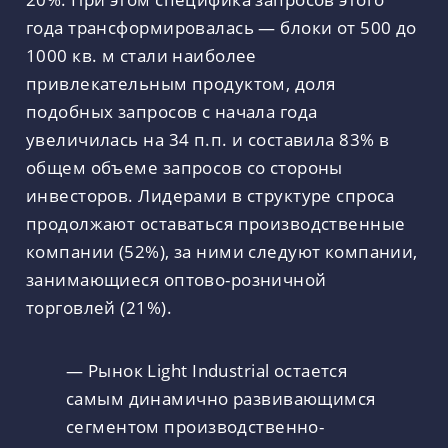
года трансформировалась — блоки от 500 до
1000 кв. м стали наиболее
привлекательным продуктом, доля
подобных запросов с начала года
увеличилась на 34 п.п. и составила 83% в
общем объеме запросов со стороны
инвесторов. Лидерами в структуре спроса
продолжают оставаться производственные
компании (52%), за ними следуют компании,
занимающиеся оптово-розничной
торговлей (21%).
— Рынок Light Industrial остается
самым динамично развивающимся
сегментом производственно-