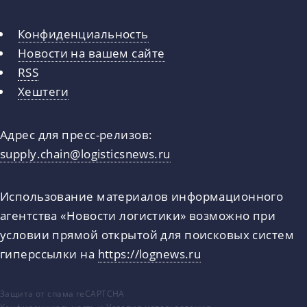
Конфиденциальность
Новости на вашем сайте
RSS
Хештеги
Адрес для пресс-релизов:
supply.chain@logisticsnews.ru
Использование материалов информационного
агентства «Новости логистики» возможно при
условии прямой открытой для поисковых систем
гиперссылки на
https://lognews.ru
Защита от спама reCAPTCHA