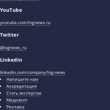
YouTube
youtube.com/lognews.ru
Twitter
@lognews_ru
LinkedIn
linkedin.com/company/log-news
Напишите нам
Аккредитация
Стать экспертом
Медиакит
Реклама