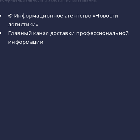
Конфиденциальность
и
Условия использования
.
© Информационное агентство «Новости
логистики»
Главный канал доставки профессиональной
информации