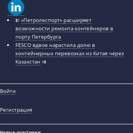
⇇
«Петролеспорт» расширяет
возможности ремонта контейнеров в
порту Петербурга
FESCO вдвое нарастила долю в
контейнерных перевозках из Китая через
Казахстан
⇉
Войти
Регистрация
Новые участники