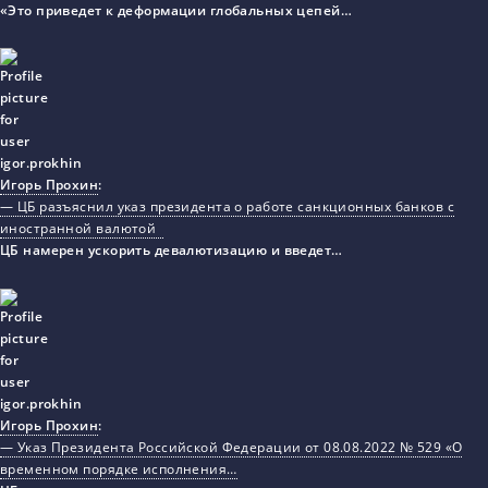
«Это приведет к деформации глобальных цепей…
Игорь Прохин
:
— ЦБ разъяснил указ президента о работе санкционных банков с
иностранной валютой
ЦБ намерен ускорить девалютизацию и введет…
Игорь Прохин
:
— Указ Президента Российской Федерации от 08.08.2022 № 529 «О
временном порядке исполнения…