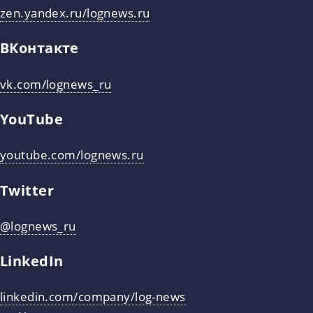
zen.yandex.ru/lognews.ru
ВКонтакте
vk.com/lognews_ru
YouTube
youtube.com/lognews.ru
Twitter
@lognews_ru
LinkedIn
linkedin.com/company/log-news