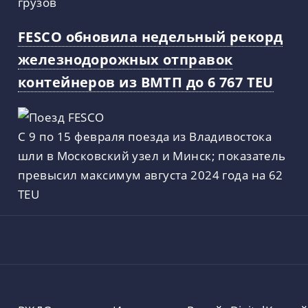
грузов
FESCO обновила недельный рекорд
железнодорожных отправок
контейнеров из ВМТП до 6 767 TEU
С 9 по 15 февраля поезда из Владивостока
шли в Московский узел и Минск; показатель
превысил максимум августа 2024 года на 62
TEU