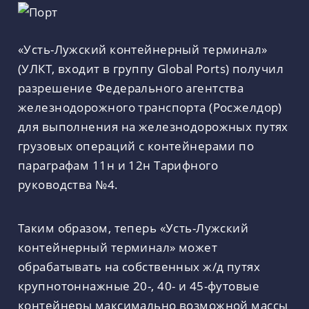
«Усть-Лужский контейнерный терминал»
(УЛКТ, входит в группу Global Ports) получил
разрешение Федерального агентства
железнодорожного транспорта (Росжелдор)
для выполнения на железнодорожных путях
грузовых операций с контейнерами по
параграфам 11н и 12н Тарифного
руководства №4.
Таким образом, теперь «Усть-Лужский
контейнерный терминал» может
обрабатывать на собственных ж/д путях
крупнотоннажные 20-, 40- и 45-футовые
контейнеры максимально возможной массы