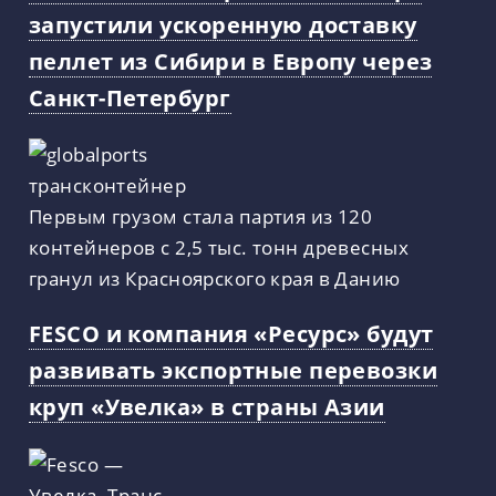
запустили ускоренную доставку
пеллет из Сибири в Европу через
Санкт-Петербург
Первым грузом стала партия из 120
контейнеров с 2,5 тыс. тонн древесных
гранул из Красноярского края в Данию
FESCO и компания «Ресурс» будут
развивать экспортные перевозки
круп «Увелка» в страны Азии