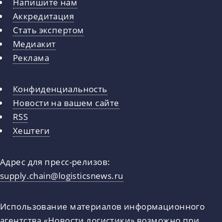
Напишите нам
Аккредитация
Стать экспертом
Медиакит
Реклама
Конфиденциальность
Новости на вашем сайте
RSS
Хештеги
Адрес для пресс-релизов:
supply.chain@logisticsnews.ru
Использование материалов информационного
агентства «Новости логистики» возможно при