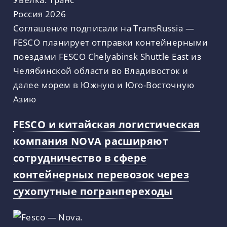
Соглашение подписали на TransRussia —
FESCO планирует отправки контейнерными
поездами FESCO Chelyabinsk Shuttle East из
Челябинской области во Владивосток и
далее морем в Южную и Юго-Восточную
Азию
FESCO и китайская логистическая
компания NOVA расширяют
сотрудничество в сфере
контейнерных перевозок через
сухопутные погранпереходы