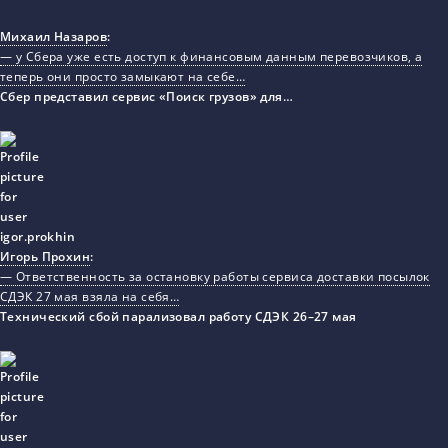
Михаил Назаров
:
— у Сбера уже есть доступ к финансовым данным перевозчиков, а
теперь они просто замыкают на себе…
Сбер представил сервис «Поиск грузов» для…
Игорь Прохин
:
— Ответственность за остановку работы сервиса доставки посылок
СДЭК 27 мая взяла на себя…
Технический сбой парализовал работу СДЭК 26–27 мая