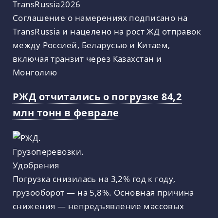
Соглашение о намерениях подписано на
TransRussia и нацелено на рост ЖД отправок
между Россией, Беларусью и Китаем,
включая транзит через Казахстан и
Монголию
РЖД отчитались о погрузке 84,2
млн тонн в феврале
Погрузка снизилась на 3,2% год к году,
грузооборот — на 5,8%. Основная причина
снижения — непредъявление массовых