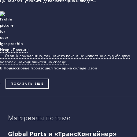
ЦБ намерен ускорить девалютизацию и введет…
Игорь Прохин
:
— Ozon: К сожалению, так ничего пока и не известно о судьбе двух
человек, находившихся на складе…
В Подмосковье произошел пожар на складе Ozon
ПОКАЗАТЬ ЕЩЁ
Материалы по теме
Global Ports и «ТрансКонтейнер»