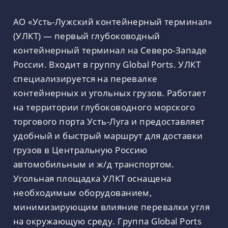
АО «Усть-Лужский контейнерный терминал»
(УЛКТ) — первый глубоководный
контейнерный терминал на Северо-Западе
России. Входит в группу Global Ports. УЛКТ
специализируется на перевалке
контейнерных и угольных грузов. Работает
на территории глубоководного морского
торгового порта Усть-Луга и предоставляет
удобный и быстрый маршрут для доставки
грузов в Центральную Россию
автомобильным и ж/д транспортом.
Угольная площадка УЛКТ оснащена
необходимым оборудованием,
минимизирующим влияние перевалки угля
на окружающую среду. Группа Global Ports