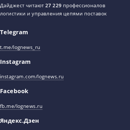
Дайджест читают
27 229
профессионалов
логистики и управления цепями поставок
Telegram
t.me/lognews_ru
Instagram
instagram.com/lognews.ru
Facebook
fb.me/lognews.ru
Яндекс.Дзен