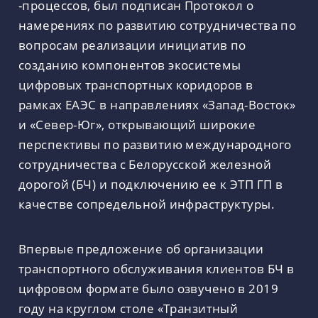
-процессов, был подписан Протокол о
намерениях по развитию сотрудничества по
вопросам реализации инициатив по
созданию компонентов экосистемы
цифровых транспортных коридоров в
рамках ЕАЭС в направлениях «Запад-Восток»
и «Север-Юг», открывающий широкие
перспективы по развитию международного
сотрудничества с Белорусской железной
дорогой (БЧ) и подключению ее к ЭТП ГП в
качестве сопредельной инфраструктуры.
Впервые предложение об организации
транспортного обслуживания клиентов БЧ в
цифровом формате было озвучено в 2019
году на круглом столе «Транзитный