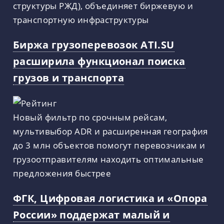
структуры РЖД), объединяет биржевую и
транспортную инфраструктуры
Биржа грузоперевозок ATI.SU
расширила функционал поиска
грузов и транспорта
Новый фильтр по срочным рейсам,
мультивыбор ADR и расширенная география
до 3 млн объектов помогут перевозчикам и
грузоотправителям находить оптимальные
предложения быстрее
ФГК, Цифровая логистика и «Опора
России» поддержат малый и