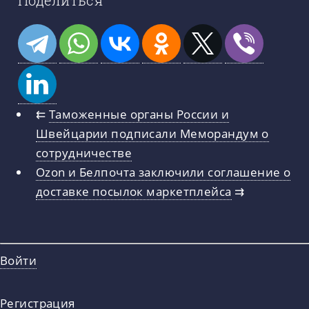
⇇
Таможенные органы России и
Швейцарии подписали Меморандум о
сотрудничестве
Ozon и Белпочта заключили соглашение о
доставке посылок маркетплейса
⇉
Войти
Регистрация