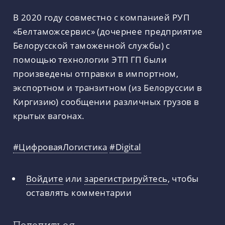
В 2020 году совместно с компанией РУП
«Белтаможсервис» (дочернее предприятие
Белорусской таможенной службы) с
помощью технологии ЭТП ГП были
произведены отправки в импортном,
экспортном и транзитном (из Белоруссии в
Киргизию) сообщении различных грузов в
крытых вагонах.
#ЦифроваяЛогистика
#Digital
Войдите
или
зарегистрируйтесь
, чтобы
оставлять комментарии
Поделиться