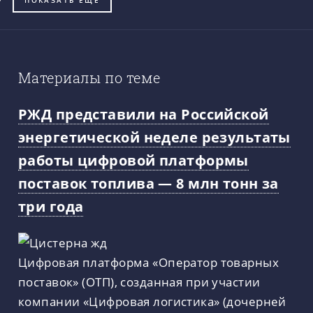
ПОКАЗАТЬ ЕЩЁ
Материалы по теме
РЖД представили на Российской
энергетической неделе результаты
работы цифровой платформы
поставок топлива — 8 млн тонн за
три года
Цифровая платформа «Оператор товарных
поставок» (ОТП), созданная при участии
компании «Цифровая логистика» (дочерней