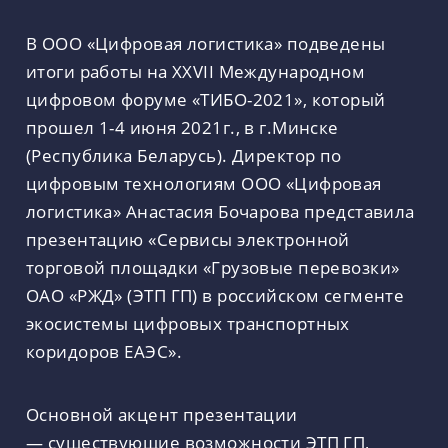
В ООО «Цифровая логистика» подведены
итоги работы на XXVII Международном
цифровом форуме «ТИБО-2021»,
который
прошел 1-4 июня 2021г., в г.Минске
(Республика Беларусь). Директор по
цифровым технологиям ООО «Цифровая
логистика» Анастасия Бочарова представила
презентацию «Сервисы электронной
торговой площадки «Грузовые перевозки»
ОАО «РЖД» (ЭТП ГП) в российском сегменте
экосистемы цифровых транспортных
коридоров ЕАЭС».
Основной акцент презентации
— существующие возможности ЭТП ГП,