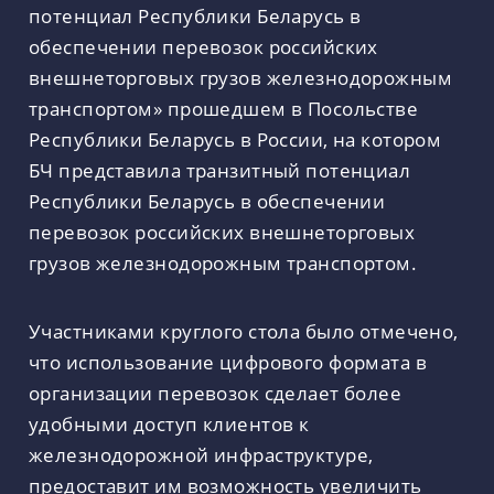
потенциал Республики Беларусь в
обеспечении перевозок российских
внешнеторговых грузов железнодорожным
транспортом» прошедшем в Посольстве
Республики Беларусь в России, на котором
БЧ представила транзитный потенциал
Республики Беларусь в обеспечении
перевозок российских внешнеторговых
грузов железнодорожным транспортом.
Участниками круглого стола было отмечено,
что использование цифрового формата в
организации перевозок сделает более
удобными доступ клиентов к
железнодорожной инфраструктуре,
предоставит им возможность увеличить