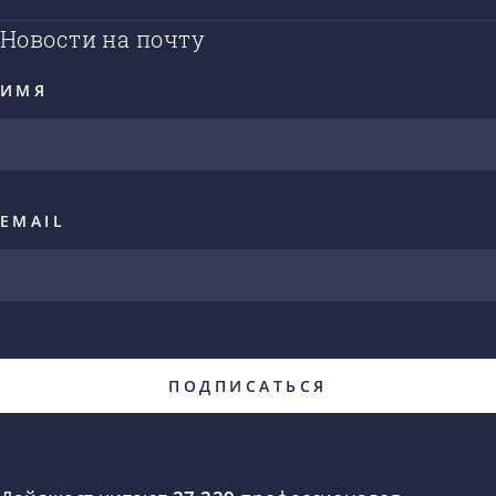
Новости на почту
ИМЯ
EMAIL