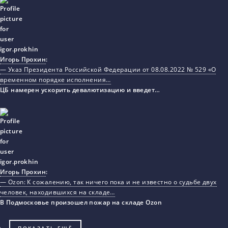
Игорь Прохин
:
— Указ Президента Российской Федерации от 08.08.2022 № 529 «О
временном порядке исполнения…
ЦБ намерен ускорить девалютизацию и введет…
Игорь Прохин
:
— Ozon: К сожалению, так ничего пока и не известно о судьбе двух
человек, находившихся на складе…
В Подмосковье произошел пожар на складе Ozon