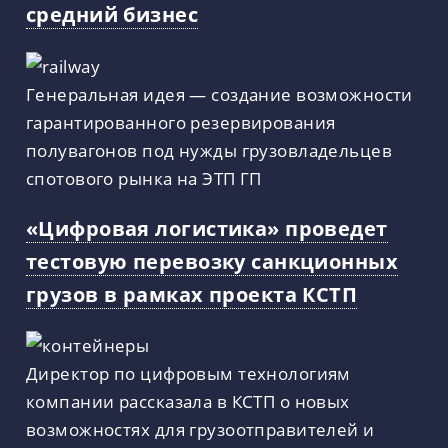
средний бизнес
Генеральная идея — создание возможности
гарантированного резервирования
полувагонов под нужды грузовладельцев
спотового рынка на ЭТП ГП
«Цифровая логистика» проведет
тестовую перевозку санкционных
грузов в рамках проекта КСТП
Директор по цифровым технологиям
компании рассказала в КСТП о новых
возможностях для грузоотправителей и