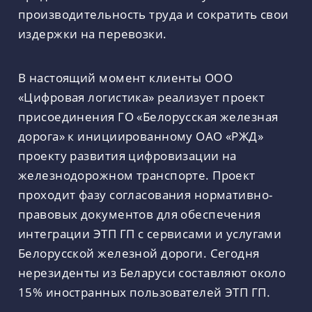
производительность труда и сократить свои
издержки на перевозки.
В настоящий момент клиенты ООО
«Цифровая логистика» реализует проект
присоединения ГО «Белорусская железная
дорога» к инициированному ОАО «РЖД»
проекту развития цифровизации на
железнодорожном транспорте. Проект
проходит фазу согласования нормативно-
правовых документов для обеспечения
интеграции ЭТП ГП с сервисами и услугами
Белорусской железной дороги. Сегодня
нерезиденты из Беларуси составляют около
15% иностранных пользователей ЭТП ГП.