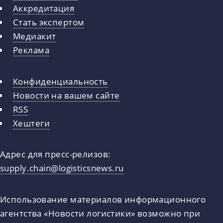
Аккредитация
Стать экспертом
Медиакит
Реклама
Конфиденциальность
Новости на вашем сайте
RSS
Хештеги
Адрес для пресс-релизов:
supply.chain@logisticsnews.ru
Использование материалов информационного
агентства «Новости логистики» возможно при