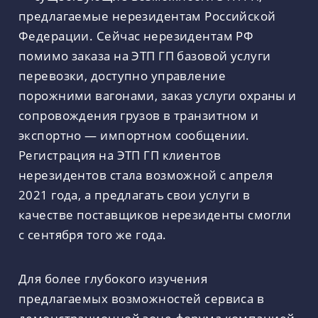
предлагаемые нерезидентам Российской
Федерации. Сейчас нерезидентам РФ
помимо заказа на ЭТП ГП базовой услуги
перевозки, доступно управление
порожними вагонами, заказ услуги охраны и
сопровождения грузов в транзитном и
экспортно — импортном сообщении.
Регистрация на ЭТП ГП клиентов
нерезидентов стала возможной с апреля
2021 года, а предлагать свои услуги в
качестве поставщиков нерезиденты смогли
с сентября того же года.
Для более глубокого изучения
предлагаемых возможностей сервиса в