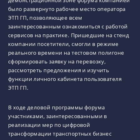
демонстрационной зоне форума компанией
было развернуто рабочее место оператора
ЭТП ГП, позволяющее всем
заинтересованным ознакомиться с работой
сервисов на практике. Пришедшие на стенд
компании посетители, смогли в режиме
реального времени на тестовом полигоне
сформировать заявку на перевозку,
рассмотреть предложения и изучить
функции личного кабинета пользователя
ЭТП ГП.
В ходе деловой программы форума
участниками, заинтересованными в
реализации мер по цифровой
трансформации транспортных бизнес