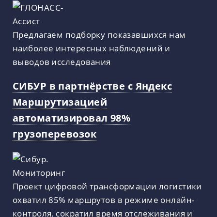
Предлагаем подборку показавшихся нам
наиболее интересных наблюдений и
выводов исследования
СИБУР в партнёрстве с Яндекс
Маршрутизацией
автоматизировал 98%
грузоперевозок
Проект цифровой трансформации логистики
охватил 85% маршрутов в режиме онлайн-
контроля, сократил время отслеживания и