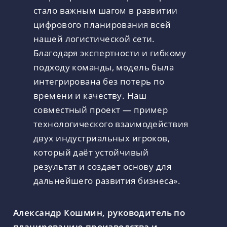
стало важным шагом в развитии
цифрового планирования всей
нашей логистической сети.
Благодаря экспертности и гибкому
подходу команды, модель была
интегрирована без потерь по
времени и качеству. Наш
совместный проект — пример
технологического взаимодействия
двух индустриальных игроков,
который даёт устойчивый
результат и создает основу для
дальнейшего развития бизнеса».
Александр Кошмин, руководитель по
планированию производства и