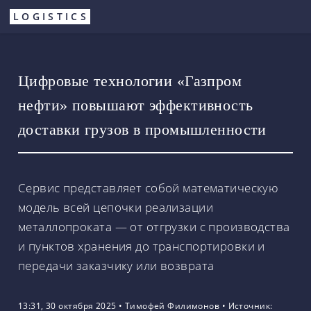
Перейти
LOGISTICS
к
основному
содержанию
Цифровые технологии «Газпром
нефти» повышают эффективность
доставки грузов в промышленности
Сервис представляет собой математическую
модель всей цепочки реализации
металлопроката — от отгрузки с производства
и пунктов хранения до транспортировки и
передачи заказчику или возврата
13:31, 30 октября 2025
•
Тимофей Филимонов
•
Источник: