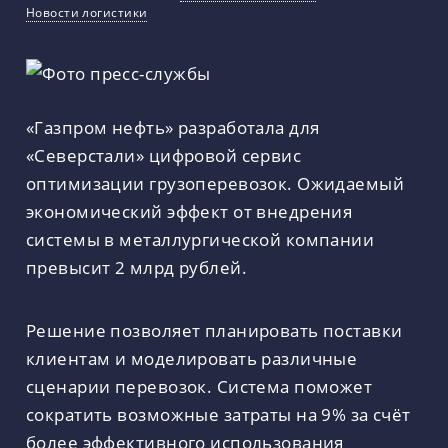
Новости логистики
«Газпром нефть» разработала для
«Северстали» цифровой сервис
оптимизации грузоперевозок. Ожидаемый
экономический эффект от внедрения
системы в металлургической компании
превысит 2 млрд рублей.
Решение позволяет планировать поставки
клиентам и моделировать различные
сценарии перевозок. Система поможет
сократить возможные затраты на 9% за счёт
более эффективного использования