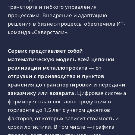
транспорта и гибкого управления
процессами. Внедрение и адаптацию
решения в бизнес-процессы обеспечила ИТ-
команда «Северстали».
Сервис представляет собой
математическую модель всей цепочки
реализации металлопроката — от
отгрузки с производства и пунктов
хранения до транспортировки и передачи
заказчику или возврата.
Цифровая система
формирует план поставок продукции в
горизонте до 1,5 лет с учетом десятков
факторов, от которых зависит стоимость и
сроки логистики. В том числе — графика