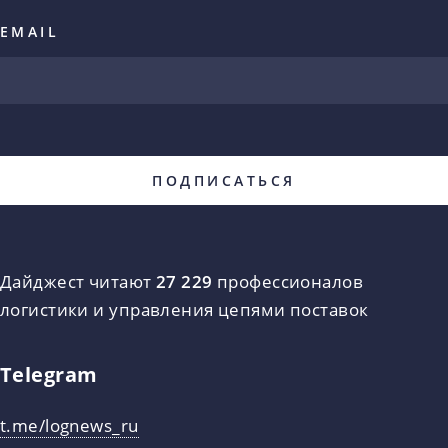
EMAIL
Дайджест читают
27 229
профессионалов
логистики и управления цепями поставок
Telegram
t.me/lognews_ru