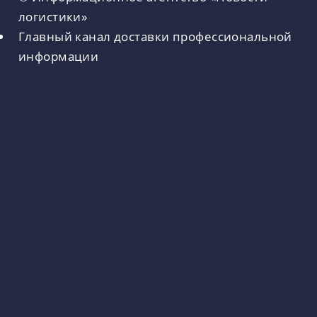
логистики»
Главный канал доставки профессиональной
информации