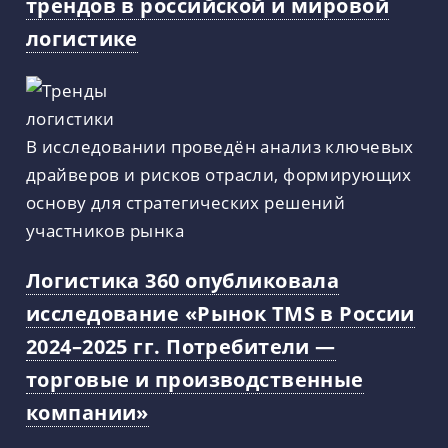
трендов в российской и мировой
логистике
В исследовании проведён анализ ключевых
драйверов и рисков отрасли, формирующих
основу для стратегических решений
участников рынка
Логистика 360 опубликовала
исследование «Рынок TMS в России
2024–2025 гг. Потребители —
торговые и производственные
компании»