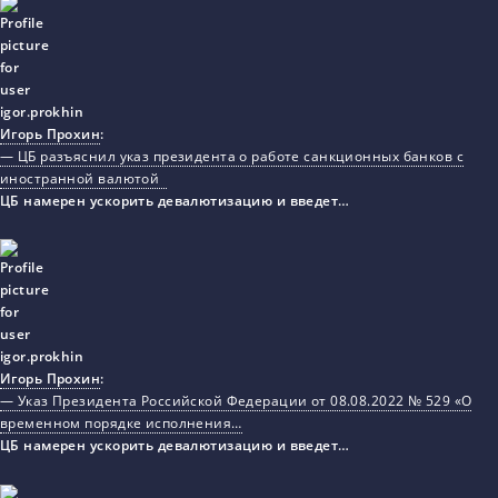
Игорь Прохин
:
— ЦБ разъяснил указ президента о работе санкционных банков с
иностранной валютой
ЦБ намерен ускорить девалютизацию и введет…
Игорь Прохин
:
— Указ Президента Российской Федерации от 08.08.2022 № 529 «О
временном порядке исполнения…
ЦБ намерен ускорить девалютизацию и введет…