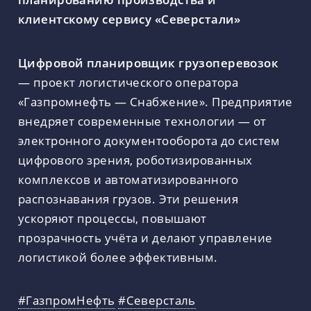
клиентскому сервису «Северстали»
Цифровой планировщик грузоперевозок
— проект логистического оператора
«Газпромнефть — Снабжение». Предприятие
внедряет современные технологии — от
электронного документооборота до систем
цифрового зрения, роботизированных
комплексов и автоматизированного
распознавания грузов. Эти решения
ускоряют процессы, повышают
прозрачность учёта и делают управление
логистикой более эффективным.
#ГазпромНефть
#Северсталь