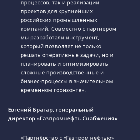
процессов, так и реализации
проектов для крупнейших
российских промышленных
компаний. Совместно с партнером
мы разработали инструмент,
который позволяет не только
решать оперативные задачи, но и
планировать и оптимизировать
сложные производственные и
бизнес-процессы в значительном
временном горизонте».
Евгений Брагар, генеральный
директор «Газпромнефть-Снабжения»
«Партнёрство с «Газпром нефтью»