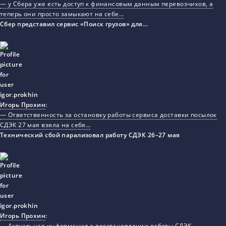
— у Сбера уже есть доступ к финансовым данным перевозчиков, а
теперь они просто замыкают на себе…
Сбер представил сервис «Поиск грузов» для…
Игорь Прохин
:
— Ответственность за остановку работы сервиса доставки посылок
СДЭК 27 мая взяла на себя…
Технический сбой парализовал работу СДЭК 26–27 мая
Игорь Прохин
:
— Актуальная информация о восстановлении работы СДЭК.