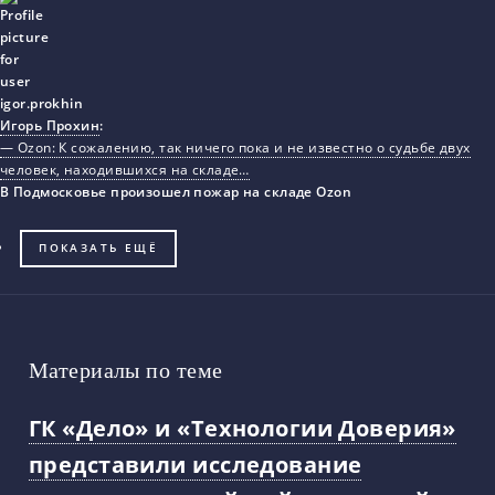
Игорь Прохин
:
— Ozon: К сожалению, так ничего пока и не известно о судьбе двух
человек, находившихся на складе…
В Подмосковье произошел пожар на складе Ozon
ПОКАЗАТЬ ЕЩЁ
Материалы по теме
ГК «Дело» и «Технологии Доверия»
представили исследование