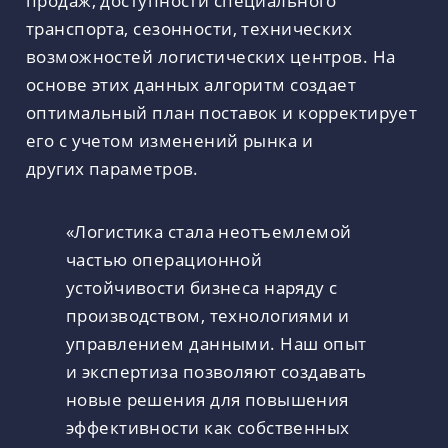
продаж, доступности специального
транспорта, сезонности, технических
возможностей логистических центров. На
основе этих данных алгоритм создает
оптимальный план поставок и корректирует
его с учетом изменений рынка и
других параметров.
«Логистика стала неотъемлемой
частью операционной
устойчивости бизнеса наряду с
производством, технологиями и
управлением данными. Наш опыт
и экспертиза позволяют создавать
новые решения для повышения
эффективности как собственных