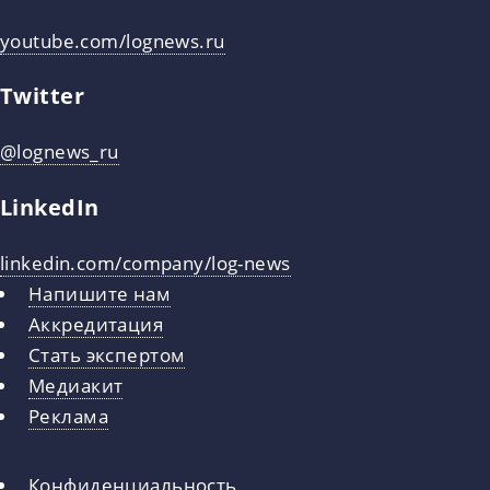
youtube.com/lognews.ru
Twitter
@lognews_ru
LinkedIn
linkedin.com/company/log-news
Напишите нам
Аккредитация
Стать экспертом
Медиакит
Реклама
Конфиденциальность