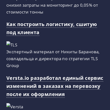
снизил затраты на мониторинг до 0,05% от
стоимости тонны
Как построить логистику, сшитую
под клиента
Экспертный материал от Никиты Баранова,
совладельца и директора по стратегии TLS
Group
Versta.io разработал единый сервис
изменений в заказах на перевозку
после их оформления