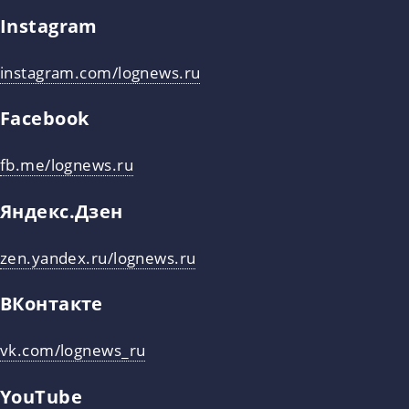
Instagram
instagram.com/lognews.ru
Facebook
fb.me/lognews.ru
Яндекс.Дзен
zen.yandex.ru/lognews.ru
ВКонтакте
vk.com/lognews_ru
YouTube