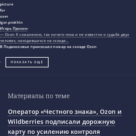
Игорь Прохин
:
— Ozon: К сожалению, так ничего пока и не известно о судьбе двух
человек, находившихся на складе…
В Подмосковье произошел пожар на складе Ozon
ПОКАЗАТЬ ЕЩЁ
Материалы по теме
Оператор «Честного знака», Ozon и
Wildberries подписали дорожную
карту по усилению контроля