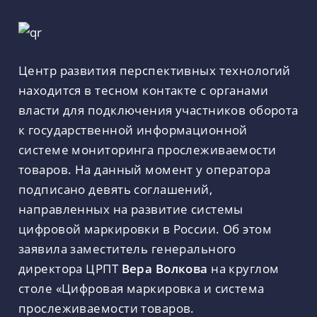
Центр развития перспективных технологий
находится в тесном контакте с органами
власти для подключения участников оборота
к государственной информационной
системе мониторинга прослеживаемости
товаров. На данный момент у оператора
подписано девять соглашений,
направленных на развитие системы
цифровой маркировки в России. Об этом
заявила заместитель генерального
директора ЦРПТ
Вера Волкова
на круглом
столе «Цифровая маркировка и система
прослеживаемости товаров.