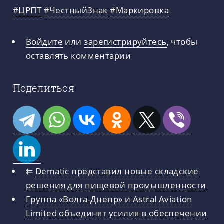
#ЦРПТ
#ЧестныйЗнак
#Маркировка
Войдите
или
зарегистрируйтесь
, чтобы
оставлять комментарии
Поделиться
⇇
Dematic представил новые складские
решения для пищевой промышленности
Группа «Волга-Днепр» и Astral Aviation
Limited объединят усилия в обеспечении