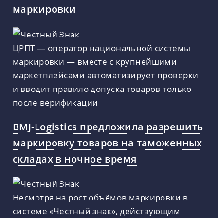
маркировки
ЦРПТ — оператор национальной системы
маркировки — вместе с крупнейшими
маркетплейсами автоматизирует проверки
и вводит правило допуска товаров только
после верификации
BMJ-Logistics предложила разрешить
маркировку товаров на таможенных
складах в ночное время
Несмотря на рост объёмов маркировки в
системе «Честный знак», действующим