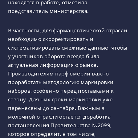
находятся в работе, отметила
представитель министерства.
В частности, для фармацевтической отрасли
необходимо скорректировать и
систематизировать смежные данные, чтобы
у участников оборота всегда была
актуальная информация о рынке.
Производителям парфюмерии важно
проработать методологию маркировки
наборов, особенно перед поставками к
сезону. Для них сроки маркировки уже
перенесены до сентября. Важным в
молочной отрасли остается доработка
постановления Правительства №2099,
которое определит, в том числе,