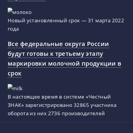
Новый установленный срок — 31 марта 2022
года
Все федеральные округа России
будут готовы к третьему этапу
маркировки молочной продукции в
срок
В настоящее время в системе «Честный
ЗНАК» зарегистрировано 32865 участника
оборота из них 2736 производителей