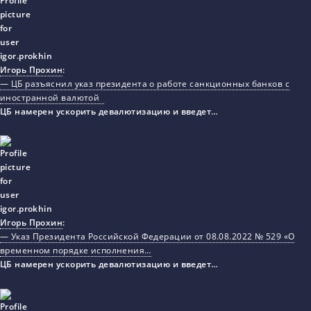
Игорь Прохин
:
— ЦБ разъяснил указ президента о работе санкционных банков с
иностранной валютой
ЦБ намерен ускорить девалютизацию и введет…
Игорь Прохин
:
— Указ Президента Российской Федерации от 08.08.2022 № 529 «О
временном порядке исполнения…
ЦБ намерен ускорить девалютизацию и введет…