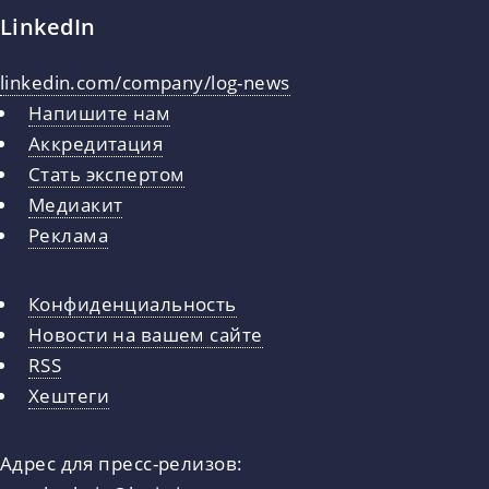
LinkedIn
linkedin.com/company/log-news
Напишите нам
Аккредитация
Стать экспертом
Медиакит
Реклама
Конфиденциальность
Новости на вашем сайте
RSS
Хештеги
Адрес для пресс-релизов: