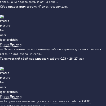
теперь они просто замыкают на себе…
Сбер представил сервис «Поиск грузов» для…
Игорь Прохин
:
— Ответственность за остановку работы сервиса доставки посылок
СДЭК 27 мая взяла на себя…
Технический сбой парализовал работу СДЭК 26–27 мая
Игорь Прохин
:
— Актуальная информация о восстановлении работы СДЭК.
28 маяКак мы уже сообщали, мы…