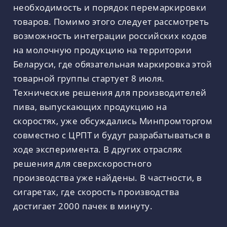
необходимость и порядок перемаркировки
товаров. Помимо этого следует рассмотреть
возможность интеграции российских кодов
на молочную продукцию на территории
Беларуси, где обязательная маркировка этой
товарной группы стартует 8 июля.
Технические решения для производителей
пива, выпускающих продукцию на
скоростях, уже обсуждались Минпромторгом
совместно с ЦРПТ и будут разрабатываться в
ходе эксперимента. В других отраслях
решения для сверхскоростного
производства уже найдены. В частности, в
сигаретах, где скорость производства
достигает 2000 пачек в минуту.