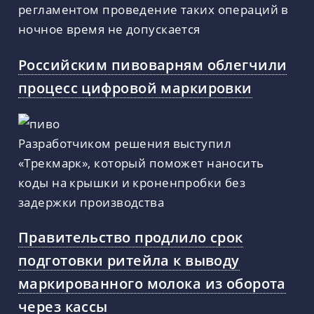
регламентом проведение таких операций в
ночное время не допускается
Российским пивоварням облегчили
процесс цифровой маркировки
Разработчиком решения выступил
«Трекмарк», который поможет наносить
коды на крышки и кроненпробки без
задержки производства
Правительство продлило срок
подготовки ритейла к выводу
маркированного молока из оборота
через кассы