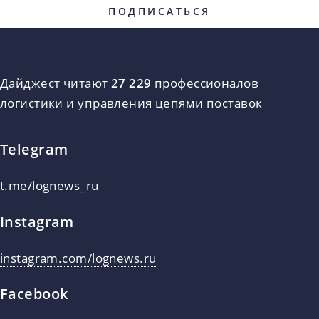
Дайджест читают
27 229
профессионалов
логистики и управления цепями поставок
Telegram
t.me/lognews_ru
Instagram
instagram.com/lognews.ru
Facebook