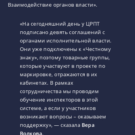
Взаимодействие органов власти».
«На сегодняшний день у ЦРПТ
подписано девять соглашений с
органами исполнительной власти.
Они уже подключены к «Честному
знаку», поэтому товарные группы,
которые участвуют в проекте по
маркировке, отражаются в их
кабинетах. В рамках
сотрудничества мы проводим
обучение инспекторов в этой
системе, а если у участников
возникают вопросы – оказываем
поддержку», — сказала
Вера
Волкова
.