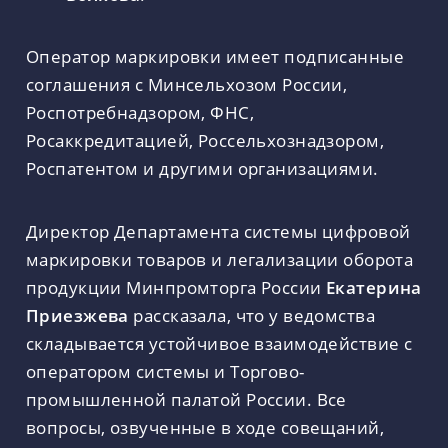
Оператор маркировки имеет подписанные
соглашения с Минсельхозом России,
Роспотребнадзором, ФНС,
Росаккредитацией, Россельхознадзором,
Роспатентом и другими организациями.
Директор Департамента системы цифровой
маркировки товаров и легализации оборота
продукции Минпромторга России
Екатерина
Приезжева
рассказала, что у ведомства
складывается устойчивое взаимодействие с
оператором системы и Торгово-
промышленной палатой России. Все
вопросы, озвученные в ходе совещаний,