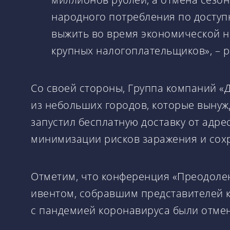
народного потребления по доступ
выжить во время экономической не
крупных налогоплательщиков», – 
Со своей стороны, Группа компаний «
из небольших городов, которые вынуж
запустил бесплатную доставку от адр
минимизации рисков заражения и сох
Отметим, что конференция «Преодоле
ивентом, собравшим представителей к
с пандемией коронавируса были отме