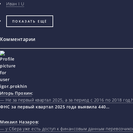
Иван I U
ПОКАЗАТЬ ЕЩЁ
Комментарии
Игорь Прохин
:
— Не за первый квартал 2025, а за период с 2016 по 2018 год.ht
ФНС за первый квартал 2025 года выявила 440…
Михаил Назаров
:
— у Сбера уже есть доступ к финансовым данным перевозчиков