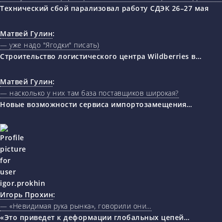
Технический сбой парализовал работу СДЭК 26–27 мая
Матвей Гулин
:
— уже надо "Ягодки" писать)
Строительство логистического центра Wildberries в…
Матвей Гулин
:
— насколько у них там база поставщиков широкая?
Новые возможности сервиса импортозамещения…
Игорь Прохин
:
— «Невидимая рука рынка», говорили они…
«Это приведет к деформации глобальных цепей…