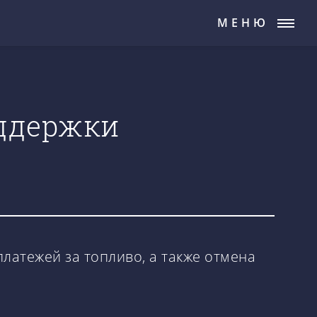
МЕНЮ
ддержки
латежей за топливо, а также отмена