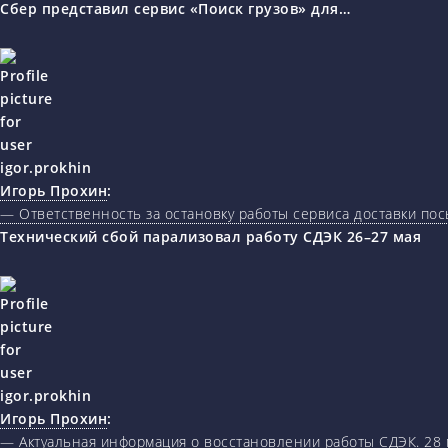
Сбер представил сервис «Поиск грузов» для…
Игорь Прохин
:
— Ответственность за остановку работы сервиса доставки пос
Технический сбой парализовал работу СДЭК 26–27 мая
Игорь Прохин
:
— Актуальная информация о восстановлении работы СДЭК. 28 