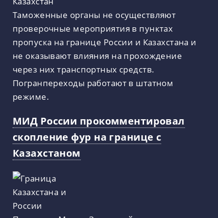
Таможенные органы не осуществляют
проверочные мероприятия в пунктах
пропуска на границе России и Казахстана и
не оказывают влияния на прохождение
через них транспортных средств.
Погранпереходы работают в штатном
режиме.
МИД России прокомментировал
скопление фур на границе с
Казахстаном