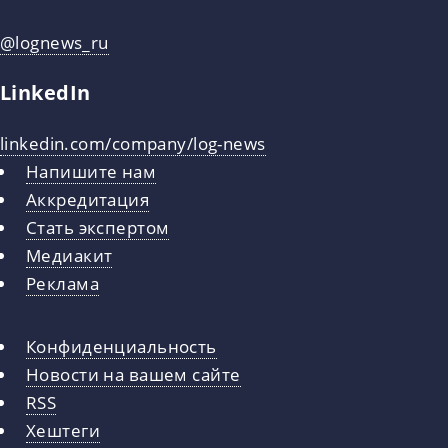
@lognews_ru
LinkedIn
linkedin.com/company/log-news
Напишите нам
Аккредитация
Стать экспертом
Медиакит
Реклама
Конфиденциальность
Новости на вашем сайте
RSS
Хештеги