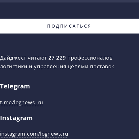
Дайджест читают
27 229
профессионалов
логистики и управления цепями поставок
Telegram
t.me/lognews_ru
Instagram
instagram.com/lognews.ru