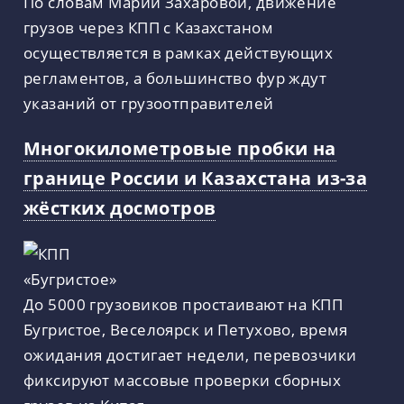
По словам Марии Захаровой, движение
грузов через КПП с Казахстаном
осуществляется в рамках действующих
регламентов, а большинство фур ждут
указаний от грузоотправителей
Многокилометровые пробки на
границе России и Казахстана из-за
жёстких досмотров
До 5000 грузовиков простаивают на КПП
Бугристое, Веселоярск и Петухово, время
ожидания достигает недели, перевозчики
фиксируют массовые проверки сборных