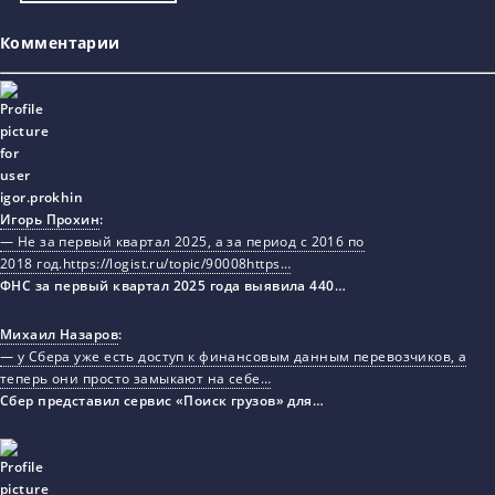
Комментарии
Игорь Прохин
:
— Не за первый квартал 2025, а за период с 2016 по
2018 год.https://logist.ru/topic/90008https…
ФНС за первый квартал 2025 года выявила 440…
Михаил Назаров
:
— у Сбера уже есть доступ к финансовым данным перевозчиков, а
теперь они просто замыкают на себе…
Сбер представил сервис «Поиск грузов» для…