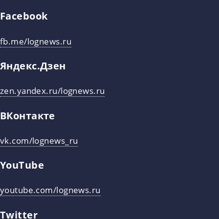
Facebook
fb.me/lognews.ru
Яндекс.Дзен
zen.yandex.ru/lognews.ru
ВКонтакте
vk.com/lognews_ru
YouTube
youtube.com/lognews.ru
Twitter