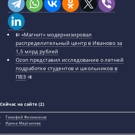
⇇
«Магнит» модернизировал
распределительный центр в Иваново за
1,5 млрд рублей
Ozon представил исследование о летней
подработке студентов и школьников в
ПВЗ
⇉
Сейчас на сайте (2)
Тимофей Филимонов
Ирина Мартынова