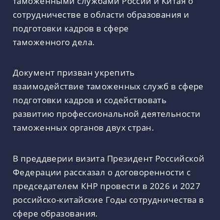
таможенными службами России и Китая о
сотрудничестве в области образования и
подготовки кадров в сфере
таможенного дела.
Документ призван укрепить
взаимодействие таможенных служб в сфере
подготовки кадров и содействовать
развитию профессиональной деятельности
таможенных органов двух стран.
В преддверии визита Президент Российской
Федерации рассказал о договоренности с
председателем КНР провести в 2026 и 2027
российско-китайские Годы сотрудничества в
сфере образования.