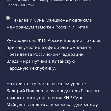
Новости логистики
Руководитель ФТС России Валерий Пикалёв
принял участие в официальном визите
Президента Российской Федерации
Владимира Путина в Китайскую
Народную Республику.
На полях встречи на высшем уровне
Валерий Пикалёв и руководитель Главного
таможенного управления КНР Сунь
Мэйцзюнь подписали меморандум между