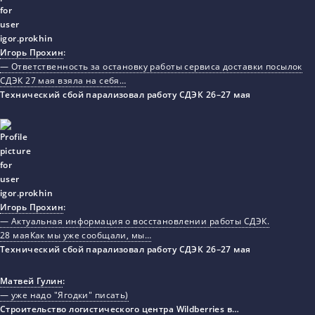
Игорь Прохин
:
— Ответственность за остановку работы сервиса доставки посылок
СДЭК 27 мая взяла на себя…
Технический сбой парализовал работу СДЭК 26–27 мая
Игорь Прохин
:
— Актуальная информация о восстановлении работы СДЭК.
28 маяКак мы уже сообщали, мы…
Технический сбой парализовал работу СДЭК 26–27 мая
Матвей Гулин
:
— уже надо "Ягодки" писать)
Строительство логистического центра Wildberries в…