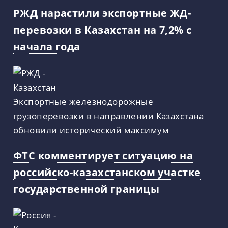
РЖД нарастили экспортные ЖД-
перевозки в Казахстан на 7,2% с
начала года
Экспортные железнодорожные
грузоперевозки в направлении Казахстана
обновили исторический максимум
ФТС комментирует ситуацию на
российско-казахстанском участке
государственной границы