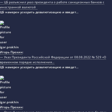
— ЦБ разъяснил указ президента о работе санкционных банков с
иностранной валютой
ЦБ намерен ускорить девалютизацию и введет…
Игорь Прохин
:
— Указ Президента Российской Федерации от 08.08.2022 № 529 «О
временном порядке исполнения…
ЦБ намерен ускорить девалютизацию и введет…
Игорь Прохин
: