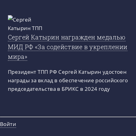
Сергей Катырин награжден медалью
МИД РФ «За содействие в укреплении
мира»
Президент ТПП РФ Сергей Катырин удостоен
награды за вклад в обеспечение российского
председательства в БРИКС в 2024 году
Войти