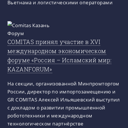
Вьетнама и логистическими операторами
COMITAS принял участие в XVI
международном экономическом
форуме «Россия – Исламский мир:
KAZANFORUM»
На секции, организованной Минпромторгом
России, директор по импортозамещению и
GR COMITAS Алексей Ильяшевский выступил
с докладом о развитии промышленной
робототехники и международном
технологическом партнёрстве