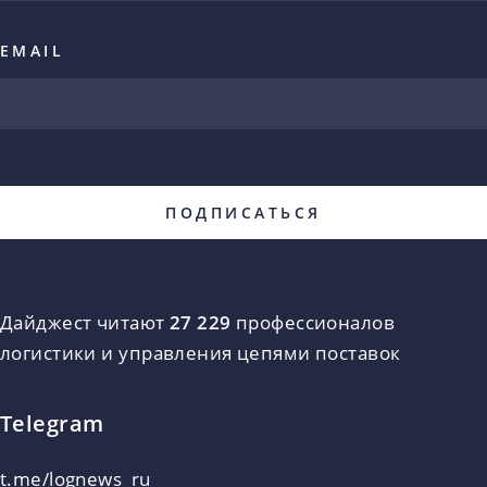
EMAIL
Дайджест читают
27 229
профессионалов
логистики и управления цепями поставок
Telegram
t.me/lognews_ru