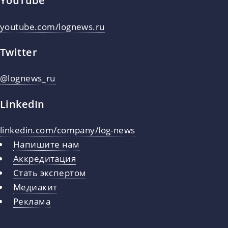
YouTube
youtube.com/lognews.ru
Twitter
@lognews_ru
LinkedIn
linkedin.com/company/log-news
Напишите нам
Аккредитация
Стать экспертом
Медиакит
Реклама