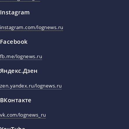
Instagram
instagram.com/lognews.ru
Facebook
fb.me/lognews.ru
Яндекс.Дзен
zen.yandex.ru/lognews.ru
ВКонтакте
vk.com/lognews_ru