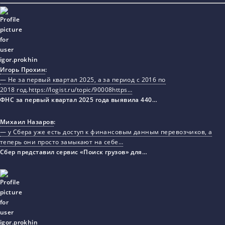
Игорь Прохин
:
— Не за первый квартал 2025, а за период с 2016 по
2018 год.https://logist.ru/topic/90008https…
ФНС за первый квартал 2025 года выявила 440…
Михаил Назаров
:
— у Сбера уже есть доступ к финансовым данным перевозчиков, а
теперь они просто замыкают на себе…
Сбер представил сервис «Поиск грузов» для…