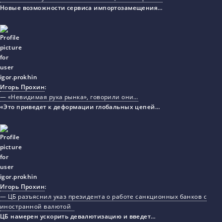
Новые возможности сервиса импортозамещения…
Игорь Прохин
:
— «Невидимая рука рынка», говорили они…
«Это приведет к деформации глобальных цепей…
Игорь Прохин
:
— ЦБ разъяснил указ президента о работе санкционных банков с
иностранной валютой
ЦБ намерен ускорить девалютизацию и введет…