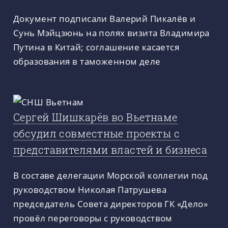
Документ подписали Валерий Пикалёв и
Сунь Мэйцзюнь на полях визита Владимира
Путина в Китай; соглашение касается
образования в таможенном деле
Сергей Шишкарёв во Вьетнаме
обсудил совместные проекты с
представителями властей и бизнеса
В составе делегации Морской коллегии под
руководством Николая Патрушева
председатель Совета директоров ГК «Дело»
провёл переговоры с руководством