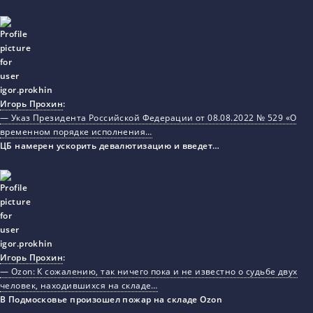
Игорь Прохин
:
— Указ Президента Российской Федерации от 08.08.2022 № 529 «О
временном порядке исполнения…
ЦБ намерен ускорить девалютизацию и введет…
Игорь Прохин
:
— Ozon: К сожалению, так ничего пока и не известно о судьбе двух
человек, находившихся на складе…
В Подмосковье произошел пожар на складе Ozon