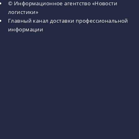
© Информационное агентство «Новости
логистики»
Главный канал доставки профессиональной
информации