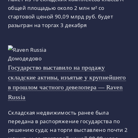
общей площадью около 2 млн м² со
стартовой ценой 90,09 млрд руб. будет
разыгран на торгах 3 декабря
Государство выставило на продажу
складские активы, изъятые у крупнейшего
в прошлом частного девелопера — Raven
Russia
Складская недвижимость ранее была
передана в распоряжение государства по
решению суда; на торги выставлено почти 2