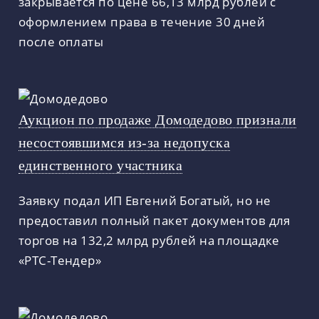
закрывается по цене 66,13 млрд рублей с
оформлением права в течение 30 дней
после оплаты
Аукцион по продаже Домодедово признали
несостоявшимся из-за недопуска
единственного участника
Заявку подал ИП Евгений Богатый, но не
предоставил полный пакет документов для
торгов на 132,2 млрд рублей на площадке
«РТС-Тендер»