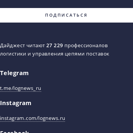
Дайджест читают
27 229
профессионалов
логистики и управления цепями поставок
Telegram
t.me/lognews_ru
Instagram
instagram.com/lognews.ru
Facebook