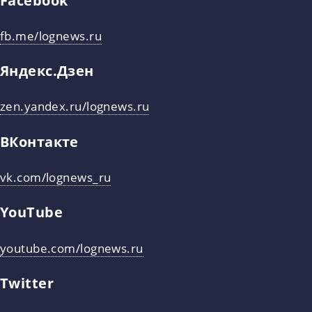
fb.me/lognews.ru
Яндекс.Дзен
zen.yandex.ru/lognews.ru
ВКонтакте
vk.com/lognews_ru
YouTube
youtube.com/lognews.ru
Twitter