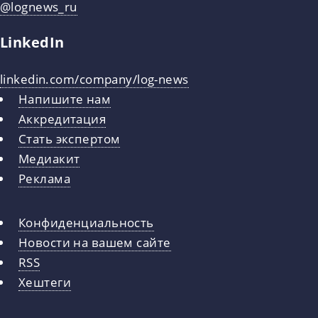
@lognews_ru
LinkedIn
linkedin.com/company/log-news
Напишите нам
Аккредитация
Стать экспертом
Медиакит
Реклама
Конфиденциальность
Новости на вашем сайте
RSS
Хештеги