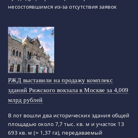
несостоявшимся из-за отсутствия заявок
РЖД выставили на продажу комплекс
зданий Рижского вокзала в Москве за 4,009
млрд рублей
В лот вошли два исторических здания общей
площадью около 7,7 тыс. кв. м и участок 13
693 кв. м (≈ 1,37 га), передаваемый