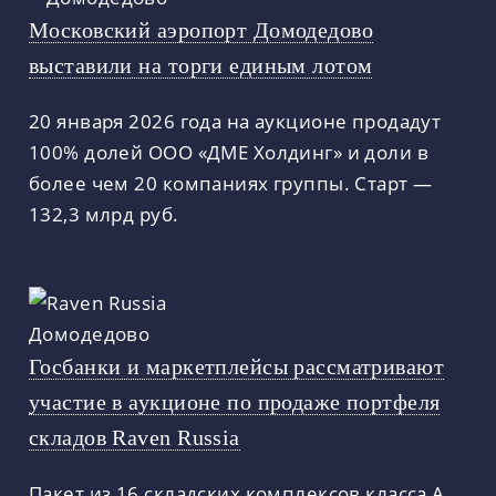
Московский аэропорт Домодедово
выставили на торги единым лотом
20 января 2026 года на аукционе продадут
100% долей ООО «ДМЕ Холдинг» и доли в
более чем 20 компаниях группы. Старт —
132,3 млрд руб.
Госбанки и маркетплейсы рассматривают
участие в аукционе по продаже портфеля
складов Raven Russia
Пакет из 16 складских комплексов класса A