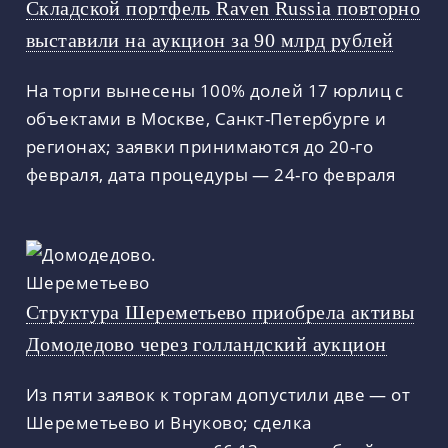
Складской портфель Raven Russia повторно
выставили на аукцион за 90 млрд рублей
На торги вынесены 100% долей 17 юрлиц с
объектами в Москве, Санкт-Петербурге и
регионах; заявки принимаются до 20-го
февраля, дата процедуры — 24-го февраля
Структура Шереметьево приобрела активы
Домодедово через голландский аукцион
Из пяти заявок к торгам допустили две — от
Шереметьево и Внуково; сделка