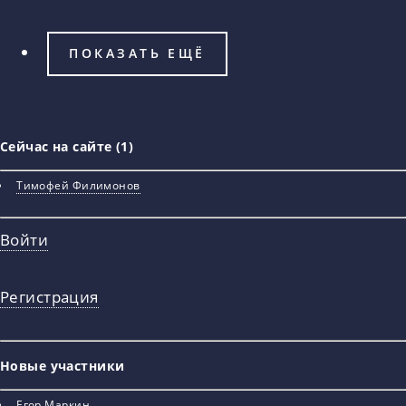
ПОКАЗАТЬ ЕЩЁ
Сейчас на сайте (1)
Тимофей Филимонов
Войти
Регистрация
Новые участники
Егор Маркин