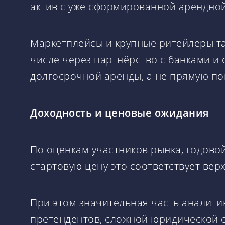
актив с уже сформированной арендной
Маркетплейсы и крупные ритейлеры та
числе через партнёрство с банками и
долгосрочной аренды, а не прямую по
Доходность и ценовые ожидания
По оценкам участников рынка, годово
стартовую цену это соответствует вер
При этом значительная часть аналитик
претендентов, сложной юридической с