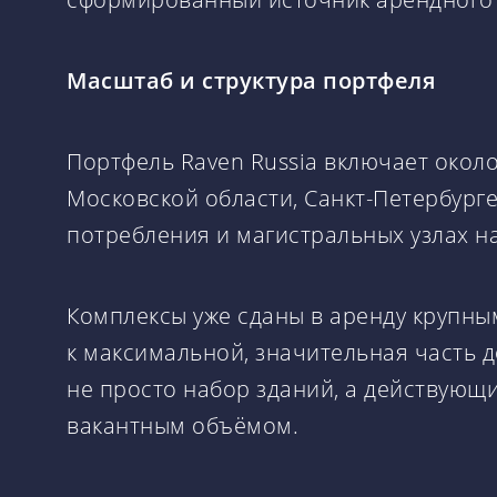
Масштаб и структура портфеля
Портфель Raven Russia включает около
Московской области, Санкт-Петербург
потребления и магистральных узлах н
Комплексы уже сданы в аренду крупн
к максимальной, значительная часть 
не просто набор зданий, а действующ
вакантным объёмом.