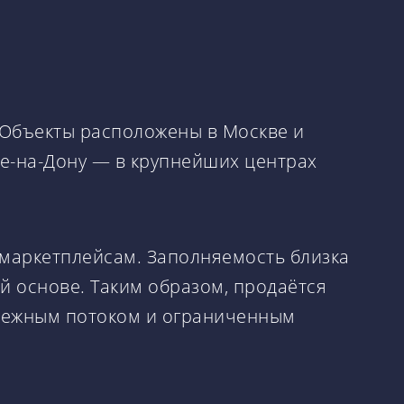
. Объекты расположены в Москве и
ве-на-Дону — в крупнейших центрах
маркетплейсам. Заполняемость близка
й основе. Таким образом, продаётся
енежным потоком и ограниченным