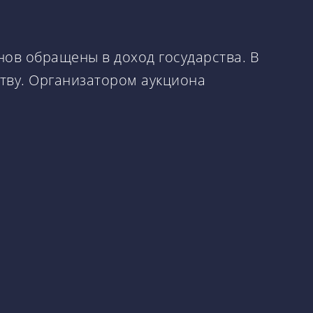
нов обращены в доход государства. В
тву. Организатором аукциона