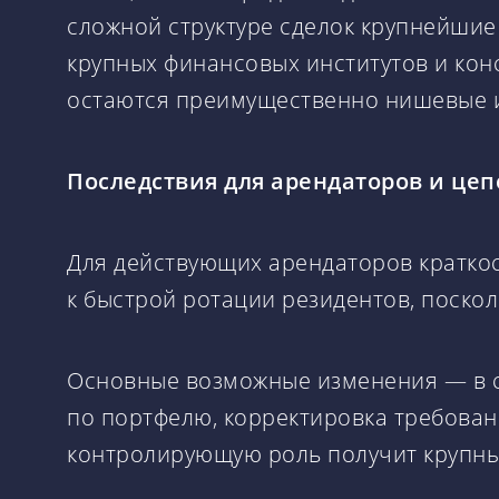
сложной структуре сделок крупнейшие
крупных финансовых институтов и кон
остаются преимущественно нишевые и
Последствия для арендаторов и цеп
Для действующих арендаторов кратко
к быстрой ротации резидентов, поско
Основные возможные изменения — в с
по портфелю, корректировка требован
контролирующую роль получит крупны