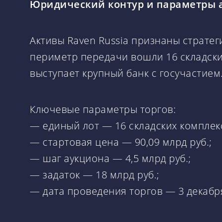
Юридический контур и параметры 
Активы Raven Russia признаны стратег
периметр передачи вошли 16 складски
выступает крупный банк с госучастием
Ключевые параметры торгов:
— единый лот — 16 складских комплекс
— стартовая цена — 90,09 млрд руб.;
— шаг аукциона — 4,5 млрд руб.;
— задаток — 18 млрд руб.;
— дата проведения торгов — 3 декабря