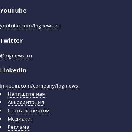
YouTube
youtube.com/lognews.ru
Twitter
@lognews_ru
LinkedIn
linkedin.com/company/log-news
Напишите нам
Аккредитация
Стать экспертом
Медиакит
Реклама