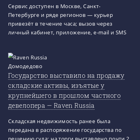
Сервис доступен в Москве, Санкт-
Петербурге и ряде регионов — курьер
привезёт в течение часа; вызов через
личный кабинет, приложение, e-mail и SMS
Государство выставило на продажу
складские активы, изъятые у
крупнейшего в прошлом частного
девелопера — Raven Russia
Складская недвижимость ранее была
передана в распоряжение государства по
решению суда; на торги выставлено почти 2