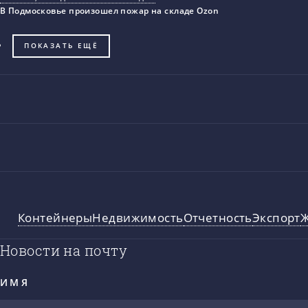
В Подмосковье произошел пожар на складе Ozon
ПОКАЗАТЬ ЕЩЁ
Контейнеры
Недвижимость
Отчетность
Экспорт
Новости на почту
ИМЯ