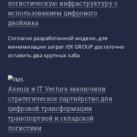
логистическую инфраструктуру с
использованием цифрового
двойника
Согласно разработанной модели, для
минимизации затрат IEK GROUP достаточно
оставить два крупных хаба
Axenix и IT Vectura заключили
стратегическое партнёрство для
цифровой трансформации
транспортной и складской
логистики