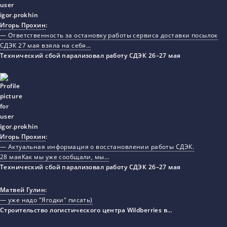
Игорь Прохин
:
— Ответственность за остановку работы сервиса доставки посылок
СДЭК 27 мая взяла на себя…
Технический сбой парализовал работу СДЭК 26–27 мая
Игорь Прохин
:
— Актуальная информация о восстановлении работы СДЭК.
28 маяКак мы уже сообщали, мы…
Технический сбой парализовал работу СДЭК 26–27 мая
Матвей Гулин
:
— уже надо "Ягодки" писать)
Строительство логистического центра Wildberries в…