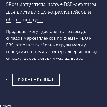
5Post запустила новые B2B-сервисы
для доставки до маркетплейсов и
сборных грузов
Продавцы могут доставлять товары до
складов маркетплейсов по схемам FBO и
FBS, отправлять сборные грузы между
городами в форматах «дверь-дверь», «склад-
склад», «дверь-склад» и «склад-дверь».
ПОКАЗАТЬ ЕЩЁ
Войти