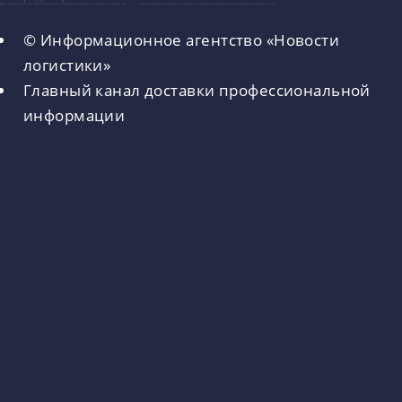
© Информационное агентство «Новости
логистики»
Главный канал доставки профессиональной
информации