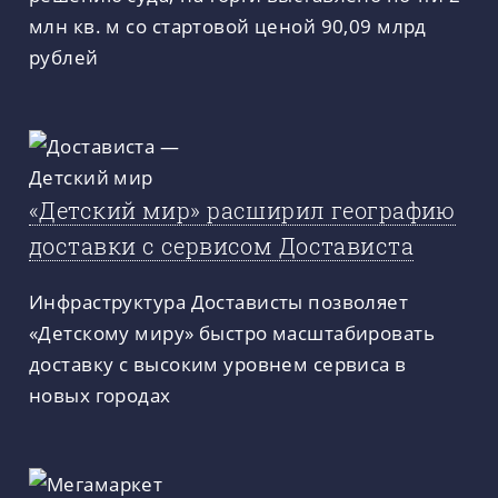
млн кв. м со стартовой ценой 90,09 млрд
рублей
«Детский мир» расширил географию
доставки с сервисом Достависта
Инфраструктура Достависты позволяет
«Детскому миру» быстро масштабировать
доставку с высоким уровнем сервиса в
новых городах