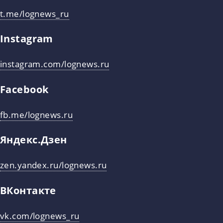
t.me/lognews_ru
Instagram
instagram.com/lognews.ru
Facebook
fb.me/lognews.ru
Яндекс.Дзен
zen.yandex.ru/lognews.ru
ВКонтакте
vk.com/lognews_ru