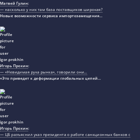
Матвей Гулин
:
— насколько у них там база поставщиков широкая?
Новые возможности сервиса импортозамещения…
Игорь Прохин
:
— «Невидимая рука рынка», говорили они…
«Это приведет к деформации глобальных цепей…
Игорь Прохин
:
— ЦБ разъяснил указ президента о работе санкционных банков с