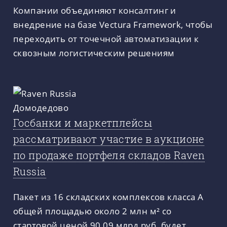
Компании объединяют консалтинг и
внедрение на базе Vectura Framework, чтобы
переходить от точечной автоматизации к
сквозным логистическим решениям
Госбанки и маркетплейсы
рассматривают участие в аукционе
по продаже портфеля складов Raven
Russia
Пакет из 16 складских комплексов класса A
общей площадью около 2 млн м² со
стартовой ценой 90,09 млрд руб. будет