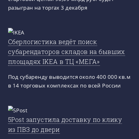
разыгран на торгах 3 декабря
Сберлогистика ведёт поиск
субарендаторов складов на бывших
площадях IKEA в ТЦ «МЕГА»
Под субаренду выводится около 400 000 кв.м
в 14 торговых комплексах по всей России
5Post запустила доставку по клику
из ПВЗ до двери