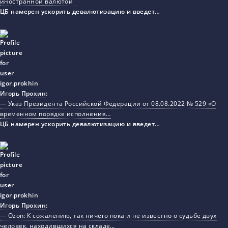
иностранной валютой
ЦБ намерен ускорить девалютизацию и введет…
Игорь Прохин
:
— Указ Президента Российской Федерации от 08.08.2022 № 529 «О
временном порядке исполнения…
ЦБ намерен ускорить девалютизацию и введет…
Игорь Прохин
:
— Ozon: К сожалению, так ничего пока и не известно о судьбе двух
человек, находившихся на складе…