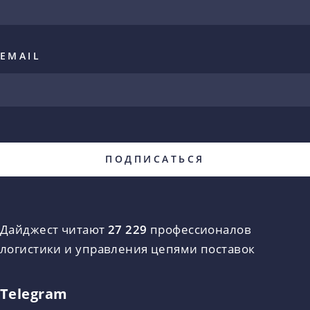
EMAIL
Дайджест читают
27 229
профессионалов
логистики и управления цепями поставок
Telegram