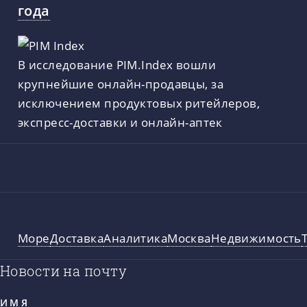
года
В исследование PIM.Index вошли
крупнейшие онлайн-продавцы, за
исключением продуктовых ритейлеров,
экспресс-доставки и онлайн-аптек
Море
Доставка
Аналитика
Москва
Недвижимость
Новости на почту
ИМЯ