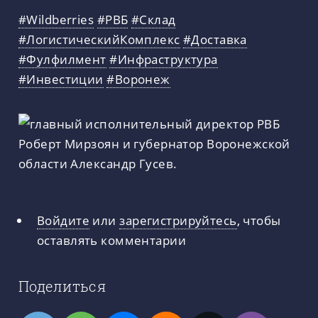
#Wildberries
#РВБ
#Склад
#ЛогистическийКомплекс
#Доставка
#Фулфилмент
#Инфраструктура
#Инвестиции
#Воронеж
Войдите
или
зарегистрируйтесь
, чтобы
оставлять комментарии
Поделиться