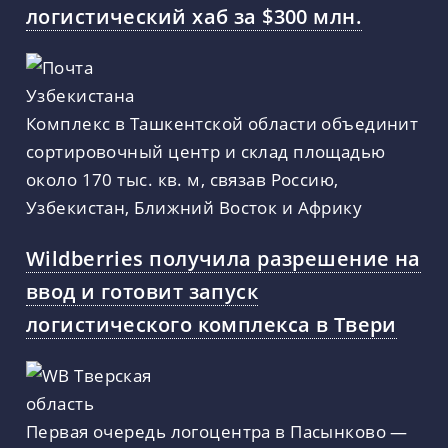
логистический хаб за $300 млн.
Комплекс в Ташкентской области объединит
сортировочный центр и склад площадью
около 170 тыс. кв. м, связав Россию,
Узбекистан, Ближний Восток и Африку
Wildberries получила разрешение на
ввод и готовит запуск
логистического комплекса в Твери
Первая очередь логоцентра в Пасынково —