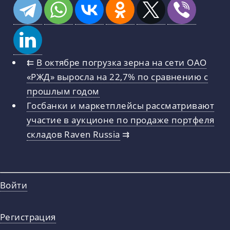
⇇
В октябре погрузка зерна на сети ОАО
«РЖД» выросла на 22,7% по сравнению с
прошлым годом
Госбанки и маркетплейсы рассматривают
участие в аукционе по продаже портфеля
складов Raven Russia
⇉
Войти
Регистрация