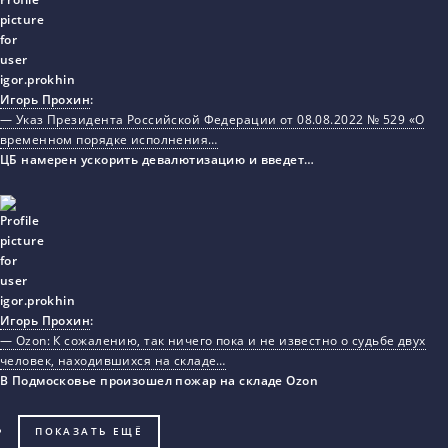
Игорь Прохин
:
— Указ Президента Российской Федерации от 08.08.2022 № 529 «О
временном порядке исполнения…
ЦБ намерен ускорить девалютизацию и введет…
Игорь Прохин
:
— Ozon: К сожалению, так ничего пока и не известно о судьбе двух
человек, находившихся на складе…
В Подмосковье произошел пожар на складе Ozon
ПОКАЗАТЬ ЕЩЁ