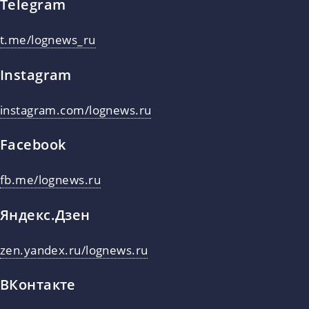
Telegram
t.me/lognews_ru
Instagram
instagram.com/lognews.ru
Facebook
fb.me/lognews.ru
Яндекс.Дзен
zen.yandex.ru/lognews.ru
ВКонтакте