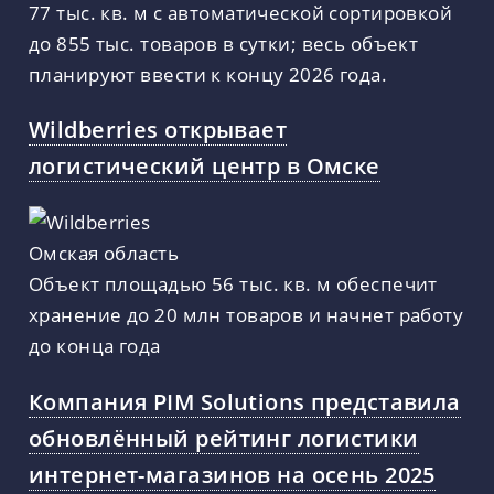
77 тыс. кв. м с автоматической сортировкой
до 855 тыс. товаров в сутки; весь объект
планируют ввести к концу 2026 года.
Wildberries открывает
логистический центр в Омске
Объект площадью 56 тыс. кв. м обеспечит
хранение до 20 млн товаров и начнет работу
до конца года
Компания PIM Solutions представила
обновлённый рейтинг логистики
интернет-магазинов на осень 2025