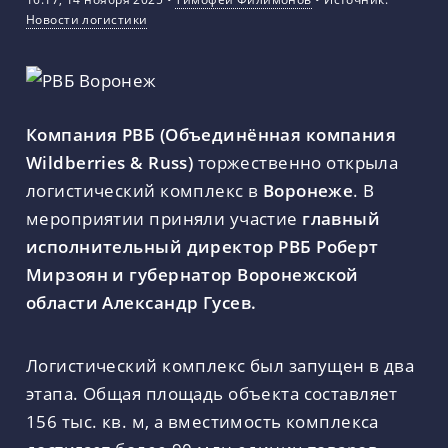
Новости логистики
Компания РВБ (Объединённая компания
Wildberries & Russ)
торжественно открыла
логистический комплекс в
Воронеже
. В
мероприятии приняли участие
главный
исполнительный директор РВБ Роберт
Мирзоян и губернатор Воронежской
области Александр Гусев.
Логистический комплекс был запущен в два
этапа. Общая площадь объекта составляет
156 тыс. кв. м, а вместимость комплекса