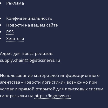
Реклама
Конфиденциальность
Новости на вашем сайте
RSS
Хештеги
Адрес для пресс-релизов:
supply.chain@logisticsnews.ru
Использование материалов информационного
агентства «Новости логистики» возможно при
условии прямой открытой для поисковых систем
гиперссылки на
https://lognews.ru