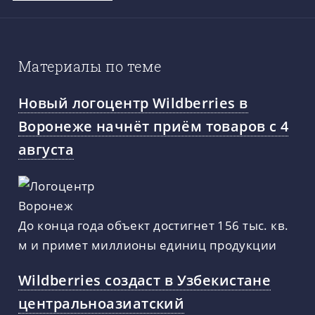
Материалы по теме
Новый логоцентр Wildberries в
Воронеже начнёт приём товаров с 4
августа
До конца года объект достигнет 156 тыс. кв.
м и примет миллионы единиц продукции
Wildberries создаст в Узбекистане
центральноазиатский