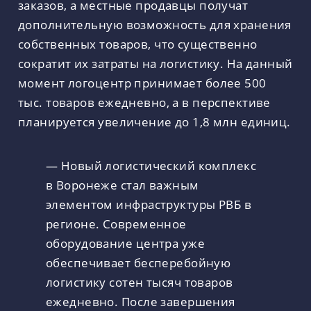
заказов, а местные продавцы получат
дополнительную возможность для хранения
собственных товаров, что существенно
сократит их затраты на логистику. На данный
момент логоцентр принимает более 500
тыс. товаров ежедневно, а в перспективе
планируется увеличение до 1,8 млн единиц.
— Новый логистический комплекс
в Воронеже стал важным
элементом инфраструктуры РВБ в
регионе. Современное
оборудование центра уже
обеспечивает бесперебойную
логистику сотен тысяч товаров
ежедневно. После завершения