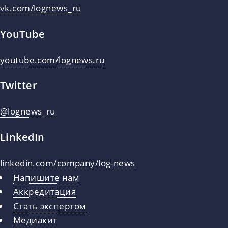
vk.com/lognews_ru
YouTube
youtube.com/lognews.ru
Twitter
@lognews_ru
LinkedIn
linkedin.com/company/log-news
Напишите нам
Аккредитация
Стать экспертом
Медиакит