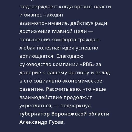
подтверждает: когда органы власти
и бизнес находят
взаимопонимание, действуя ради
достижения главной цели —
повышения комфорта граждан,
любая полезная идея успешно
воплощается. Благодарю
руководство компании «РВБ» за
доверие к нашему региону и вклад
в его социально-экономическое
развитие. Рассчитываю, что наше
взаимодействие продолжит
укрепляться, — подчеркнул
губернатор Воронежской области
Александр Гусев.