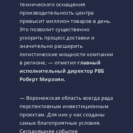
технического оснащения
производительность центра
превысит миллион товаров в день.
Это позволит существенно
ускорить процесс доставки и
значительно расширить
логистические мощности компании
в регионе, — отметил
главный
исполнительный директор РВБ
Роберт Мирзоян.
— Воронежская область всегда рада
перспективным инвестиционным
проектам. Для них у нас созданы
самые благоприятные условия.
Сегодняшнее событие