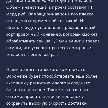
достигает более 90 млн единиц товаров.
Объём инвестиций в проект составил 11
млрд руб. Операционная зона комплекса
оснащена современной техникой. На
объекте будет установлен трёхуровневый
сортировочный конвейер, который сможет
обрабатывать свыше 1,3 млн единиц товара
в сутки, что ускорит процесс сортировки
товаров в несколько раз.
Наличие логистического комплекса в
Воронеже будет способствовать ещё более
активному развитию малого и среднего
бизнеса в регионе. Также это позволит
оптимизировать цепочки поставок и
сохранить высокую скорость доставки