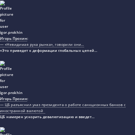
Игорь Прохин
:
— «Невидимая рука рынка», говорили они…
«Это приведет к деформации глобальных цепей…
Игорь Прохин
:
— ЦБ разъяснил указ президента о работе санкционных банков с
иностранной валютой
ЦБ намерен ускорить девалютизацию и введет…