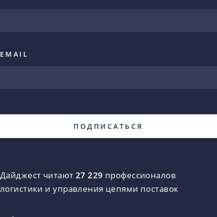
EMAIL
Дайджест читают
27 229
профессионалов
логистики и управления цепями поставок