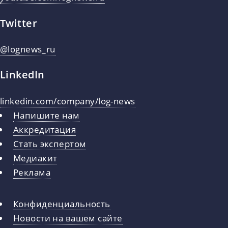
Twitter
@lognews_ru
LinkedIn
linkedin.com/company/log-news
Напишите нам
Аккредитация
Стать экспертом
Медиакит
Реклама
Конфиденциальность
Новости на вашем сайте