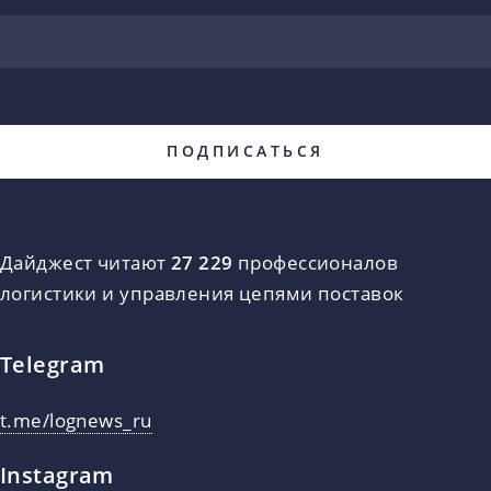
Дайджест читают
27 229
профессионалов
логистики и управления цепями поставок
Telegram
t.me/lognews_ru
Instagram