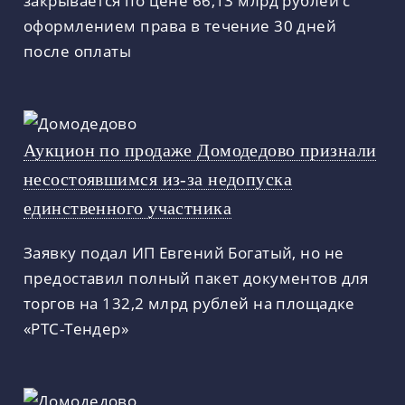
оформлением права в течение 30 дней
после оплаты
Аукцион по продаже Домодедово признали
несостоявшимся из-за недопуска
единственного участника
Заявку подал ИП Евгений Богатый, но не
предоставил полный пакет документов для
торгов на 132,2 млрд рублей на площадке
«РТС-Тендер»