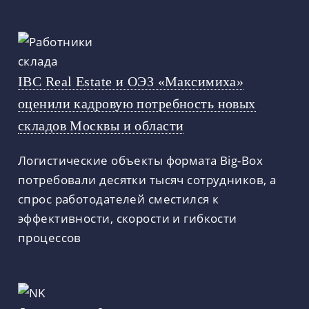
IBC Real Estate и ОЭЗ «Максимиха»
оценили кадровую потребность новых
складов Москвы и области
Логистические объекты формата Big-Box
потребовали десятки тысяч сотрудников, а
спрос работодателей сместился к
эффективности, скорости и гибкости
процессов