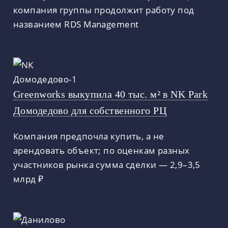
компания группы продолжит работу под
названием RDS Management
Greenworks выкупила 40 тыс. м² в NK Park
Домодедово для собственного РЦ
Компания предпочла купить, а не
арендовать объект; по оценкам разных
участников рынка сумма сделки — 2,9–3,5
млрд ₽