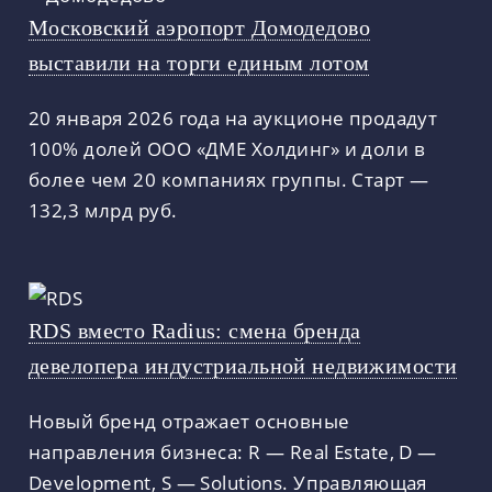
Московский аэропорт Домодедово
выставили на торги единым лотом
20 января 2026 года на аукционе продадут
100% долей ООО «ДМЕ Холдинг» и доли в
более чем 20 компаниях группы. Старт —
132,3 млрд руб.
RDS вместо Radius: смена бренда
девелопера индустриальной недвижимости
Новый бренд отражает основные
направления бизнеса: R — Real Estate, D —
Development, S — Solutions. Управляющая