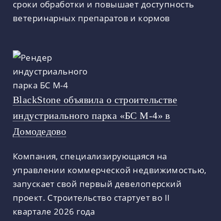
сроки обработки и повышает доступность
ветеринарных препаратов и кормов
BlackStone объявила о строительстве
индустриального парка «БС М-4» в
Домодедово
Компания, специализирующаяся на
управлении коммерческой недвижимостью,
запускает свой первый девелоперский
проект. Строительство стартует во II
квартале 2026 года