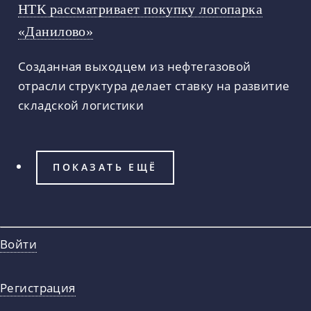
НТК рассматривает покупку логопарка
«Данилово»
Созданная выходцем из нефтегазовой
отрасли структура делает ставку на развитие
складской логистики
ПОКАЗАТЬ ЕЩЁ
Войти
Регистрация