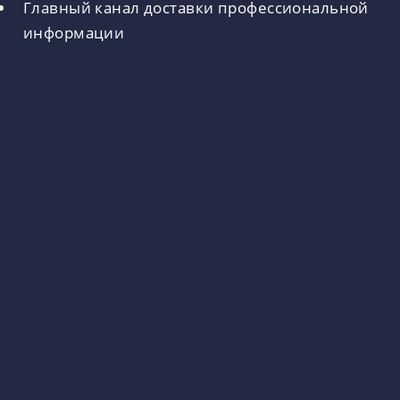
Главный канал доставки профессиональной
информации