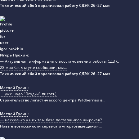
Технический сбой парализовал работу СДЭК 26–27 мая
Игорь Прохин
:
— Актуальная информация о восстановлении работы СДЭК.
28 маяКак мы уже сообщали, мы…
Технический сбой парализовал работу СДЭК 26–27 мая
Матвей Гулин
:
— уже надо "Ягодки" писать)
Строительство логистического центра Wildberries в…
Матвей Гулин
:
— насколько у них там база поставщиков широкая?
Новые возможности сервиса импортозамещения…