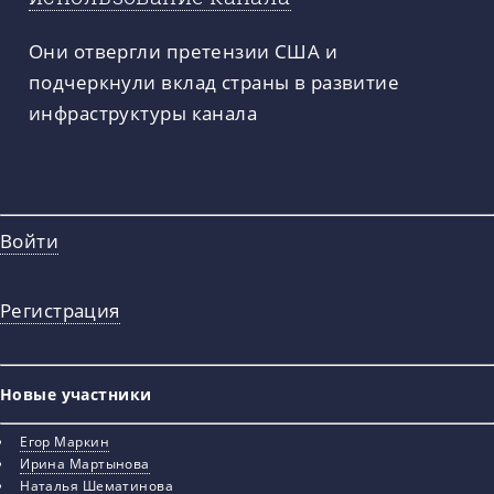
Они отвергли претензии США и
подчеркнули вклад страны в развитие
инфраструктуры канала
Войти
Регистрация
Новые участники
Егор Маркин
Ирина Мартынова
Наталья Шематинова