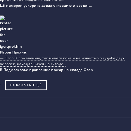
ЦБ намерен ускорить девалютизацию и введет…
Игорь Прохин
:
— Ozon: К сожалению, так ничего пока и не известно о судьбе двух
человек, находившихся на складе…
В Подмосковье произошел пожар на складе Ozon
ПОКАЗАТЬ ЕЩЁ