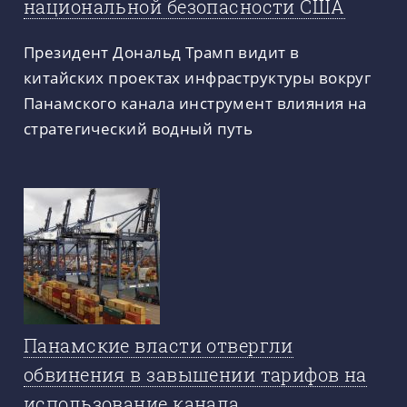
национальной безопасности США
Президент Дональд Трамп видит в
китайских проектах инфраструктуры вокруг
Панамского канала инструмент влияния на
стратегический водный путь
Панамские власти отвергли
обвинения в завышении тарифов на
использование канала