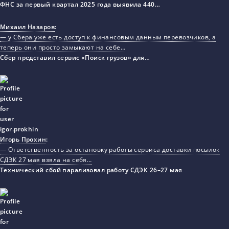
ФНС за первый квартал 2025 года выявила 440…
Михаил Назаров
:
— у Сбера уже есть доступ к финансовым данным перевозчиков, а
теперь они просто замыкают на себе…
Сбер представил сервис «Поиск грузов» для…
Игорь Прохин
:
— Ответственность за остановку работы сервиса доставки посылок
СДЭК 27 мая взяла на себя…
Технический сбой парализовал работу СДЭК 26–27 мая