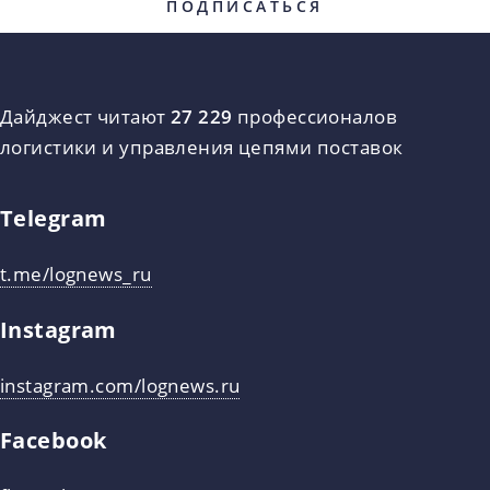
Дайджест читают
27 229
профессионалов
логистики и управления цепями поставок
Telegram
t.me/lognews_ru
Instagram
instagram.com/lognews.ru
Facebook