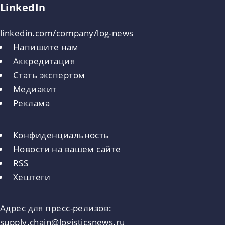
LinkedIn
linkedin.com/company/log-news
Напишите нам
Аккредитация
Стать экспертом
Медиакит
Реклама
Конфиденциальность
Новости на вашем сайте
RSS
Хештеги
Адрес для пресс-релизов:
supply.chain@logisticsnews.ru