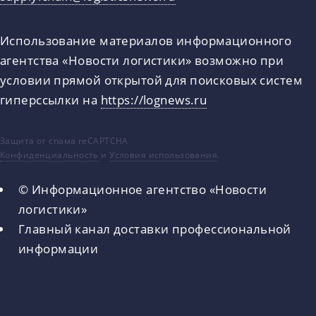
Использование материалов информационного
агентства «Новости логистики» возможно при
условии прямой открытой для поисковых систем
гиперссылки на
https://lognews.ru
Защита от спама reCAPTCHA
Конфиденциальность
и
Условия использования
.
© Информационное агентство «Новости
логистики»
Главный канал доставки профессиональной
информации