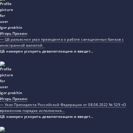
Игорь Прохин
:
— ЦБ разъяснил указ президента о работе санкционных банков с
иностранной валютой
ЦБ намерен ускорить девалютизацию и введет…
Игорь Прохин
:
— Указ Президента Российской Федерации от 08.08.2022 № 529 «О
временном порядке исполнения…
ЦБ намерен ускорить девалютизацию и введет…