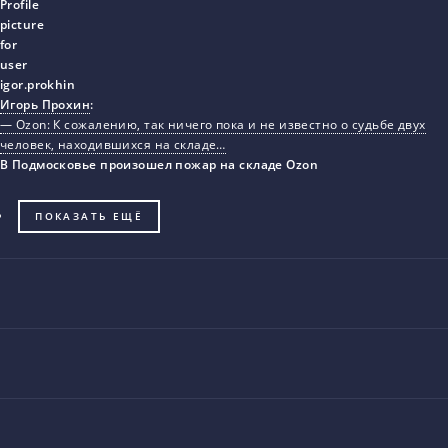
Игорь Прохин
:
— Ozon: К сожалению, так ничего пока и не известно о судьбе двух
человек, находившихся на складе…
В Подмосковье произошел пожар на складе Ozon
ПОКАЗАТЬ ЕЩЁ