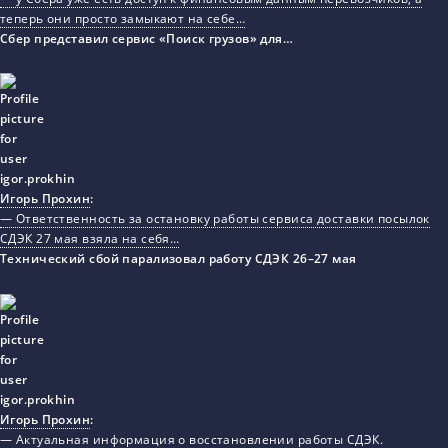
теперь они просто замыкают на себе…
Сбер представил сервис «Поиск грузов» для…
Игорь Прохин
:
— Ответственность за остановку работы сервиса доставки посылок
СДЭК 27 мая взяла на себя…
Технический сбой парализовал работу СДЭК 26–27 мая
Игорь Прохин
:
— Актуальная информация о восстановлении работы СДЭК.