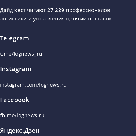
Дайджест читают
27 229
профессионалов
логистики и управления цепями поставок
Telegram
t.me/lognews_ru
Instagram
instagram.com/lognews.ru
Facebook
fb.me/lognews.ru
Яндекс.Дзен