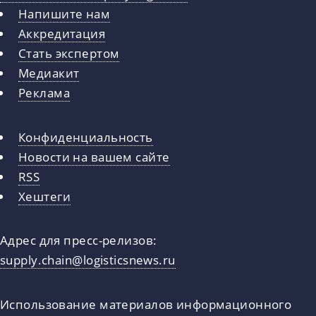
Напишите нам
Аккредитация
Стать экспертом
Медиакит
Реклама
Конфиденциальность
Новости на вашем сайте
RSS
Хештеги
Адрес для пресс-релизов:
supply.chain@logisticsnews.ru
Использование материалов информационного