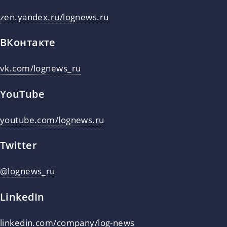
zen.yandex.ru/lognews.ru
ВКонтакте
vk.com/lognews_ru
YouTube
youtube.com/lognews.ru
Twitter
@lognews_ru
LinkedIn
linkedin.com/company/log-news