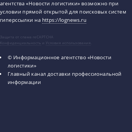
агентства «Новости логистики» возможно при
условии прямой открытой для поисковых систем
гиперссылки на
https://lognews.ru
Защита от спама reCAPTCHA
Конфиденциальность
и
Условия использования
.
© Информационное агентство «Новости
логистики»
Главный канал доставки профессиональной
информации