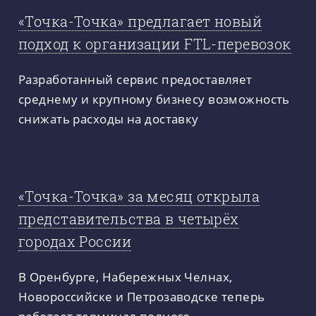
«Точка-Точка» предлагает новый
подход к организации FTL-перевозок
Разработанный сервис предоставляет
среднему и крупному бизнесу возможность
снижать расходы на доставку
«Точка-Точка» за месяц открыла
представительства в четырёх
городах России
В Оренбурге, Набережных Челнах,
Новороссийске и Петрозаводске теперь
работает терминал полного