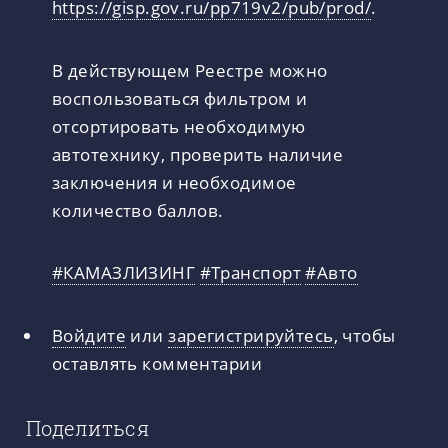
https://gisp.gov.ru/pp719v2/pub/prod/
.
В действующем Реестре можно
воспользоваться фильтром и
отсортировать необходимую
автотехнику, проверить наличие
заключения и необходимое
количество баллов.
#КАМАЗЛИЗИНГ
#Транспорт
#Авто
Войдите
или
зарегистрируйтесь
, чтобы
оставлять комментарии
Поделиться