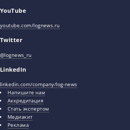
YouTube
youtube.com/lognews.ru
Twitter
@lognews_ru
LinkedIn
linkedin.com/company/log-news
Напишите нам
Аккредитация
Стать экспертом
Медиакит
Реклама