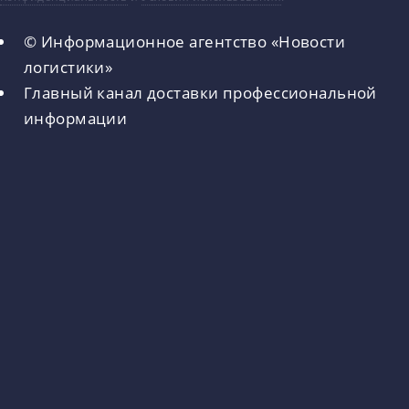
© Информационное агентство «Новости
логистики»
Главный канал доставки профессиональной
информации