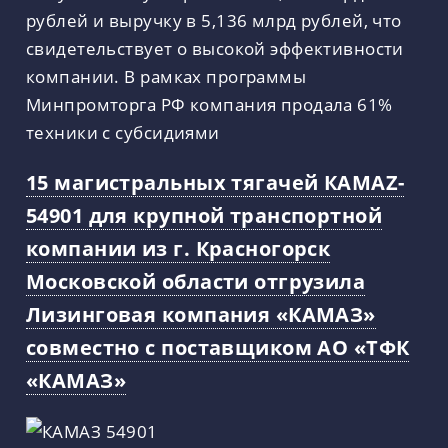
рублей и выручку в 5,136 млрд рублей, что
свидетельствует о высокой эффективности
компании. В рамках программы
Минпромторга РФ компания продала 61%
техники с субсидиями
15 магистральных тягачей КАМАZ-
54901 для крупной транспортной
компании из г. Красногорск
Московской области отгрузила
Лизинговая компания «КАМАЗ»
совместно с поставщиком АО «ТФК
«КАМАЗ»