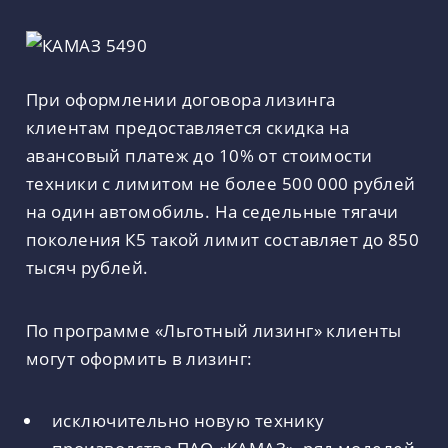
При оформлении договора лизинга
клиентам предоставляется скидка на
авансовый платеж до 10% от стоимости
техники с лимитом не более 500 000 рублей
на один автомобиль. На седельные тягачи
поколения К5 такой лимит составляет до 850
тысяч рублей.
По программе «Льготный лизинг» клиенты
могут оформить в лизинг:
исключительно новую технику