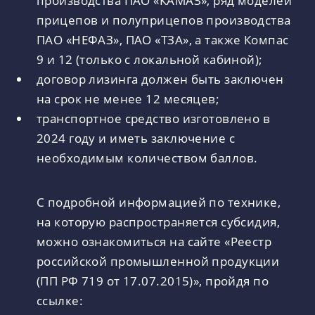
производства ПАО «КАМАЗ», ряд моделей
прицепов и полуприцепов производства
ПАО «НЕФАЗ», ПАО «ТЗА», а также Компас
9 и 12 (только с локальной кабиной);
договор лизинга должен быть заключен
на срок не менее 12 месяцев;
транспортное средство изготовлено в
2024 году и иметь заключение с
необходимым количеством баллов.
С подробной информацией по технике,
на которую распространяется субсидия,
можно ознакомиться на сайте «Реестр
российской промышленной продукции
(ПП РФ 719 от 17.07.2015)», пройдя по
ссылке: