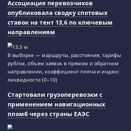
Ассоциация перевозчиков
опубликовала сводку спотовых
ставок на тент 13,6 по ключевым
направлениям
В выборке — маршруты, расстояния, тарифы
руб/км, объем заявок в прямом и обратном
направлении, коэффициент плеча и индекс
ликвидности (0–10)
Стартовали грузоперевозки с
применением навигационных
пломб через страны ЕАЭС