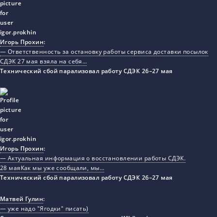
Игорь Прохин
:
— Ответственность за остановку работы сервиса доставки посылок
СДЭК 27 мая взяла на себя…
Технический сбой парализовал работу СДЭК 26–27 мая
Игорь Прохин
:
— Актуальная информация о восстановлении работы СДЭК.
28 маяКак мы уже сообщали, мы…
Технический сбой парализовал работу СДЭК 26–27 мая
Матвей Гулин
:
— уже надо "Ягодки" писать)