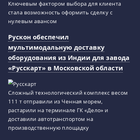
Ключевым фактором выбора для клиента
стала возможность оформить сделку с
нулевым авансом
Рускон обеспечил
мультимодальную доставку
оборудования из Индии для завода
«Русскарт» в Московской области
Сложный технологический комплекс весом
111 т отправили из Ченная морем,
растарили на терминале ГК «Дело» и
доставили автотранспортом на
производственную площадку