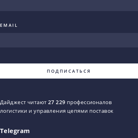
EMAIL
Дайджест читают
27 229
профессионалов
логистики и управления цепями поставок
Telegram