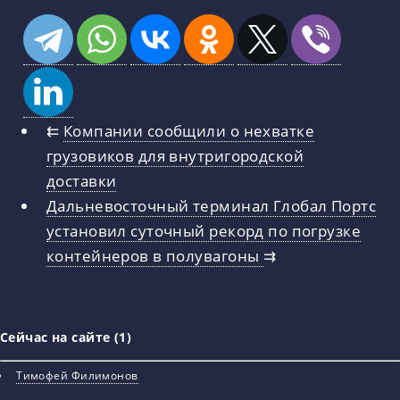
⇇
Компании сообщили о нехватке
грузовиков для внутригородской
доставки
Дальневосточный терминал Глобал Портс
установил суточный рекорд по погрузке
контейнеров в полувагоны
⇉
Сейчас на сайте (1)
Тимофей Филимонов