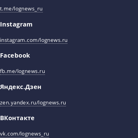
t.me/lognews_ru
Instagram
instagram.com/lognews.ru
Facebook
fb.me/lognews.ru
Яндекс.Дзен
zen.yandex.ru/lognews.ru
ВКонтакте
vk.com/lognews_ru