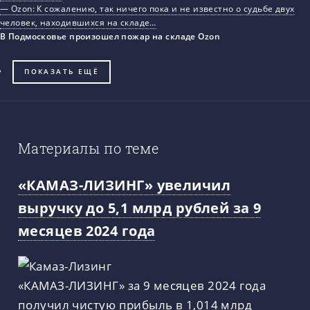
— Ozon: К сожалению, так ничего пока и не известно о судьбе двух
человек, находившихся на складе…
В Подмосковье произошел пожар на складе Ozon
ПОКАЗАТЬ ЕЩЁ
Материалы по теме
«КАМАЗ-ЛИЗИНГ» увеличил
выручку до 5,1 млрд рублей за 9
месяцев 2024 года
«КАМАЗ-ЛИЗИНГ» за 9 месяцев 2024 года
получил чистую прибыль в 1,014 млрд