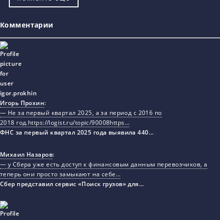
Комментарии
Игорь Прохин
:
— Не за первый квартал 2025, а за период с 2016 по
2018 год.https://logist.ru/topic/90008https…
ФНС за первый квартал 2025 года выявила 440…
Михаил Назаров
:
— у Сбера уже есть доступ к финансовым данным перевозчиков, а
теперь они просто замыкают на себе…
Сбер представил сервис «Поиск грузов» для…