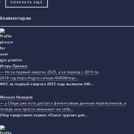
ПОКАЗАТЬ ЕЩЁ
Комментарии
Игорь Прохин
:
— Не за первый квартал 2025, а за период с 2016 по
2018 год.https://logist.ru/topic/90008https…
ФНС за первый квартал 2025 года выявила 440…
Михаил Назаров
:
— у Сбера уже есть доступ к финансовым данным перевозчиков, а
теперь они просто замыкают на себе…
Сбер представил сервис «Поиск грузов» для…