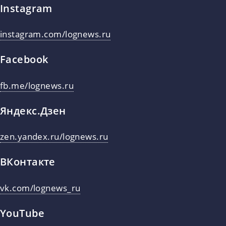
Instagram
instagram.com/lognews.ru
Facebook
fb.me/lognews.ru
Яндекс.Дзен
zen.yandex.ru/lognews.ru
ВКонтакте
vk.com/lognews_ru
YouTube