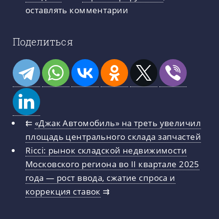
оставлять комментарии
Поделиться
⇇
«Джак Автомобиль» на треть увеличил
площадь центрального склада запчастей
Ricci: рынок складской недвижимости
Московского региона во II квартале 2025
года — рост ввода, сжатие спроса и
коррекция ставок
⇉