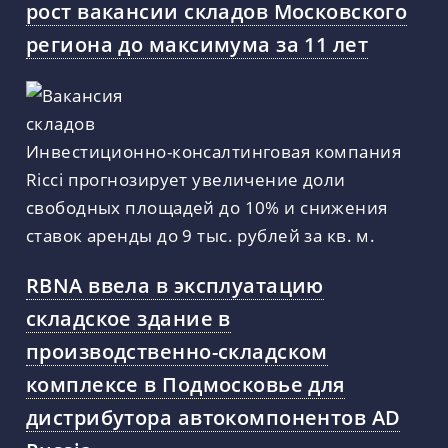
рост вакансии складов Московского
региона до максимума за 11 лет
Инвестиционно-консалтинговая компания
Ricci прогнозирует увеличение доли
свободных площадей до 10% и снижения
ставок аренды до 9 тыс. рублей за кв. м.
RBNA ввела в эксплуатацию
складское здание в
производственно-складском
комплексе в Подмосковье для
дистрибутора автокомпонентов AD