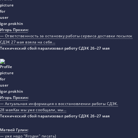
Игорь Прохин
:
— Ответственность за остановку работы сервиса доставки посылок
СДЭК 27 мая взяла на себя…
Технический сбой парализовал работу СДЭК 26–27 мая
Игорь Прохин
:
— Актуальная информация о восстановлении работы СДЭК.
28 маяКак мы уже сообщали, мы…
Технический сбой парализовал работу СДЭК 26–27 мая
Матвей Гулин
:
— уже надо "Ягодки" писать)