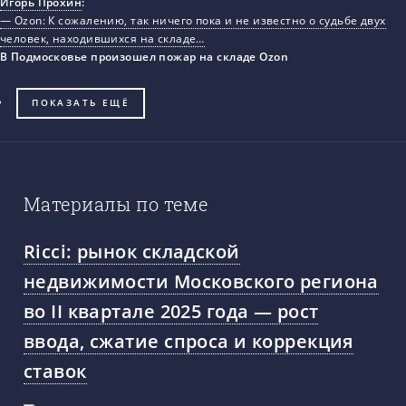
Игорь Прохин
:
— Ozon: К сожалению, так ничего пока и не известно о судьбе двух
человек, находившихся на складе…
В Подмосковье произошел пожар на складе Ozon
ПОКАЗАТЬ ЕЩЁ
Материалы по теме
Ricci: рынок складской
недвижимости Московского региона
во II квартале 2025 года — рост
ввода, сжатие спроса и коррекция
ставок