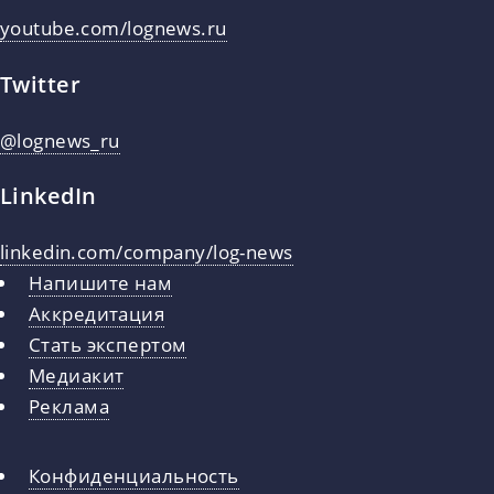
youtube.com/lognews.ru
Twitter
@lognews_ru
LinkedIn
linkedin.com/company/log-news
Напишите нам
Аккредитация
Стать экспертом
Медиакит
Реклама
Конфиденциальность