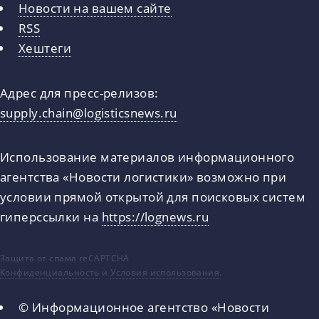
Новости на вашем сайте
RSS
Хештеги
Адрес для пресс-релизов:
supply.chain@logisticsnews.ru
Использование материалов информационного
агентства «Новости логистики» возможно при
условии прямой открытой для поисковых систем
гиперссылки на
https://lognews.ru
Защита от спама reCAPTCHA
Конфиденциальность
и
Условия использования
.
© Информационное агентство «Новости