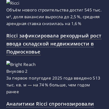
Объём нового строительства достиг 545 тыс.
м², доля вакансии выросла до 2,5 %, средняя
арендная ставка снизилась на 1,6 %
Ricci зафиксировала рекордный рост
ввода складской недвижимости в
Подмосковье
За первое полугодие 2025 года введено 513
тыс. кв. м — на 74 % больше, чем годом
ранее
Аналитики Ricci спрогнозировали