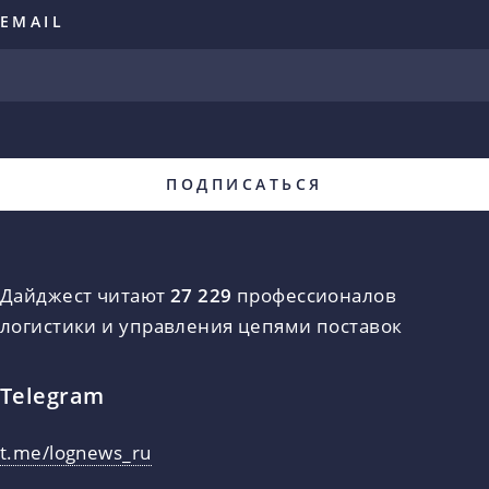
EMAIL
Дайджест читают
27 229
профессионалов
логистики и управления цепями поставок
Telegram
t.me/lognews_ru