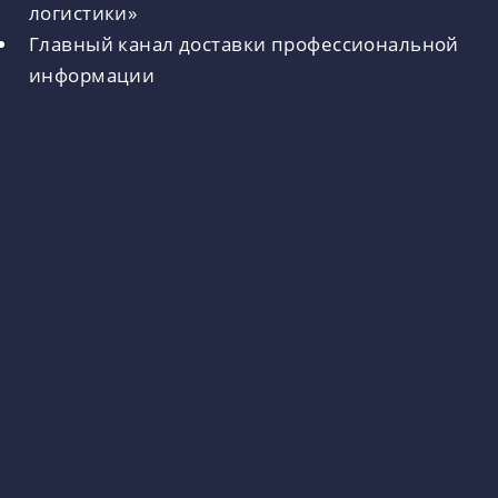
логистики»
Главный канал доставки профессиональной
информации