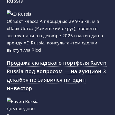
Russia
Объект класса А площадью 29 975 кв. м в
«Парк Лето» (Раменский округ), введен в
эксплуатацию в декабре 2025 года и сдан в
аренду AD Russia; консультантом сделки
выступила Ricci
Продажа складского портфеля Raven
Russia под вопросом — на аукцион 3
декабря не заявился ни один
инвестор