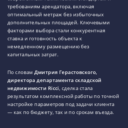
требованиям арендатора, включая
оптимальный метраж без избыточных
дополнительных площадей. Ключевыми
факторами выбора стали конкурентная
ставка и готовность объекта к
немедленному размещению без
капитальных затрат.
По словам
Дмитрия Герастовского,
директора департамента складской
недвижимости Ricci
, сделка стала
результатом комплексной работы по точной
настройке параметров под задачи клиента
— как по бюджету, так и по срокам въезда.