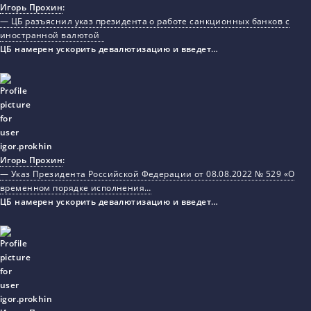
Игорь Прохин
:
— ЦБ разъяснил указ президента о работе санкционных банков с
иностранной валютой
ЦБ намерен ускорить девалютизацию и введет…
Игорь Прохин
:
— Указ Президента Российской Федерации от 08.08.2022 № 529 «О
временном порядке исполнения…
ЦБ намерен ускорить девалютизацию и введет…