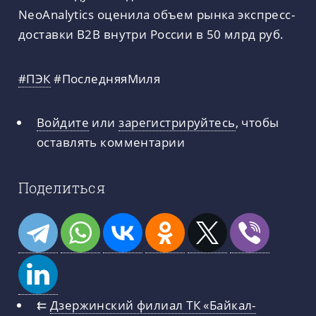
NeoAnalytics оценила объем рынка экспресс-
доставки В2В внутри России в 50 млрд руб.
#ПЭК
#ПоследняяМиля
Войдите
или
зарегистрируйтесь
, чтобы
оставлять комментарии
Поделиться
⇇
Дзержинский филиал ТК «Байкал-