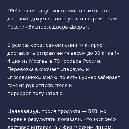
ПЭК с июня запустил сервис по экспресс-
доставке документов грузов на территории
России «Экспресс Дверь-Дверь».
В рамках сервиса компания планирует
доставлять отправления весом до 30 кг за 1–
4 дня из Москвы в 75 городов России.
Перевозка включает «первую» и
«последнюю» милю: то есть курьер забирает
груз из рук отправителя и
передает получателю.
Целевая аудитория продукта — В2В, но
первые результаты показали, что экспресс-
доставка интересна и физическим лицам.