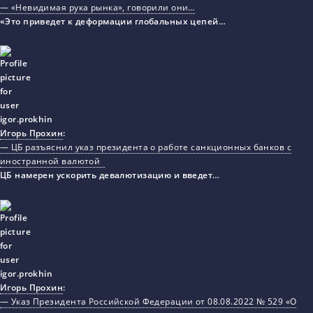
— «Невидимая рука рынка», говорили они…
«Это приведет к деформации глобальных цепей…
Игорь Прохин
:
— ЦБ разъяснил указ президента о работе санкционных банков с
иностранной валютой
ЦБ намерен ускорить девалютизацию и введет…
Игорь Прохин
:
— Указ Президента Российской Федерации от 08.08.2022 № 529 «О