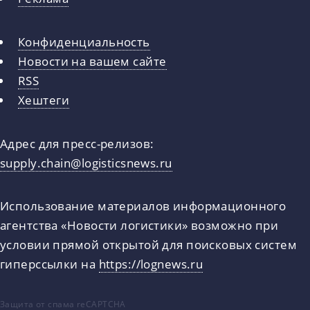
Конфиденциальность
Новости на вашем сайте
RSS
Хештеги
Адрес для пресс-релизов:
supply.chain@logisticsnews.ru
Использование материалов информационного
агентства «Новости логистики» возможно при
условии прямой открытой для поисковых систем
гиперссылки на
https://lognews.ru
Защита от спама reCAPTCHA