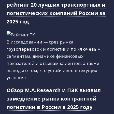
рейтинг 20 лучших транспортных и
логистических компаний России за
2025 год
В исследовании — срез рынка
грузоперевозок и логистики по ключевым
сегментам, динамике финансовых
показателей и отзывам клиентов, а также
выводы о том, кто устойчивее в текущих
условиях
Обзор M.A.Research и ПЭК выявил
замедление рынка контрактной
логистики в России в 2025 году