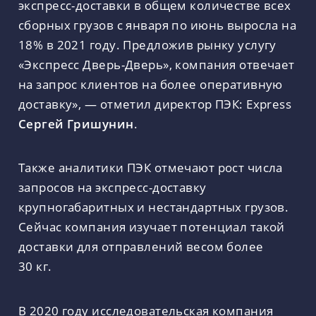
экспресс-доставки в общем количестве всех
сборных грузов с января по июнь выросла на
18% в 2021 году. Предложив рынку услугу
«Экспресс Дверь-Дверь», компания отвечает
на запрос клиентов на более оперативную
доставку», — отметил директор ПЭК: Express
Сергей Гришунин
.
Также аналитики ПЭК отмечают рост числа
запросов на экспресс-доставку
крупногабаритных и нестандартных грузов.
Сейчас компания изучает потенциал такой
доставки для отправлений весом более
30 кг.
В 2020 году исследовательская компания