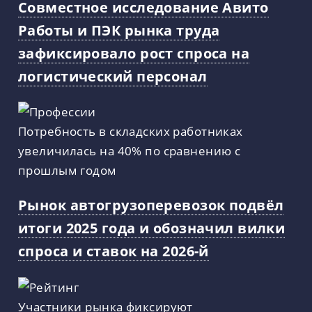
Совместное исследование Авито
Работы и ПЭК рынка труда
зафиксировало рост спроса на
логистический персонал
Потребность в складских работниках
увеличилась на 40% по сравнению с
прошлым годом
Рынок автогрузоперевозок подвёл
итоги 2025 года и обозначил вилки
спроса и ставок на 2026-й
Участники рынка фиксируют