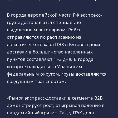
В города европейской части РФ экспресс-
грузы доставляются специально
выделенным автопарком. Рейсы
отправляются по расписанию из
логистического хаба ПЭК в Бутове, сроки
доставки в большинство населенных
пунктов составляют 1–3 дня. В города,
которые находятся за Уральским
федеральным округом, грузы доставляются
воздушным транспортом.
«Рынок экспресс-доставки в сегменте В2В
демонстрирует рост, отыгрывая падение в
пандемийный кризис. Так, у ПЭК доля