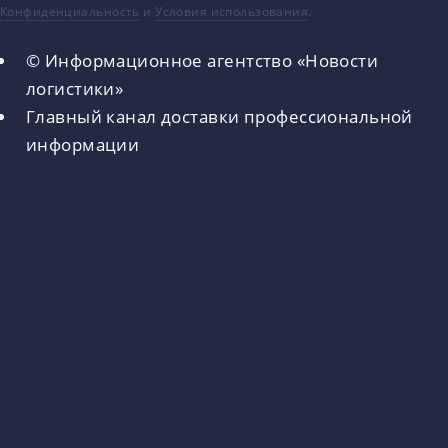
Конфиденциальность
и
Условия использования
.
© Информационное агентство «Новости
логистики»
Главный канал доставки профессиональной
информации