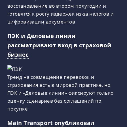
восстановление во втором полугодии и
готовятся к росту издержек из-за налогов и
цифровизации документов
ПЭК и Деловые линии
рассматривают вход в страховой
бизнес
Тренд на совмещение перевозок и
страхования есть в мировой практике, но
ПЭК и «Деловые линии» фиксируют только
оценку сценариев без соглашений по
покупке
Main Transport опубликовал