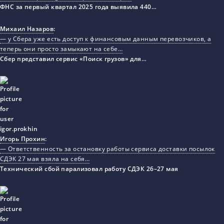
ФНС за первый квартал 2025 года выявила 440…
Михаил Назаров
:
— у Сбера уже есть доступ к финансовым данным перевозчиков, а
теперь они просто замыкают на себе…
Сбер представил сервис «Поиск грузов» для…
Игорь Прохин
:
— Ответственность за остановку работы сервиса доставки посылок
СДЭК 27 мая взяла на себя…
Технический сбой парализовал работу СДЭК 26–27 мая