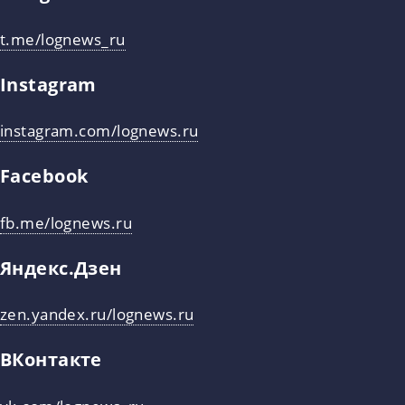
t.me/lognews_ru
Instagram
instagram.com/lognews.ru
Facebook
fb.me/lognews.ru
Яндекс.Дзен
zen.yandex.ru/lognews.ru
ВКонтакте