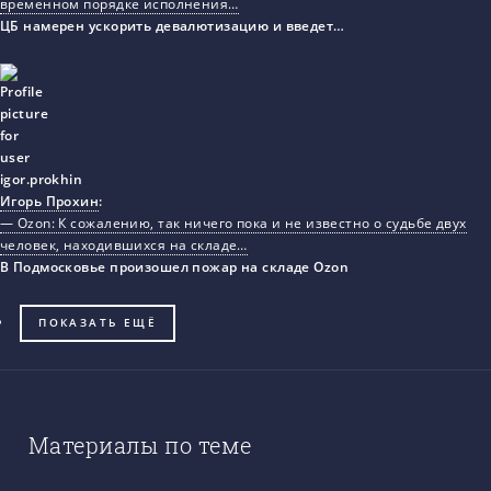
временном порядке исполнения…
ЦБ намерен ускорить девалютизацию и введет…
Игорь Прохин
:
— Ozon: К сожалению, так ничего пока и не известно о судьбе двух
человек, находившихся на складе…
В Подмосковье произошел пожар на складе Ozon
ПОКАЗАТЬ ЕЩЁ
Материалы по теме