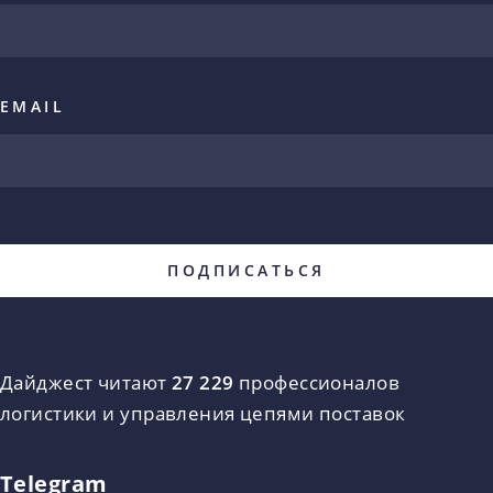
EMAIL
Дайджест читают
27 229
профессионалов
логистики и управления цепями поставок
Telegram