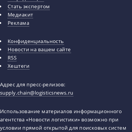
Стать экспертом
Медиакит
Реклама
Конфиденциальность
Новости на вашем сайте
RSS
Хештеги
Адрес для пресс-релизов:
supply.chain@logisticsnews.ru
Использование материалов информационного
агентства «Новости логистики» возможно при
условии прямой открытой для поисковых систем