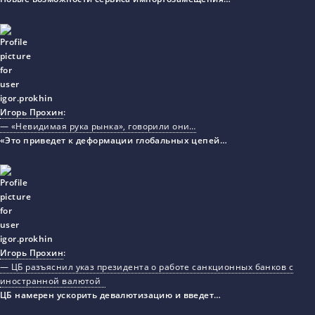
Игорь Прохин
:
— «Невидимая рука рынка», говорили они…
«Это приведет к деформации глобальных цепей…
Игорь Прохин
:
— ЦБ разъяснил указ президента о работе санкционных банков с
иностранной валютой
ЦБ намерен ускорить девалютизацию и введет…