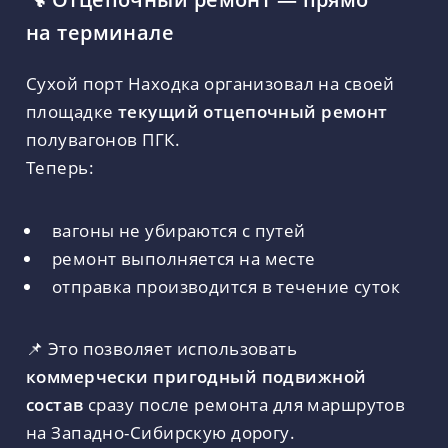
на терминале
Сухой порт Находка организовал на своей
площадке
текущий отцепочный ремонт
полувагонов ПГК.
Теперь:
вагоны не убираются с путей
ремонт выполняется на месте
отправка производится в течение суток
📌 Это позволяет использовать
коммерчески пригодный подвижной
состав
сразу после ремонта для маршрутов
на Западно-Сибирскую дорогу.