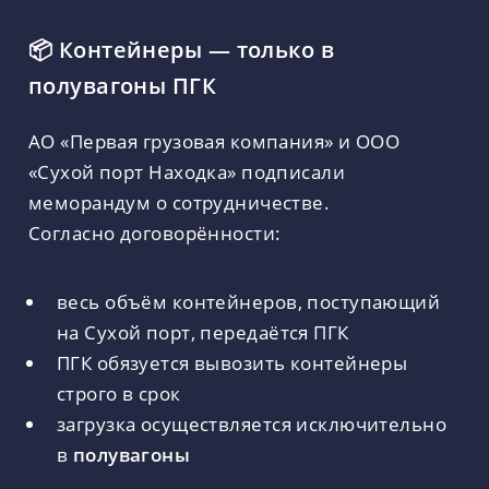
📦 Контейнеры — только в
полувагоны ПГК
АО «Первая грузовая компания» и ООО
«Сухой порт Находка» подписали
меморандум о сотрудничестве.
Согласно договорённости:
весь объём контейнеров, поступающий
на Сухой порт, передаётся ПГК
ПГК обязуется вывозить контейнеры
строго в срок
загрузка осуществляется исключительно
в
полувагоны