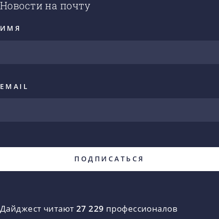
Новости на почту
ИМЯ
EMAIL
Дайджест читают
27 229
профессионалов