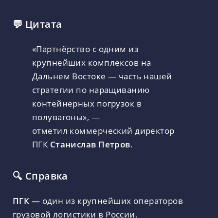
💬 Цитата
«Партнёрство с одним из
крупнейших комплексов на
Дальнем Востоке — часть нашей
стратегии по наращиванию
контейнерных погрузок в
полувагоны», —
отметил коммерческий директор
ПГК
Станислав Петров
.
🔍 Справка
ПГК
— один из крупнейших операторов
грузовой логистики в России,