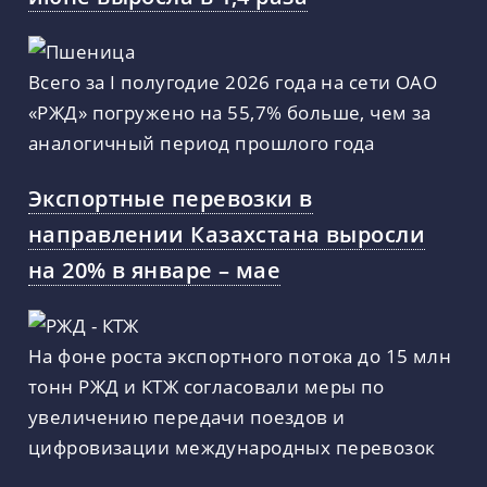
Всего за I полугодие 2026 года на сети ОАО
«РЖД» погружено на 55,7% больше, чем за
аналогичный период прошлого года
Экспортные перевозки в
направлении Казахстана выросли
на 20% в январе – мае
На фоне роста экспортного потока до 15 млн
тонн РЖД и КТЖ согласовали меры по
увеличению передачи поездов и
цифровизации международных перевозок