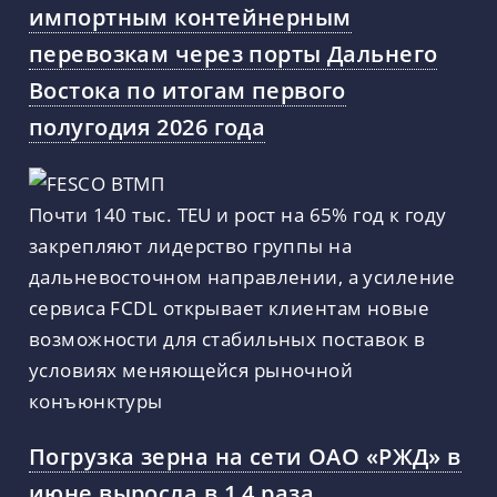
импортным контейнерным
перевозкам через порты Дальнего
Востока по итогам первого
полугодия 2026 года
Почти 140 тыс. TEU и рост на 65% год к году
закрепляют лидерство группы на
дальневосточном направлении, а усиление
сервиса FCDL открывает клиентам новые
возможности для стабильных поставок в
условиях меняющейся рыночной
конъюнктуры
Погрузка зерна на сети ОАО «РЖД» в
июне выросла в 1,4 раза