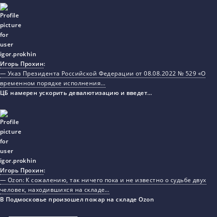
Игорь Прохин
:
— Указ Президента Российской Федерации от 08.08.2022 № 529 «О
временном порядке исполнения…
ЦБ намерен ускорить девалютизацию и введет…
Игорь Прохин
:
— Ozon: К сожалению, так ничего пока и не известно о судьбе двух
человек, находившихся на складе…
В Подмосковье произошел пожар на складе Ozon