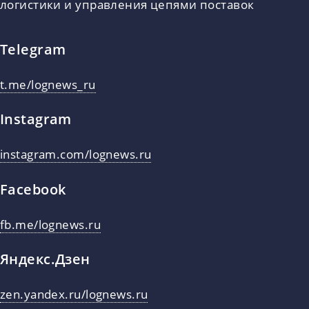
логистики и управления цепями поставок
Telegram
t.me/lognews_ru
Instagram
instagram.com/lognews.ru
Facebook
fb.me/lognews.ru
Яндекс.Дзен
zen.yandex.ru/lognews.ru