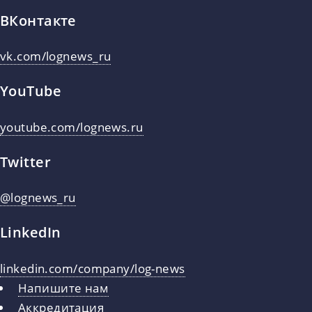
ВКонтакте
vk.com/lognews_ru
YouTube
youtube.com/lognews.ru
Twitter
@lognews_ru
LinkedIn
linkedin.com/company/log-news
Напишите нам
Аккредитация