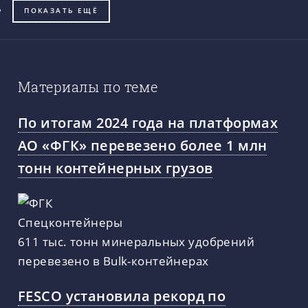
ПОКАЗАТЬ ЕЩЁ
Материалы по теме
По итогам 2024 года на платформах
АО «ФГК» перевезено более 1 млн
тонн контейнерных грузов
611 тыс. тонн минеральных удобрений
перевезено в Bulk-контейнерах
FESCO установила рекорд по