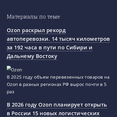
Материалы по теме
Ozon раскрыл рекорд
автоперевозки. 14 тысяч километров
за 192 часа в пути по Сибири и
Дальнему Востоку
В 2025 году объем перевезенных товаров на
Ozon в разных регионах РФ вырос почти в 5
раз
В 2026 году Ozon планирует открыть
в России 15 новых логистических