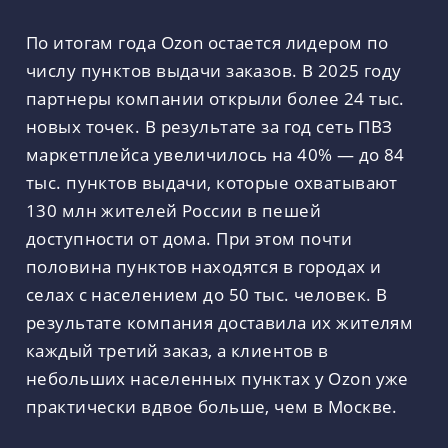
По итогам года Ozon остается лидером по
числу пунктов выдачи заказов. В 2025 году
партнеры компании открыли более 24 тыс.
новых точек. В результате за год сеть ПВЗ
маркетплейса увеличилось на 40% — до 84
тыс. пунктов выдачи, которые охватывают
130 млн жителей России в пешей
доступности от дома. При этом почти
половина пунктов находятся в городах и
селах с населением до 50 тыс. человек. В
результате компания доставила их жителям
каждый третий заказ, а клиентов в
небольших населенных пунктах у Ozon уже
практически вдвое больше, чем в Москве.