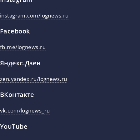
instagram.com/lognews.ru
Facebook
fb.me/lognews.ru
Яндекс.Дзен
zen.yandex.ru/lognews.ru
ВКонтакте
vk.com/lognews_ru
YouTube