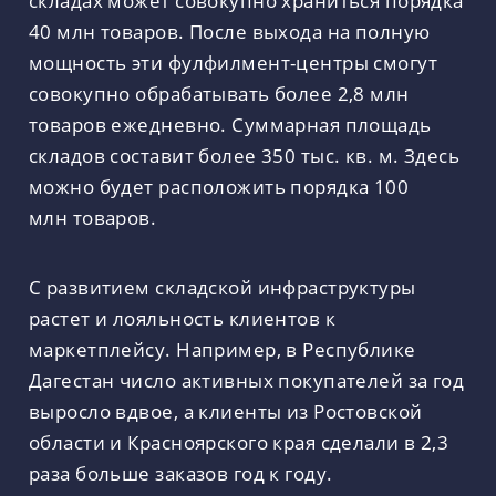
складах может совокупно храниться порядка
40 млн товаров. После выхода на полную
мощность эти фулфилмент-центры смогут
совокупно обрабатывать более 2,8 млн
товаров ежедневно. Суммарная площадь
складов составит более 350 тыс. кв. м. Здесь
можно будет расположить порядка 100
млн товаров.
С развитием складской инфраструктуры
растет и лояльность клиентов к
маркетплейсу. Например, в Республике
Дагестан число активных покупателей за год
выросло вдвое, а клиенты из Ростовской
области и Красноярского края сделали в 2,3
раза больше заказов год к году.