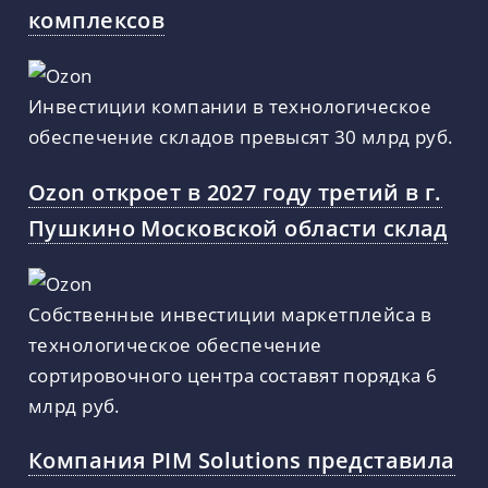
комплексов
Инвестиции компании в технологическое
обеспечение складов превысят 30 млрд руб.
Ozon откроет в 2027 году третий в г.
Пушкино Московской области склад
Собственные инвестиции маркетплейса в
технологическое обеспечение
сортировочного центра составят порядка 6
млрд руб.
Компания PIM Solutions представила