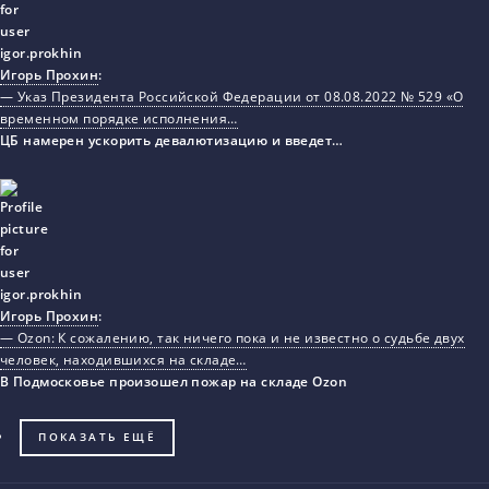
Игорь Прохин
:
— Указ Президента Российской Федерации от 08.08.2022 № 529 «О
временном порядке исполнения…
ЦБ намерен ускорить девалютизацию и введет…
Игорь Прохин
:
— Ozon: К сожалению, так ничего пока и не известно о судьбе двух
человек, находившихся на складе…
В Подмосковье произошел пожар на складе Ozon
ПОКАЗАТЬ ЕЩЁ