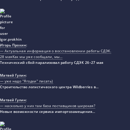
Игорь Прохин
:
— Актуальная информация о восстановлении работы СДЭК.
28 маяКак мы уже сообщали, мы…
Технический сбой парализовал работу СДЭК 26–27 мая
Матвей Гулин
:
— уже надо "Ягодки" писать)
Строительство логистического центра Wildberries в…
Матвей Гулин
:
— насколько у них там база поставщиков широкая?
Новые возможности сервиса импортозамещения…