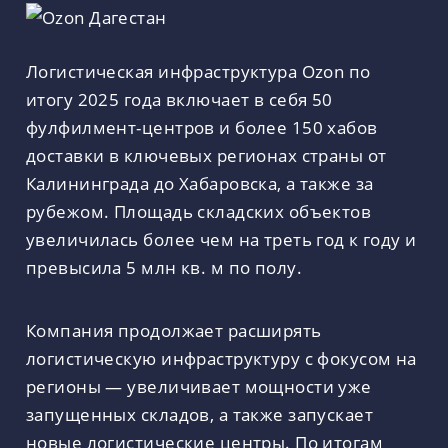
Логистическая инфраструктура Ozon по
итогу 2025 года включает в себя 50
фулфилмент-центров и более 150 хабов
доставки в ключевых регионах страны от
Калининграда до Хабаровска, а также за
рубежом. Площадь складских объектов
увеличилась более чем на треть год к году и
превысила 5 млн кв. м по полу.
Компания продолжает расширять
логистическую инфраструктуру с фокусом на
регионы — увеличивает мощности уже
запущенных складов, а также запускает
новые логистические центры. По итогам