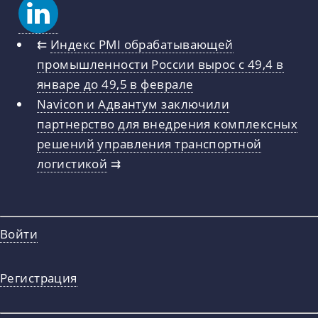
⇇
Индекс PMI обрабатывающей
промышленности России вырос с 49,4 в
январе до 49,5 в феврале
Navicon и Адвантум заключили
партнерство для внедрения комплексных
решений управления транспортной
логистикой
⇉
Войти
Регистрация