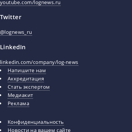
youtube.com/lognews.ru
Twitter
@lognews_ru
LinkedIn
linkedin.com/company/log-news
Напишите нам
Аккредитация
Стать экспертом
Медиакит
Реклама
Конфиденциальность
Новости на вашем сайте