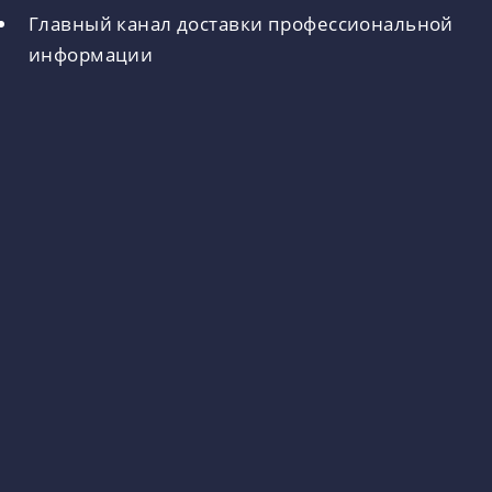
Главный канал доставки профессиональной
информации