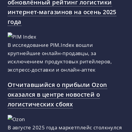
обновлённый рейтинг логистики
интернет-магазинов на осень 2025
года
В исследование PIM.Index вошли
крупнейшие онлайн-продавцы, за
исключением продуктовых ритейлеров,
экспресс-доставки и онлайн-аптек
Отчитавшийся о прибыли Ozon
оказался в центре новостей о
логистических сбоях
В августе 2025 года маркетплейс столкнулся