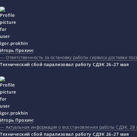
Игорь Прохин
:
— Ответственность за остановку работы сервиса доставки пос
Технический сбой парализовал работу СДЭК 26–27 мая
Игорь Прохин
:
— Актуальная информация о восстановлении работы СДЭК. 28 
Технический сбой парализовал работу СДЭК 26–27 мая