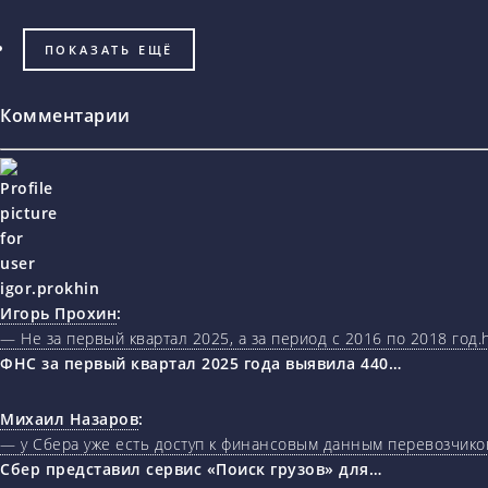
ПОКАЗАТЬ ЕЩЁ
Комментарии
Игорь Прохин
:
— Не за первый квартал 2025, а за период с 2016 по 2018 год.ht
ФНС за первый квартал 2025 года выявила 440…
Михаил Назаров
:
— у Сбера уже есть доступ к финансовым данным перевозчиков
Сбер представил сервис «Поиск грузов» для…