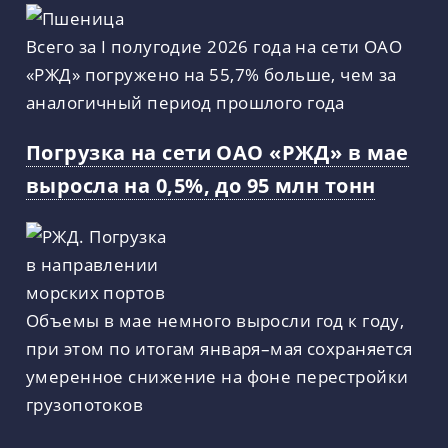
Всего за I полугодие 2026 года на сети ОАО
«РЖД» погружено на 55,7% больше, чем за
аналогичный период прошлого года
Погрузка на сети ОАО «РЖД» в мае
выросла на 0,5%, до 95 млн тонн
Объемы в мае немного выросли год к году,
при этом по итогам января–мая сохраняется
умеренное снижение на фоне перестройки
грузопотоков