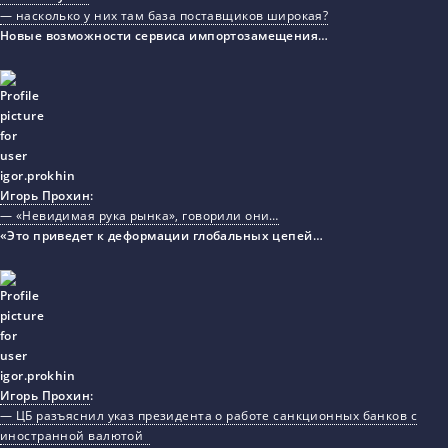
— насколько у них там база поставщиков широкая?
Новые возможности сервиса импортозамещения…
Игорь Прохин
:
— «Невидимая рука рынка», говорили они…
«Это приведет к деформации глобальных цепей…
Игорь Прохин
:
— ЦБ разъяснил указ президента о работе санкционных банков с
иностранной валютой