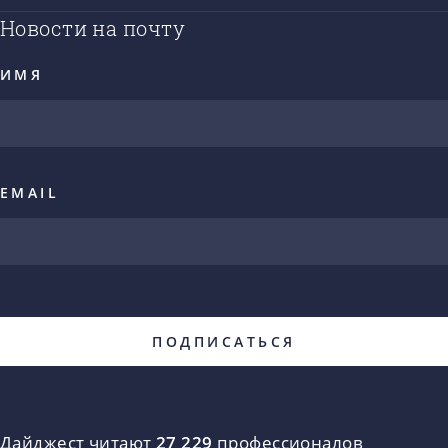
Новости на почту
ИМЯ
EMAIL
Дайджест читают
27 229
профессионалов