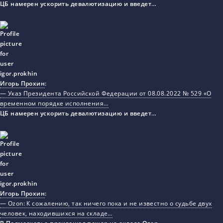
ЦБ намерен ускорить девалютизацию и введет…
Игорь Прохин
:
— Указ Президента Российской Федерации от 08.08.2022 № 529 «О
временном порядке исполнения…
ЦБ намерен ускорить девалютизацию и введет…
Игорь Прохин
:
— Ozon: К сожалению, так ничего пока и не известно о судьбе двух
человек, находившихся на складе…