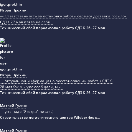
Игорь Прохин
:
— Ответственность за остановку работы сервиса доставки посылок
СДЭК 27 мая взяла на себя…
Технический сбой парализовал работу СДЭК 26–27 мая
Игорь Прохин
:
— Актуальная информация о восстановлении работы СДЭК.
28 маяКак мы уже сообщали, мы…
Технический сбой парализовал работу СДЭК 26–27 мая
Матвей Гулин
:
— уже надо "Ягодки" писать)
Строительство логистического центра Wildberries в…
Матвей Гулин
: