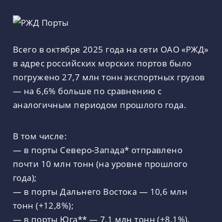
Всего в октябре 2025 года на сети ОАО «РЖД»
в адрес российских морских портов было
погружено 27,7 млн тонн экспортных грузов
— на 6,6% больше по сравнению с
аналогичным периодом прошлого года.
В том числе:
— в порты Северо-Запада* отправлено
почти 10 млн тонн (на уровне прошлого
года);
— в порты Дальнего Востока — 10,6 млн
тонн (+12,8%);
— в порты Юга** — 7,1 млн тонн (+8,1%).