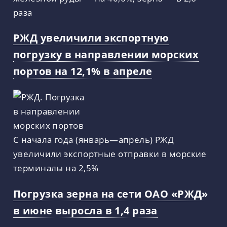
раза
РЖД увеличили экспортную
погрузку в направлении морских
портов на 12,1% в апреле
С начала года (январь—апрель) РЖД
увеличили экспортные отправки в морские
терминалы на 2,5%
Погрузка зерна на сети ОАО «РЖД»
в июне выросла в 1,4 раза