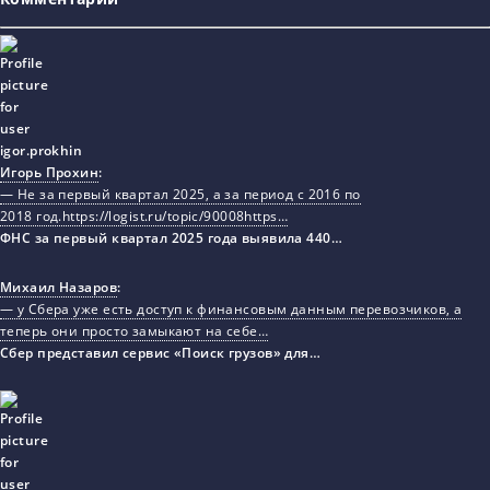
Игорь Прохин
:
— Не за первый квартал 2025, а за период с 2016 по
2018 год.https://logist.ru/topic/90008https…
ФНС за первый квартал 2025 года выявила 440…
Михаил Назаров
:
— у Сбера уже есть доступ к финансовым данным перевозчиков, а
теперь они просто замыкают на себе…
Сбер представил сервис «Поиск грузов» для…