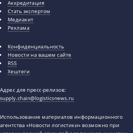
Аккредитация
Стать экспертом
Медиакит
Реклама
Конфиденциальность
Новости на вашем сайте
RSS
Хештеги
Адрес для пресс-релизов:
supply.chain@logisticsnews.ru
Использование материалов информационного
агентства «Новости логистики» возможно при