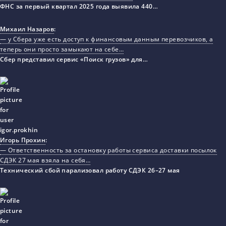
ФНС за первый квартал 2025 года выявила 440…
Михаил Назаров
:
— у Сбера уже есть доступ к финансовым данным перевозчиков, а
теперь они просто замыкают на себе…
Сбер представил сервис «Поиск грузов» для…
Игорь Прохин
:
— Ответственность за остановку работы сервиса доставки посылок
СДЭК 27 мая взяла на себя…
Технический сбой парализовал работу СДЭК 26–27 мая