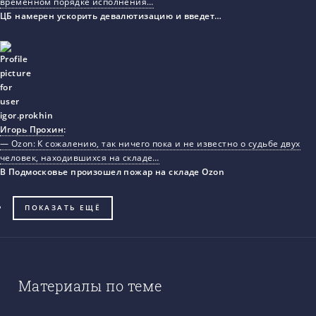
временном порядке исполнения…
ЦБ намерен ускорить девалютизацию и введет…
Игорь Прохин
:
— Ozon: К сожалению, так ничего пока и не известно о судьбе двух
человек, находившихся на складе…
В Подмосковье произошел пожар на складе Ozon
ПОКАЗАТЬ ЕЩЁ
Материалы по теме