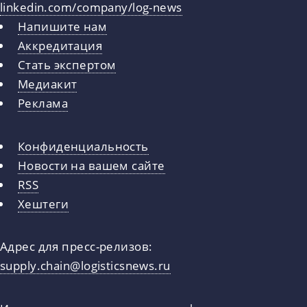
linkedin.com/company/log-news
Напишите нам
Аккредитация
Стать экспертом
Медиакит
Реклама
Конфиденциальность
Новости на вашем сайте
RSS
Хештеги
Адрес для пресс-релизов:
supply.chain@logisticsnews.ru