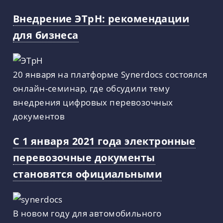
Внедрение ЭТрН: рекомендации
для бизнеса
20 января на платформе Synerdocs состоялся
онлайн-семинар, где обсудили тему
внедрения цифровых перевозочных
документов
С 1 января 2021 года электронные
перевозочные документы
становятся официальными
В новом году для автомобильного