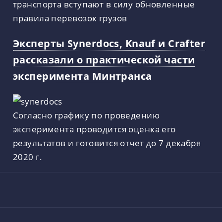
транспорта вступают в силу обновленные
правила перевозок грузов
Эксперты Synerdocs, Knauf и Crafter
рассказали о практической части
эксперимента Минтранса
Согласно графику по проведению
эксперимента проводится оценка его
результатов и готовится отчет до 7 декабря
2020 г.