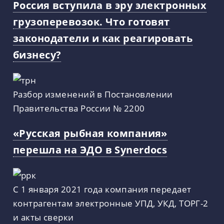
Россия вступила в эру электронных
грузоперевозок. Что готовят
законодатели и как реагировать
бизнесу?
Разбор изменений в Постановлении
Правительства России № 2200
«Русская рыбная компания»
перешла на ЭДО в Synerdocs
С 1 января 2021 года компания передает
контрагентам электронные УПД, УКД, ТОРГ-2
и акты сверки