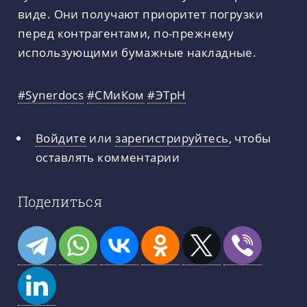
виде. Они получают приоритет погрузки
перед контрагентами, по-прежнему
использующими бумажные накладные.
#Synerdocs
#СМиКом
#ЭТрН
Войдите
или
зарегистрируйтесь
, чтобы
оставлять комментарии
Поделиться