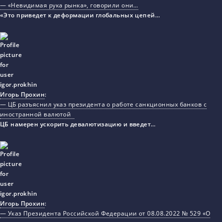
— «Невидимая рука рынка», говорили они…
«Это приведет к деформации глобальных цепей…
Игорь Прохин
:
— ЦБ разъяснил указ президента о работе санкционных банков с
иностранной валютой
ЦБ намерен ускорить девалютизацию и введет…
Игорь Прохин
:
— Указ Президента Российской Федерации от 08.08.2022 № 529 «О