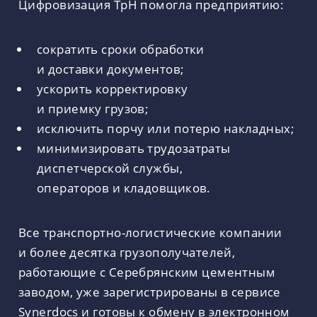
Цифровизация ТрН помогла предприятию:
сократить сроки обработки
и доставки документов;
ускорить корректировку
и приемку грузов;
исключить порчу или потерю накладных;
минимизировать трудозатраты
диспетчерской службы,
операторов и кладовщиков.
Все транспортно-логистические компании
и более десятка грузополучателей,
работающие с Серебрянским цементным
заводом, уже зарегистрированы в сервисе
Synerdocs и готовы к обмену в электронном