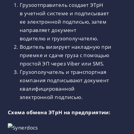
Грузоотправитель создает ЭТрН
в учетной системе и подписывает
ее электронной подписью, затем
направляет документ
водителю и грузополучателю.
Водитель визирует накладную при
приемке и сдаче груза с помощью
простой ЭП через Viber или SMS.
Грузополучатель и транспортная
компания подписывают документ
квалифицированной
электронной подписью.
Схема обмена ЭТрН на предприятии: