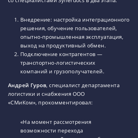
со специалистами Synerdocs в два этапа:
Внедрение: настройка интеграционного
решения, обучение пользователей,
опытно-промышленная эксплуатация,
выход на продуктивный обмен.
Подключение контрагентов —
транспортно-логистических
компаний и грузополучателей.
Андрей Гуров
, специалист департамента
логистики и снабжения ООО
«СМиКом», прокомментировал:
«На момент рассмотрения
возможности перехода