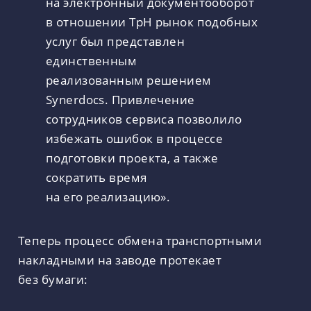
на электронный документооборот
в отношении ТрН рынок подобных
услуг был представлен
единственным
реализованным решением
Synerdocs. Привлечение
сотрудников сервиса позволило
избежать ошибок в процессе
подготовки проекта, а также
сократить время
на его реализацию».
Теперь процесс обмена транспортными
накладными на заводе протекает
без бумаги: