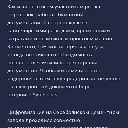
Как известно всем участникам рынка
перевозок, работа с бумажной
документацией сопровождается
канцелярскими расходами, временными
затратами и возможным простоем машин.
Кроме того, ТрН могли теряться в пути,
иногда возникала необходимость
восстановления или корректировки
документов. Чтобы минимизировать
издержки, в этом году предприятие перешло
на электронный документооборот
в сервисе Synerdocs.
Цифровизация на Серебрянском цементном
заводе проходила совместно