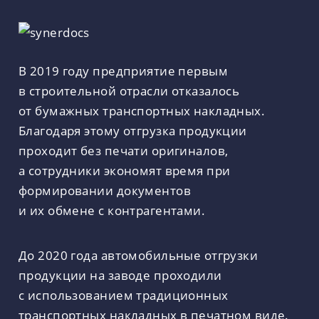
В 2019 году предприятие первым
в строительной отрасли отказалось
от бумажных транспортных накладных.
Благодаря этому отгрузка продукции
проходит без печати оригиналов,
а сотрудники экономят время при
формировании документов
и их обмене с контрагентами.
До 2020 года автомобильные отгрузки
продукции на заводе проходили
с использованием традиционных
транспортных накладных в печатном виде.