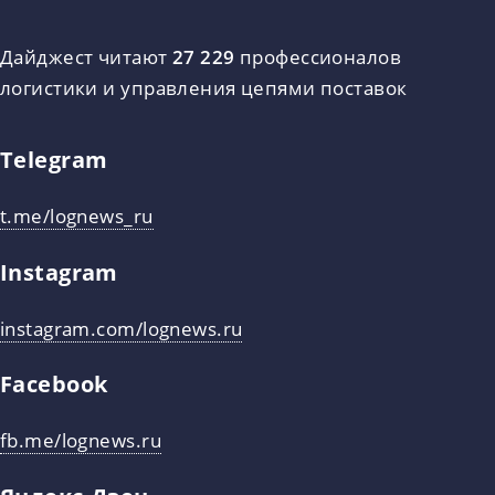
Дайджест читают
27 229
профессионалов
логистики и управления цепями поставок
Telegram
t.me/lognews_ru
Instagram
instagram.com/lognews.ru
Facebook
fb.me/lognews.ru