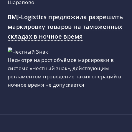
Шарапово
BMJ-Logistics предложила разрешить
маркировку товаров на таможенных
складах в ночное время
Несмотря на рост объёмов маркировки в
системе «Честный знак», действующим
регламентом проведение таких операций в
ночное время не допускается