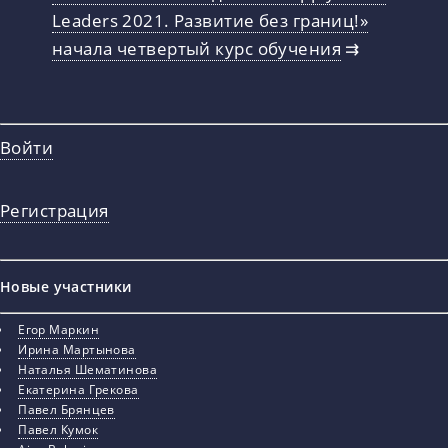
Leaders 2021. Развитие без границ!»
начала четвертый курс обучения
⇉
Войти
Регистрация
Новые участники
Егор Маркин
Ирина Мартынова
Наталья Шематинова
Екатерина Грекова
Павел Брянцев
Павел Кумок