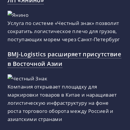
ЛП «Янино»
Услуга по системе «Честный знак» позволит
сократить логистическое плечо для грузов,
поступающих морем через Санкт-Петербург
BMJ-Logistics расширяет присутствие
в Восточной Азии
Компания открывает площадку для
маркировки товаров в Китае и наращивает
логистическую инфраструктуру на фоне
роста торгового оборота между Россией и
азиатскими странами