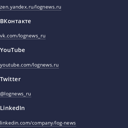
zen.yandex.ru/lognews.ru
ВКонтакте
vk.com/lognews_ru
YouTube
youtube.com/lognews.ru
Twitter
@lognews_ru
LinkedIn
linkedin.com/company/log-news