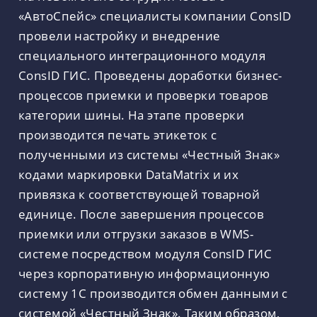
«АвтоСпейс» специалисты компании ConsID
провели настройку и внедрение
специального интеграционного модуля
ConsID ГИС. Проведены доработки бизнес-
процессов приемки и проверки товаров
категории шины. На этапе проверки
производится печать этикеток с
полученными из системы «Честный Знак»
кодами маркировки DataMatrix и их
привязка к соответствующей товарной
единице. После завершения процессов
приемки или отгрузки заказов в WMS-
системе посредством модуля ConsID ГИС
через корпоративную информационную
систему 1С производится обмен данными с
системой «Честный Знак». Таким образом,