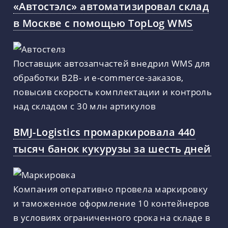
«Автостэлс» автоматизировал склад
в Москве с помощью TopLog WMS
Поставщик автозапчастей внедрил WMS для
обработки B2B- и e-commerce-заказов,
повысив скорость комплектации и контроль
над складом с 30 млн артикулов
BMJ-Logistics промаркировала 440
тысяч банок кукурузы за шесть дней
Компания оперативно провела маркировку
и таможенное оформление 10 контейнеров
в условиях ограниченного срока на складе в