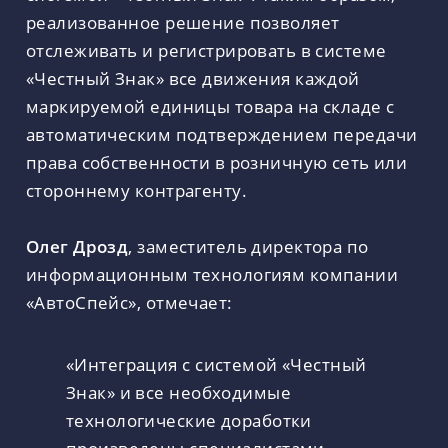
реализованное решение позволяет
отслеживать и регистрировать в системе
«Честный Знак» все движения каждой
маркируемой единицы товара на складе с
автоматическим подтверждением передачи
права собственности в розничную сеть или
стороннему контрагенту.
Олег Дрозд
, заместитель директора по
информационным технологиям компании
«АвтоСпейс», отмечает:
«Интеграция с системой «Честный
Знак» и все необходимые
технологические доработки