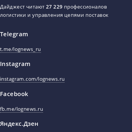
Дайджест читают
27 229
профессионалов
логистики и управления цепями поставок
Telegram
t.me/lognews_ru
Instagram
instagram.com/lognews.ru
Facebook
fb.me/lognews.ru
Яндекс.Дзен