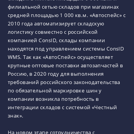
филиальной сетью складов при магазинах
средней площадью 1 000 кв.м. «Автоспейс» с
2010 года автоматизирует складскую
логистику совместно с российской
компанией ConsID, склады компании
находятся под управлением системы ConsID
WMS. Так как «АвтоСпейс» осуществляет
крупные оптовые поставки автозапчастей в
Россию, в 2020 году для выполнения
требований российского законодательства
по обязательной маркировке шин у
компании возникла потребность в
интеграции складов с системой «Честный
знак».
На новом этапе сотрудничества с