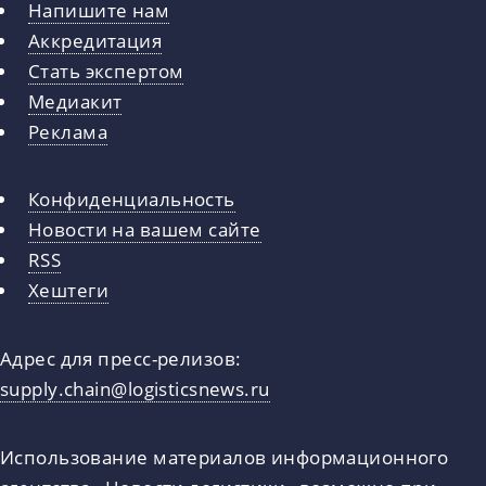
Напишите нам
Аккредитация
Стать экспертом
Медиакит
Реклама
Конфиденциальность
Новости на вашем сайте
RSS
Хештеги
Адрес для пресс-релизов:
supply.chain@logisticsnews.ru
Использование материалов информационного