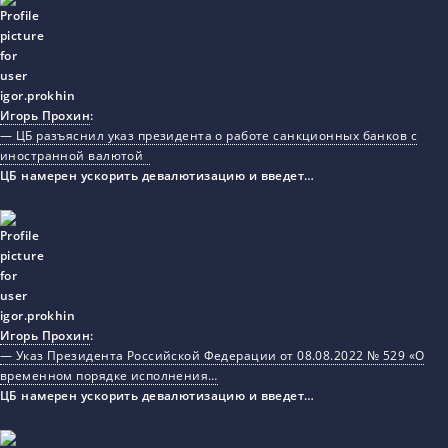
Игорь Прохин
:
— ЦБ разъяснил указ президента о работе санкционных банков с
иностранной валютой
ЦБ намерен ускорить девалютизацию и введет…
Игорь Прохин
:
— Указ Президента Российской Федерации от 08.08.2022 № 529 «О
временном порядке исполнения…
ЦБ намерен ускорить девалютизацию и введет…