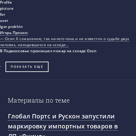
Игорь Прохин
:
— Ozon: К сожалению, так ничего пока и не известно о судьбе двух
человек, находившихся на складе…
В Подмосковье произошел пожар на складе Ozon
ПОКАЗАТЬ ЕЩЁ
Материалы по теме
Глобал Портс и Рускон запустили
маркировку импортных товаров в