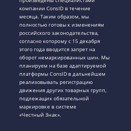
произведены специалистами
компании ConsID в течение
месяца. Таким образом, мы
полностью готовы к изменениям
российского законодательства,
согласно которому с 15 декабря
этого года вводится запрет на
оборот немаркированных шин. Мы
планируем на базе адаптируемой
платформы ConsID в дальнейшем
реализовывать регистрацию
движения других товарных групп,
подлежащих обязательной
маркировке в системе
«Честный Знак».