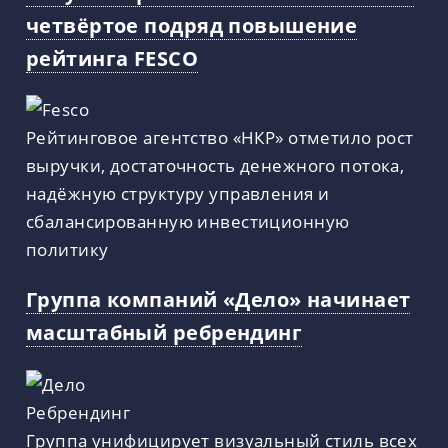
четвёртое подряд повышение
рейтинга FESCO
Рейтинговое агентство «НКР» отметило рост
выручки, достаточность денежного потока,
надёжную структуру управления и
сбалансированную инвестиционную
политику
Группа компаний «Дело» начинает
масштабный ребрендинг
Группа унифицирует визуальный стиль всех