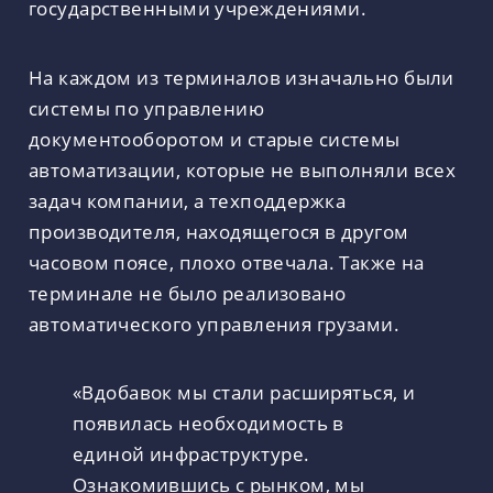
государственными учреждениями.
На каждом из терминалов изначально были
системы по управлению
документооборотом и старые системы
автоматизации, которые не выполняли всех
задач компании, а техподдержка
производителя, находящегося в другом
часовом поясе, плохо отвечала. Также на
терминале не было реализовано
автоматического управления грузами.
«Вдобавок мы стали расширяться, и
появилась необходимость в
единой инфраструктуре.
Ознакомившись с рынком, мы