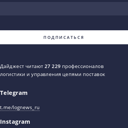
Дайджест читают
27 229
профессионалов
логистики и управления цепями поставок
Telegram
t.me/lognews_ru
Instagram