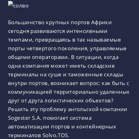
Большинство крупных портов Африки
сегодня развиваются интенсивными
темпами, превращаясь в так называемые
порты четвертого поколения, управляемые
общими операторами. В ситуации, когда
одна компания может иметь складские
терминалы на суше и таможенные склады
внутри портов, возникает вопрос: как быть с
коммуникацией территориально удаленных
друг от друга логистических объектов?
Решить эту проблему ангольской компании
Sogester S.A. помогает система
автоматизации портов и контейнерных
терминалов Solvo.TOS.