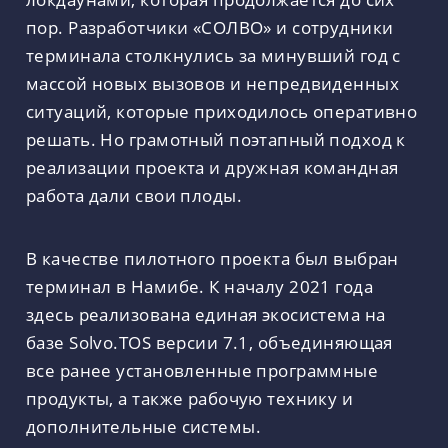
пор. Разработчики «СОЛВО» и сотрудники
терминала столкнулись за минувший год с
массой новых вызовов и непредвиденных
ситуаций, которые приходилось оперативно
решать. Но грамотный поэтапный подход к
реализации проекта и дружная командная
работа дали свои плоды.
В качестве пилотного проекта был выбран
терминал в Намибе. К началу 2021 года
здесь реализована единая экосистема на
базе Solvo.TOS версии 7.1, объединяющая
все ранее установленные программные
продукты, а также рабочую технику и
дополнительные системы.