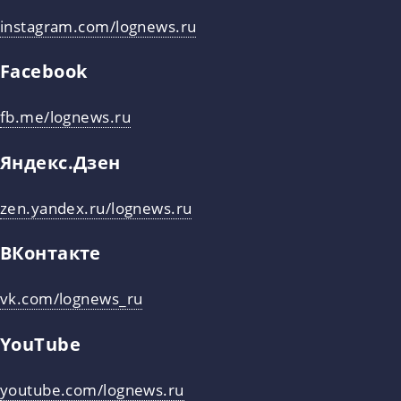
instagram.com/lognews.ru
Facebook
fb.me/lognews.ru
Яндекс.Дзен
zen.yandex.ru/lognews.ru
ВКонтакте
vk.com/lognews_ru
YouTube
youtube.com/lognews.ru