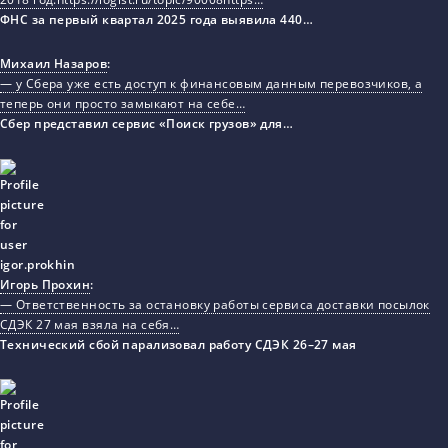
ФНС за первый квартал 2025 года выявила 440…
Михаил Назаров
:
— у Сбера уже есть доступ к финансовым данным перевозчиков, а
теперь они просто замыкают на себе…
Сбер представил сервис «Поиск грузов» для…
Игорь Прохин
:
— Ответственность за остановку работы сервиса доставки посылок
СДЭК 27 мая взяла на себя…
Технический сбой парализовал работу СДЭК 26–27 мая