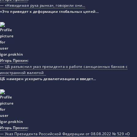
— «Невидимая рука рынка», говорили они…
«Это приведет к деформации глобальных цепей…
Игорь Прохин
:
— ЦБ разъяснил указ президента о работе санкционных банков с
иностранной валютой
ЦБ намерен ускорить девалютизацию и введет…
Игорь Прохин
:
— Указ Президента Российской Федерации от 08.08.2022 № 529 «О