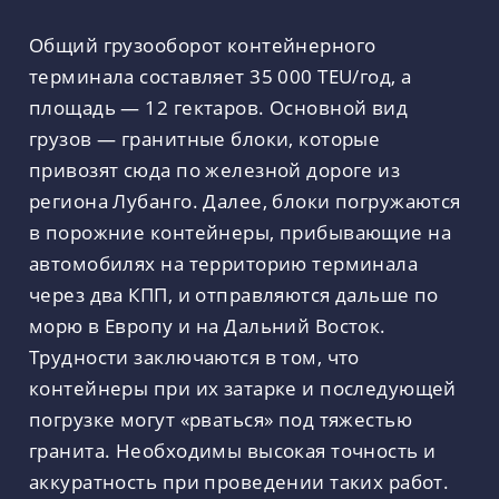
Общий грузооборот контейнерного
терминала составляет 35 000 TEU/год, а
площадь — 12 гектаров. Основной вид
грузов — гранитные блоки, которые
привозят сюда по железной дороге из
региона Лубанго. Далее, блоки погружаются
в порожние контейнеры, прибывающие на
автомобилях на территорию терминала
через два КПП, и отправляются дальше по
морю в Европу и на Дальний Восток.
Трудности заключаются в том, что
контейнеры при их затарке и последующей
погрузке могут «рваться» под тяжестью
гранита. Необходимы высокая точность и
аккуратность при проведении таких работ.