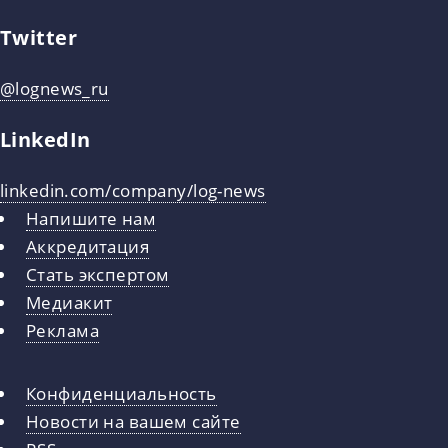
Twitter
@lognews_ru
LinkedIn
linkedin.com/company/log-news
Напишите нам
Аккредитация
Стать экспертом
Медиакит
Реклама
Конфиденциальность
Новости на вашем сайте