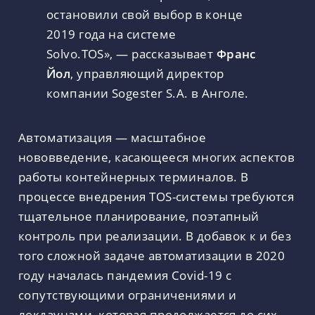
остановили свой выбор в конце
2019 года на системе
Solvo.TOS», — рассказывает
Франс
Йол
, управляющий директор
компании Sogester S.A. в Анголе.
Автоматизация — масштабное
нововведение, касающееся многих аспектов
работы контейнерных терминалов. В
процессе внедрения TOS-системы требуются
тщательное планирование, поэтапный
контроль при реализации. В добавок к и без
того сложной задаче автоматизации в 2020
году началась пандемия Covid-19 с
сопутствующими ограничениями и
локдаунами, которая продолжается до сих