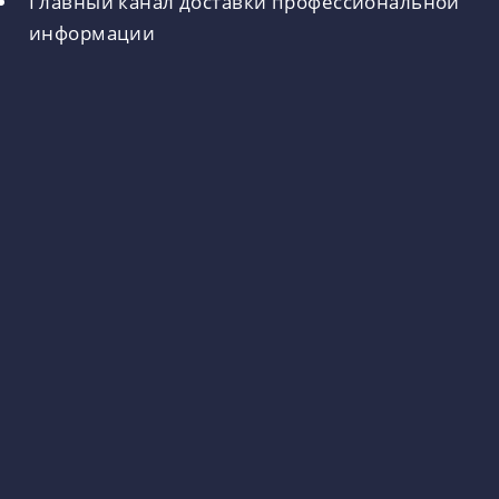
Главный канал доставки профессиональной
информации