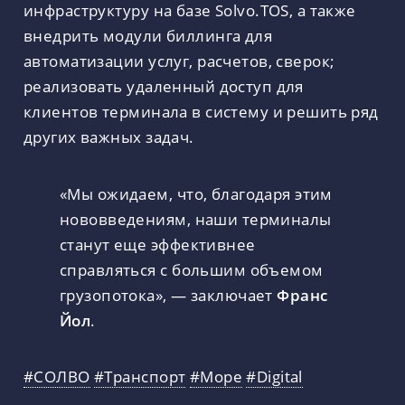
инфраструктуру на базе Solvo.TOS, а также
внедрить модули биллинга для
автоматизации услуг, расчетов, сверок;
реализовать удаленный доступ для
клиентов терминала в систему и решить ряд
других важных задач.
«Мы ожидаем, что, благодаря этим
нововведениям, наши терминалы
станут еще эффективнее
справляться с большим объемом
грузопотока», — заключает
Франс
Йол
.
#СОЛВО
#Транспорт
#Море
#Digital