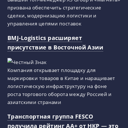
призвана обеспечить стратегические
сделки, модернизацию логистики и
управления цепями поставок
BMJ-Logistics расширяет
присутствие в Восточной Азии
Компания открывает площадку для
маркировки товаров в Китае и наращивает
логистическую инфраструктуру на фоне
роста торгового оборота между Россией и
азиатскими странами
Транспортная группа FESCO
получила рейтинг АА+ от НКР — это