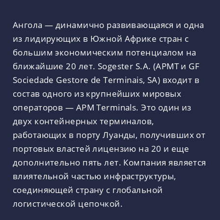
Ангола — динамично развивающаяся и одна
из лидирующих в Южной Африке стран с
большим экономическим потенциалом на
ближайшие 20 лет. Sogester S.A. (APMT и GF
Sociedade Gestore de Terminais, SA) входит в
состав одного из крупнейших мировых
операторов — APM Terminals. Это один из
двух контейнерных терминалов,
работающих в порту Луанды, получивших от
портовых властей лицензию на 20 и еще
дополнительно пять лет. Компания является
влиятельной частью инфраструктуры,
соединяющей страну с глобальной
логистической цепочкой.