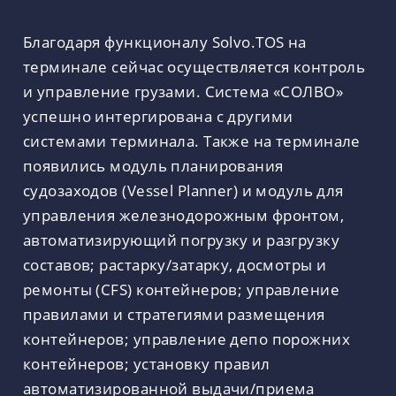
Благодаря функционалу Solvo.TOS на
терминале сейчас осуществляется контроль
и управление грузами. Система «СОЛВО»
успешно интергирована с другими
системами терминала. Также на терминале
появились модуль планирования
судозаходов (Vessel Planner) и модуль для
управления железнодорожным фронтом,
автоматизирующий погрузку и разгрузку
составов; растарку/затарку, досмотры и
ремонты (CFS) контейнеров; управление
правилами и стратегиями размещения
контейнеров; управление депо порожних
контейнеров; установку правил
автоматизированной выдачи/приема