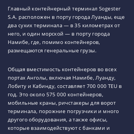
Главный контейнерный терминал Sogester
S.A. расположен в порту города Луанды, еще
два сухих терминала — в 35 километрах от
него, и один морской — в порту города
Намибе, где, помимо контейнеров,
размещаются генеральные грузы.
Общая вместимость контейнеров во всех
портах Анголы, включая Намибе, Луанду,
Лобиту и Кабинду, составляет 700 000 TEU в
год. Это около 575 000 контейнеров,
мобильные краны, ричстакеры для ворот
терминала, порожние погрузчики и много
другого оборудования, а также офисы,
которые взаимодействуют с банками и