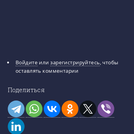
Войдите
или
зарегистрируйтесь
, чтобы
оставлять комментарии
Поделиться