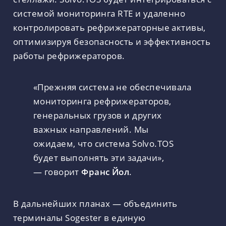
системой мониторинга RTE и удаленно
контролировать рефрижераторные активы,
оптимизируя безопасность и эффективность
работы рефрижераторов.
«Прежняя система не обеспечивала
мониторинга рефрижераторов,
генеральных грузов и других
важных направлений. Мы
ожидаем, что система Solvo.TOS
будет выполнять эти задачи»,
— говорит
Франс Йол
.
В дальнейших планах — объединить
терминалы Sogester в единую