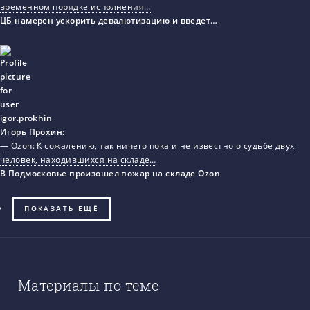
временном порядке исполнения…
ЦБ намерен ускорить девалютизацию и введет…
Игорь Прохин
:
— Ozon: К сожалению, так ничего пока и не известно о судьбе двух
человек, находившихся на складе…
В Подмосковье произошел пожар на складе Ozon
ПОКАЗАТЬ ЕЩЁ
Материалы по теме