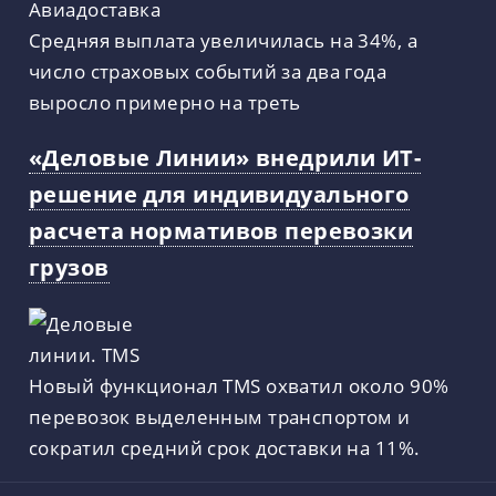
Средняя выплата увеличилась на 34%, а
число страховых событий за два года
выросло примерно на треть
«Деловые Линии» внедрили ИТ-
решение для индивидуального
расчета нормативов перевозки
грузов
Новый функционал TMS охватил около 90%
перевозок выделенным транспортом и
сократил средний срок доставки на 11%.