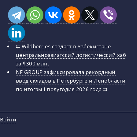
⇇
Wildberries создаст в Узбекистане
центральноазиатский логистический хаб
за $300 млн.
NF GROUP зафиксировала рекордный
ввод складов в Петербурге и Ленобласти
по итогам I полугодия 2026 года
⇉
Войти