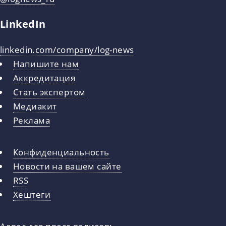
LinkedIn
linkedin.com/company/log-news
Напишите нам
Аккредитация
Стать экспертом
Медиакит
Реклама
Конфиденциальность
Новости на вашем сайте
RSS
Хештеги
Адрес для пресс-релизов: