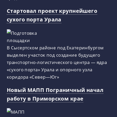
Стартовал проект крупнейшего
сухого порта Урала
В Сысертском районе под Екатеринбургом
выделен участок под создание будущего
транспортно-логистического центра — ядра
«сухого порта» Урала и опорного узла
коридора «Север—Юг»
Новый МАПП Пограничный начал
работу в Приморском крае