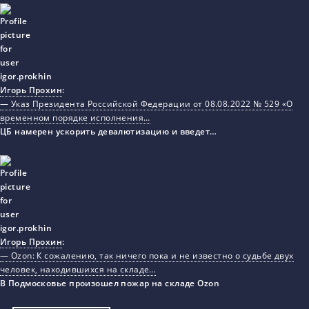
Игорь Прохин
:
— Указ Президента Российской Федерации от 08.08.2022 № 529 «О
временном порядке исполнения…
ЦБ намерен ускорить девалютизацию и введет…
Игорь Прохин
:
— Ozon: К сожалению, так ничего пока и не известно о судьбе двух
человек, находившихся на складе…
В Подмосковье произошел пожар на складе Ozon