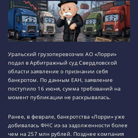
Уральский грузоперевозчик АО «Лорри»
подал в Арбитражный суд Свердловской
области заявление о признании себя
банкротом. По данным ЕАН, заявление
поступило 16 июня, сумма требований на
момент публикации не раскрывалась.
Ранее, в феврале, банкротства «Лорри» уже
добивалась ФНС из-за задолженности более
чем на 257 млн рублей. Позднее компания