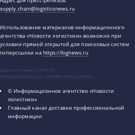
supply.chain@logisticsnews.ru
Использование материалов информационного
агентства «Новости логистики» возможно при
условии прямой открытой для поисковых систем
гиперссылки на
https://lognews.ru
Защита от спама reCAPTCHA
Конфиденциальность
и
Условия использования
.
© Информационное агентство «Новости
логистики»
Главный канал доставки профессиональной
информации