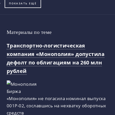
ПОКАЗАТЬ ЕЩЁ
Материалы по теме
Транспортно-логистическая
компания «Монополия» допустила
дефолт по облигациям на 260 млн
рублей
«Монополия» не погасила номинал выпуска
001Р-02, сославшись на нехватку оборотных
средств