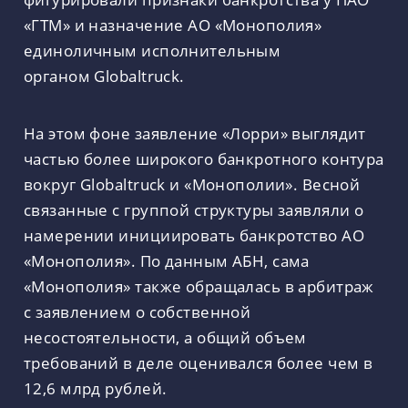
«ГТМ» и назначение АО «Монополия»
единоличным исполнительным
органом Globaltruck.
На этом фоне заявление «Лорри» выглядит
частью более широкого банкротного контура
вокруг Globaltruck и «Монополии». Весной
связанные с группой структуры заявляли о
намерении инициировать банкротство АО
«Монополия». По данным АБН, сама
«Монополия» также обращалась в арбитраж
с заявлением о собственной
несостоятельности, а общий объем
требований в деле оценивался более чем в
12,6 млрд рублей.