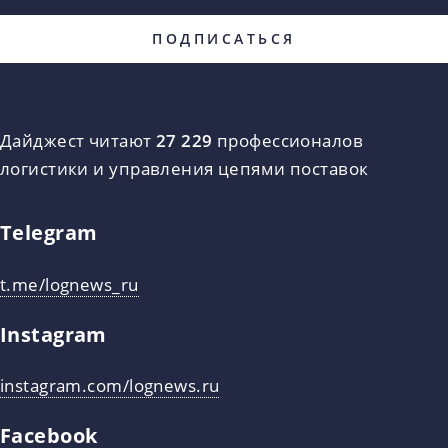
Дайджест читают
27 229
профессионалов
логистики и управления цепями поставок
Telegram
t.me/lognews_ru
Instagram
instagram.com/lognews.ru
Facebook