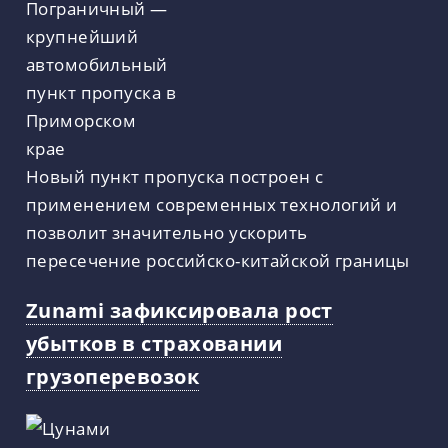
Новый пункт пропуска построен с
применением современных технологий и
позволит значительно ускорить
пересечение российско-китайской границы
Zunami зафиксировала рост
убытков в страховании
грузоперевозок