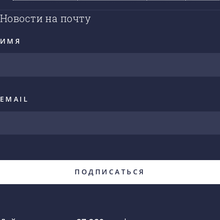
Новости на почту
ИМЯ
EMAIL