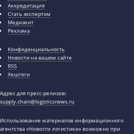
Аккредитация
Стать экспертом
Медиакит
Реклама
Конфиденциальность
Новости на вашем сайте
RSS
Хештеги
Адрес для пресс-релизов:
supply.chain@logisticsnews.ru
Использование материалов информационного
агентства «Новости логистики» возможно при