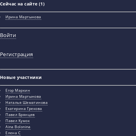
Сейчас на сайте (1)
Ирина Мартынова
Войти
Регистрация
Новые участники
Егор Маркин
Ирина Мартынова
Наталья Шематинова
Екатерина Грекова
Павел Брянцев
Павел Кумок
Aina Bolonina
Елена С