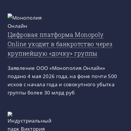
Цифровая платформа Monopoly
Online уходит в банкротство через
крупнейшую «дочку» группы
Заявление ООО «Монополия.Онлайн»
подано 4 мая 2026 года, на фоне почти 500
исков с начала года и совокупного убытка
группы более 30 млрд руб