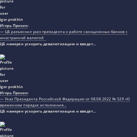
Игорь Прохин
:
— ЦБ разъяснил указ президента о работе санкционных банков с
иностранной валютой
ЦБ намерен ускорить девалютизацию и введет…
Игорь Прохин
:
— Указ Президента Российской Федерации от 08.08.2022 № 529 «О
временном порядке исполнения…
ЦБ намерен ускорить девалютизацию и введет…