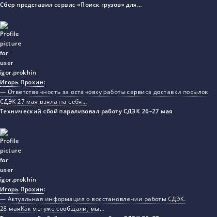
Сбер представил сервис «Поиск грузов» для…
Игорь Прохин
:
— Ответственность за остановку работы сервиса доставки посылок
СДЭК 27 мая взяла на себя…
Технический сбой парализовал работу СДЭК 26–27 мая
Игорь Прохин
:
— Актуальная информация о восстановлении работы СДЭК.
28 маяКак мы уже сообщали, мы…