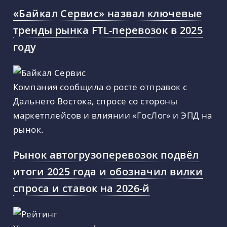
«Байкал Сервис» назвал ключевые
тренды рынка FTL-перевозок в 2025
году
Компания сообщила о росте отправок с
Дальнего Востока, спросе со стороны
маркетплейсов и влиянии «ГосЛог» и ЭПД на
рынок.
Рынок автогрузоперевозок подвёл
итоги 2025 года и обозначил вилки
спроса и ставок на 2026-й