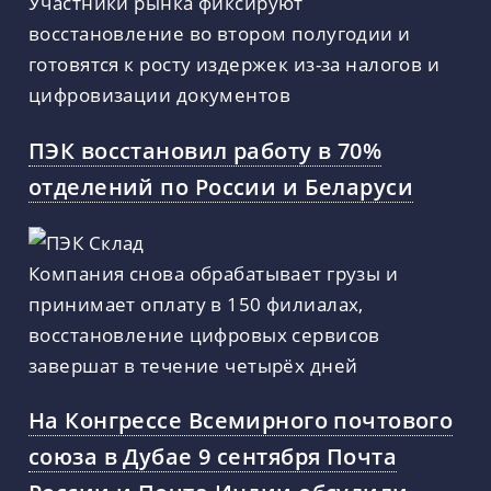
Участники рынка фиксируют
восстановление во втором полугодии и
готовятся к росту издержек из-за налогов и
цифровизации документов
ПЭК восстановил работу в 70%
отделений по России и Беларуси
Компания снова обрабатывает грузы и
принимает оплату в 150 филиалах,
восстановление цифровых сервисов
завершат в течение четырёх дней
На Конгрессе Всемирного почтового
союза в Дубае 9 сентября Почта