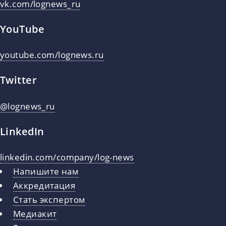
vk.com/lognews_ru
YouTube
youtube.com/lognews.ru
Twitter
@lognews_ru
LinkedIn
linkedin.com/company/log-news
Напишите нам
Аккредитация
Стать экспертом
Медиакит