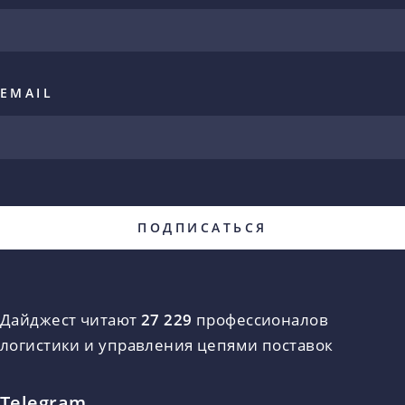
EMAIL
Дайджест читают
27 229
профессионалов
логистики и управления цепями поставок
Telegram