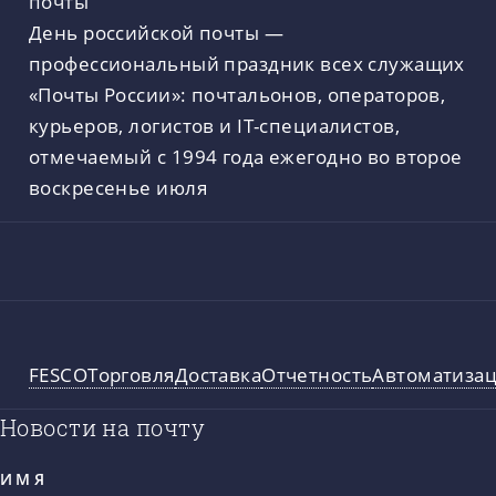
День российской почты —
профессиональный праздник всех служащих
«Почты России»: почтальонов, операторов,
курьеров, логистов и IT-специалистов,
отмечаемый с 1994 года ежегодно во второе
воскресенье июля
FESCO
Торговля
Доставка
Отчетность
Автоматиза
Новости на почту
ИМЯ