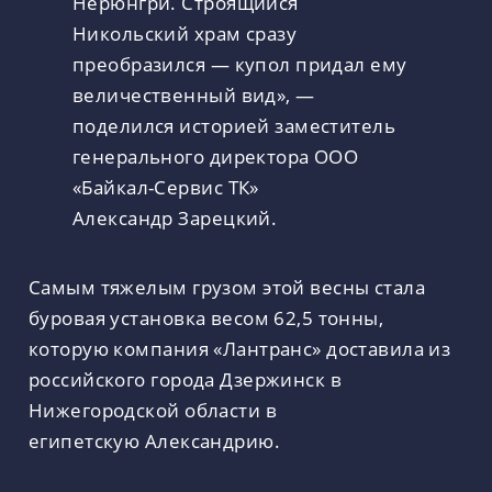
Нерюнгри. Строящийся
Никольский храм сразу
преобразился — купол придал ему
величественный вид», —
поделился историей заместитель
генерального директора ООО
«Байкал-Сервис ТК»
Александр Зарецкий.
Самым тяжелым грузом этой весны стала
буровая установка весом 62,5 тонны,
которую компания «Лантранс» доставила из
российского города Дзержинск в
Нижегородской области в
египетскую Александрию.