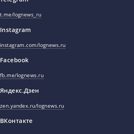
t.me/lognews_ru
Instagram
instagram.com/lognews.ru
Facebook
fb.me/lognews.ru
Яндекс.Дзен
zen.yandex.ru/lognews.ru
ВКонтакте