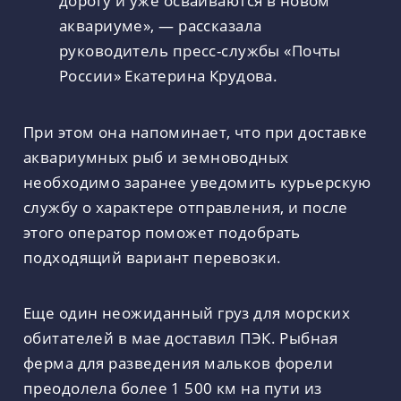
аквариуме», — рассказала
руководитель пресс-службы «Почты
России» Екатерина Крудова.
При этом она напоминает, что при доставке
аквариумных рыб и земноводных
необходимо заранее уведомить курьерскую
службу о характере отправления, и после
этого оператор поможет подобрать
подходящий вариант перевозки.
Еще один неожиданный груз для морских
обитателей в мае доставил ПЭК. Рыбная
ферма для разведения мальков форели
преодолела более 1 500 км на пути из