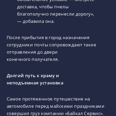
доставка, чтобы пчелы
благополучно перенесли дорогу»,
— добавила она.
После прибытия в город назначения
сотрудники почты сопровождают такие
отправления до двери
конечного получателя.
Долгий путь к храму и
неподъемная установка
Самое протяженное путешествие на
автомобиле перед майскими праздниками
совершил груз компании «Байкал Сервис».