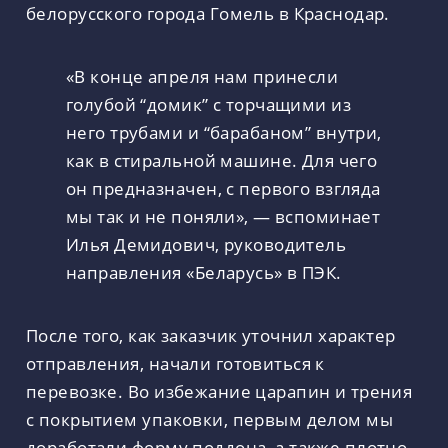
белорусского города Гомель в Краснодар.
«В конце апреля нам принесли
голубой “домик” с торчащими из
него трубами и “барабаном” внутри,
как в стиральной машине. Для чего
он предназначен, с первого взгляда
мы так и не поняли», — вспоминает
Илья Демидович, руководитель
направления «Беларусь» в ПЭК.
После того, как заказчик уточнил характер
отправления, начали готовиться к
перевозке. Во избежание царапин и трения
с покрытием упаковки, первым делом мы
доработали форму поддона, а также плотно