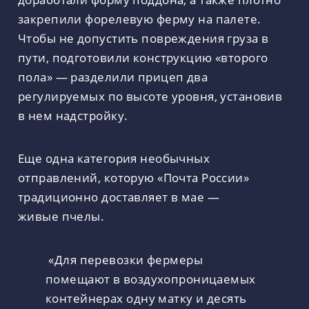
закрепили форелевую ферму на палете.
Чтобы не допустить повреждения груза в
пути, подготовили конструкцию «второго
пола» — разделили прицеп два
регулируемых по высоте уровня, установив
в нем надстройку.
Еще одна категория необычных
отправлений, которую «Почта России»
традиционно доставляет в мае —
живые пчелы.
«Для перевозки фермеры
помещают в воздухопроницаемых
контейнерах одну матку и десять