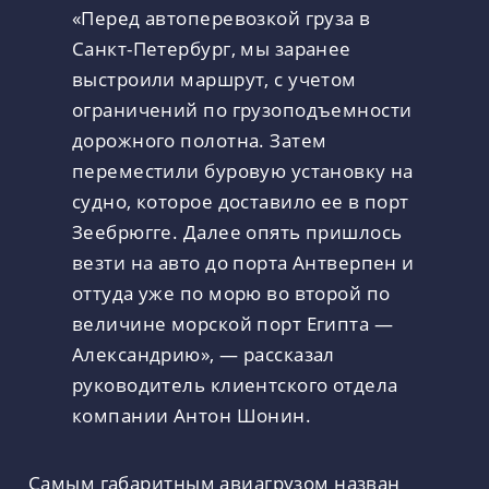
«Перед автоперевозкой груза в
Санкт-Петербург, мы заранее
выстроили маршрут, с учетом
ограничений по грузоподъемности
дорожного полотна. Затем
переместили буровую установку на
судно, которое доставило ее в порт
Зеебрюгге. Далее опять пришлось
везти на авто до порта Антверпен и
оттуда уже по морю во второй по
величине морской порт Египта —
Александрию», — рассказал
руководитель клиентского отдела
компании Антон Шонин.
Самым габаритным авиагрузом назван