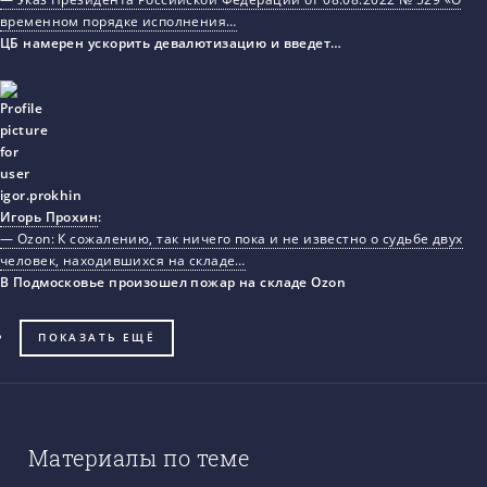
временном порядке исполнения…
ЦБ намерен ускорить девалютизацию и введет…
Игорь Прохин
:
— Ozon: К сожалению, так ничего пока и не известно о судьбе двух
человек, находившихся на складе…
В Подмосковье произошел пожар на складе Ozon
ПОКАЗАТЬ ЕЩЁ
Материалы по теме