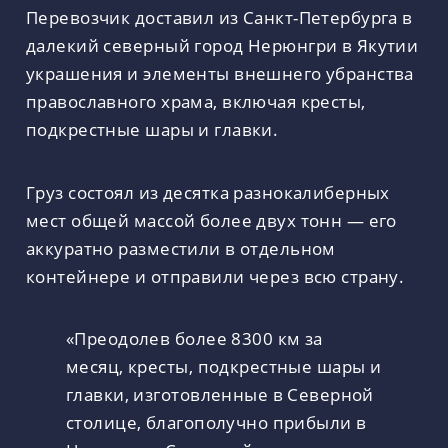
Перевозчик доставил из Санкт-Петербурга в
далекий северный город Нерюнгри в Якутии
украшения и элементы внешнего убранства
православного храма, включая кресты,
подкрестные шары и главки.
Груз состоял из десятка разнокалиберных
мест общей массой более двух тонн — его
аккуратно разместили в отдельном
контейнере и отправили через всю страну.
«Преодолев более 8300 км за
месяц, кресты, подкрестные шары и
главки, изготовленные в Северной
столице, благополучно прибыли в