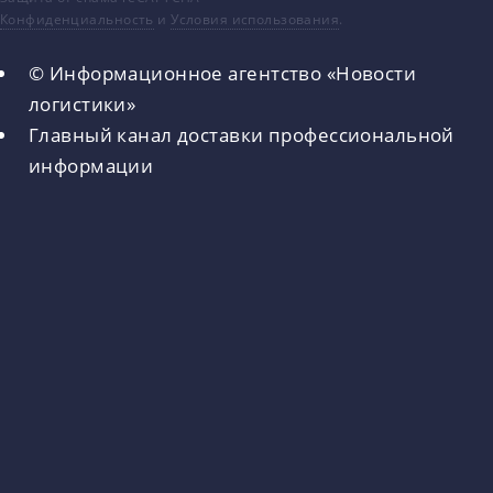
Конфиденциальность
и
Условия использования
.
© Информационное агентство «Новости
логистики»
Главный канал доставки профессиональной
информации