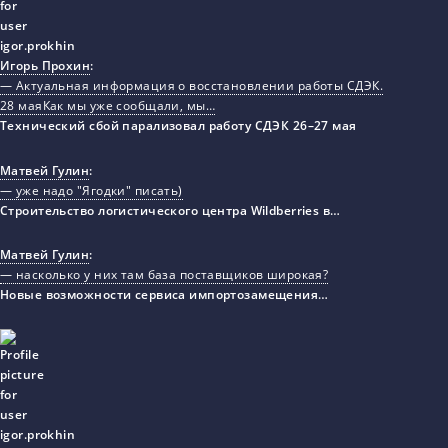
Игорь Прохин
:
— Актуальная информация о восстановлении работы СДЭК.
28 маяКак мы уже сообщали, мы…
Технический сбой парализовал работу СДЭК 26–27 мая
Матвей Гулин
:
— уже надо "Ягодки" писать)
Строительство логистического центра Wildberries в…
Матвей Гулин
:
— насколько у них там база поставщиков широкая?
Новые возможности сервиса импортозамещения…