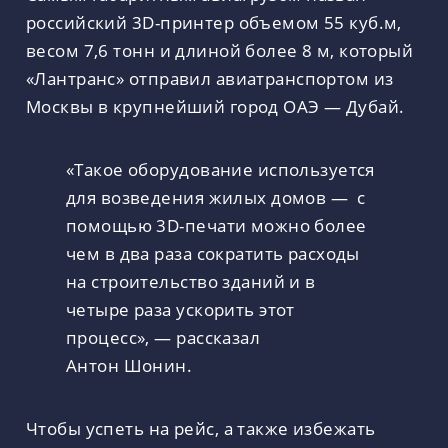
российский 3D-принтер объемом 55 куб.м,
весом 7,6 тонн и длиной более 8 м, который
«Лантранс» отправил авиатранспортом из
Москвы в крупнейший город ОАЭ — Дубай.
«Такое оборудование используется
для возведения жилых домов — с
помощью 3D-печати можно более
чем в два раза сократить расходы
на строительство зданий и в
четыре раза ускорить этот
процесс», — рассказал
Антон Шонин.
Чтобы успеть на рейс, а также избежать