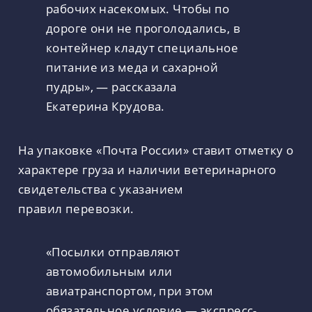
рабочих насекомых. Чтобы по
дороге они не проголодались, в
контейнер кладут специальное
питание из меда и сахарной
пудры», — рассказала
Екатерина Крудова.
На упаковке «Почта России» ставит отметку о
характере груза и наличии ветеринарного
свидетельства с указанием
правил перевозки.
«Посылки отправляют
автомобильным или
авиатранспортом, при этом
обязательное условие — экспресс-