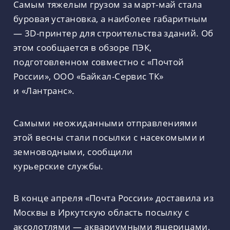
Самым тяжелым грузом за март-май стала
буровая установка, а наиболее габаритным
— 3D-принтер для строительства зданий. Об
этом сообщается в обзоре ПЭК,
подготовленном совместно с «Почтой
России», ООО «Байкал-Сервис ТК»
и «Лантранс».
Самыми неожиданными отправлениями
этой весны стали посылки с насекомыми и
земноводными, сообщили
курьерские службы.
В конце апреля «Почта России» доставила из
Москвы в Иркутскую область посылку с
аксолотлями — аквариумными ящерицами,