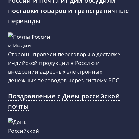
России и Почта Индии обсудили
поставки товаров и трансграничные
переводы
Стороны провели переговоры о доставке
индийской продукции в Россию и
внедрении адресных электронных
денежных переводов через систему ВПС
Поздравление с Днём российской
почты