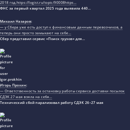
2018 год.https://logist.ru/topic/90008https…
ФНС за первый квартал 2025 года выявила 440…
Михаил Назаров
:
— у Сбера уже есть доступ к финансовым данным перевозчиков, а
теперь они просто замыкают на себе…
Сбер представил сервис «Поиск грузов» для…
Игорь Прохин
:
— Ответственность за остановку работы сервиса доставки посылок
СДЭК 27 мая взяла на себя…
Технический сбой парализовал работу СДЭК 26–27 мая