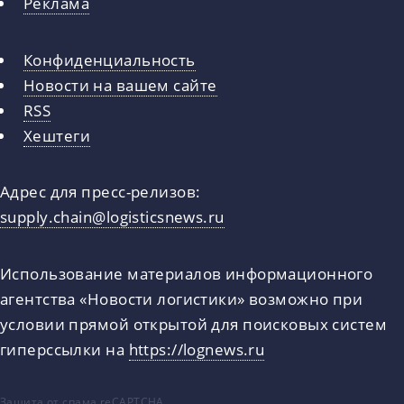
Реклама
Конфиденциальность
Новости на вашем сайте
RSS
Хештеги
Адрес для пресс-релизов:
supply.chain@logisticsnews.ru
Использование материалов информационного
агентства «Новости логистики» возможно при
условии прямой открытой для поисковых систем
гиперссылки на
https://lognews.ru
Защита от спама reCAPTCHA