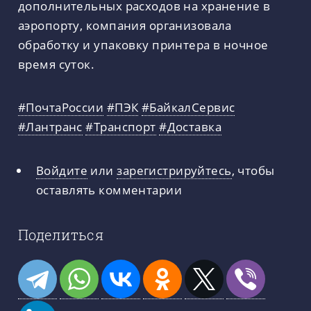
дополнительных расходов на хранение в
аэропорту, компания организовала
обработку и упаковку принтера в ночное
время суток.
#ПочтаРоссии
#ПЭК
#БайкалСервис
#Лантранс
#Транспорт
#Доставка
Войдите
или
зарегистрируйтесь
, чтобы
оставлять комментарии
Поделиться