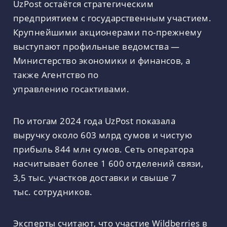
UzPost остаётся стратегическим
предприятием с государственным участием.
Крупнейшими акционерами по-прежнему
выступают профильные ведомства —
Министерство экономики и финансов, а
также Агентство по
управлению госактивами.
По итогам 2024 года UzPost показала
выручку около 603 млрд сумов и чистую
прибыль 844 млн сумов. Сеть оператора
насчитывает более 1 600 отделений связи,
3,5 тыс. участков доставки и свыше 7
тыс. сотрудников.
Эксперты считают, что участие Wildberries в