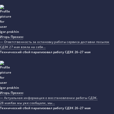
Игорь Прохин
:
— Ответственность за остановку работы сервиса доставки посылок
СДЭК 27 мая взяла на себя…
Технический сбой парализовал работу СДЭК 26–27 мая
Игорь Прохин
:
— Актуальная информация о восстановлении работы СДЭК.
28 маяКак мы уже сообщали, мы…
Технический сбой парализовал работу СДЭК 26–27 мая