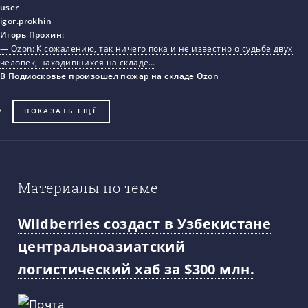
Игорь Прохин
:
— Ozon: К сожалению, так ничего пока и не известно о судьбе двух
человек, находившихся на складе…
В Подмосковье произошел пожар на складе Ozon
ПОКАЗАТЬ ЕЩЁ
Материалы по теме
Wildberries создаст в Узбекистане
центральноазиатский
логистический хаб за $300 млн.