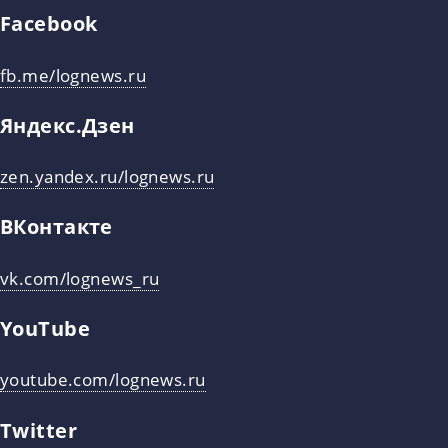
Facebook
fb.me/lognews.ru
Яндекс.Дзен
zen.yandex.ru/lognews.ru
ВКонтакте
vk.com/lognews_ru
YouTube
youtube.com/lognews.ru
Twitter