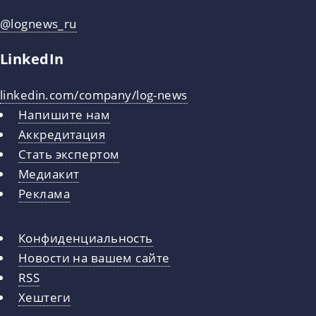
@lognews_ru
LinkedIn
linkedin.com/company/log-news
Напишите нам
Аккредитация
Стать экспертом
Медиакит
Реклама
Конфиденциальность
Новости на вашем сайте
RSS
Хештеги