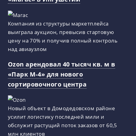
Компания из структуры маркетплейса
выиграла аукцион, превысив стартовую
цену на 70% и получив полный контроль
над авиаузлом
Ozon арендовал 40 тысяч кв. м в
«Парк М‑4» для нового
сортировочного центра
Новый объект в Домодедовском районе
усилит логистику последней мили и
обслужит растущий поток заказов от 60,5
млн клиентов