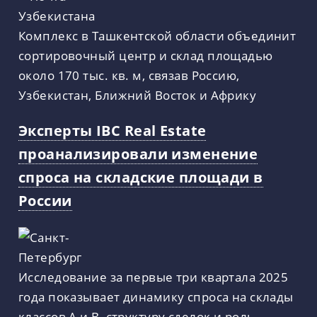
Комплекс в Ташкентской области объединит
сортировочный центр и склад площадью
около 170 тыс. кв. м, связав Россию,
Узбекистан, Ближний Восток и Африку
Эксперты IBC Real Estate
проанализировали изменение
спроса на складские площади в
России
Исследование за первые три квартала 2025
года показывает динамику спроса на склады
классов А и В, структуру сделок и роль