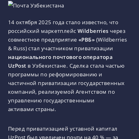
14 октября 2025 года стало известно, что
российский маркетплейс
Wildberries
через
совместное предприятие
«РВБ»
(Wildberries
& Russ) стал участником приватизации
национального почтового оператора
UzPost
в Узбекистане. Сделка стала частью
программы по реформированию и
частичной приватизации государственных
компаний, реализуемой Агентством по
управлению государственными
активами страны.
Перед приватизацией уставной капитал
UzPost был увеличен почти на 40 % — за