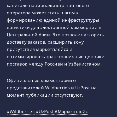
капитале национального почтового
оператора может стать шагом к
формированию единой инфраструктуры
логистики для электронной коммерции в
Центральной Азии. Это позволит ускорить
доставку заказов, расширить зону
присутствия маркетплейса и
оптимизировать трансграничные цепочки
поставок между Россией и Узбекистаном.
Официальные комментарии от
представителей Wildberries и UzPost на
момент публикации отсутствуют.
#Wildberries
#UzPost
#Маркетплейс