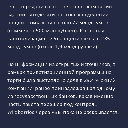
счёт передачи в собственность компании
зданий пятидесяти почтовых отделений
общей стоимостью около 77 млрд сумов
(примерно 500 млн рублей). Рыночная
капитализация UzPost оценивается в 285
млрд сумов (около 1,9 млрд рублей).
По информации из открытых источников, в
рамках приватизационной программы на
торги была выставлена доля в 29,4 % акций
компании, ранее принадлежавшая одному
из государственных банков. Какая именно
часть пакета перешла под контроль
Wildberries через РВБ, пока не раскрывается.