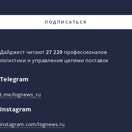
Дайджест читают
27 229
профессионалов
логистики и управления цепями поставок
Telegram
t.me/lognews_ru
Instagram
instagram.com/lognews.ru