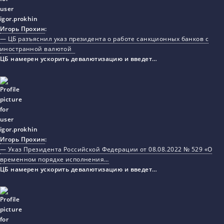
Игорь Прохин
:
— ЦБ разъяснил указ президента о работе санкционных банков с
иностранной валютой
ЦБ намерен ускорить девалютизацию и введет…
Игорь Прохин
:
— Указ Президента Российской Федерации от 08.08.2022 № 529 «О
временном порядке исполнения…
ЦБ намерен ускорить девалютизацию и введет…