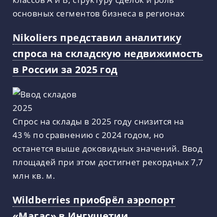
основных сегментов бизнеса в регионах
Nikoliers представил аналитику
спроса на складскую недвижимость
в России за 2025 год
Спрос на склады в 2025 году снизится на
43 % по сравнению с 2024 годом, но
останется выше доковидных значений. Ввод
площадей при этом достигнет рекордных 7,7
млн кв. м.
Wildberries приобрёл аэропорт
«Магас» в Ингушетии