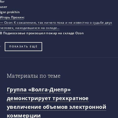
Игорь Прохин
:
— Ozon: К сожалению, так ничего пока и не известно о судьбе двух
человек, находившихся на складе…
В Подмосковье произошел пожар на складе Ozon
ПОКАЗАТЬ ЕЩЁ
Материалы по теме
Группа «Волга-Днепр»
демонстрирует трехкратное
увеличение объемов электронной
коммерции