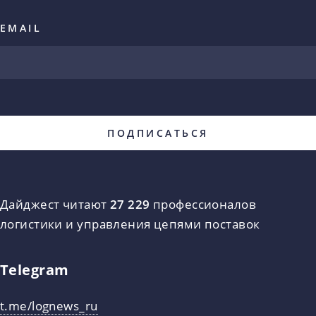
EMAIL
Дайджест читают
27 229
профессионалов
логистики и управления цепями поставок
Telegram
t.me/lognews_ru