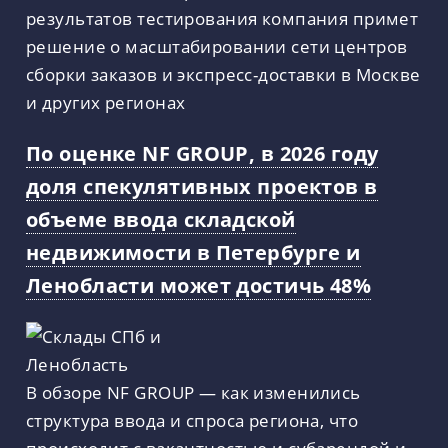
результатов тестирования компания примет
решение о масштабировании сети центров
сборки заказов и экспресс-доставки в Москве
и других регионах
По оценке NF GROUP, в 2026 году
доля спекулятивных проектов в
объеме ввода складской
недвижимости в Петербурге и
Ленобласти может достичь 48%
В обзоре NF GROUP — как изменились
структура ввода и спроса региона, что
происходит с вакантностью и субарендой и