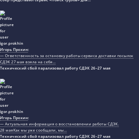
Игорь Прохин
:
— Ответственность за остановку работы сервиса доставки посылок
СДЭК 27 мая взяла на себя…
Технический сбой парализовал работу СДЭК 26–27 мая
Игорь Прохин
:
— Актуальная информация о восстановлении работы СДЭК.
28 маяКак мы уже сообщали, мы…
Технический сбой парализовал работу СДЭК 26–27 мая