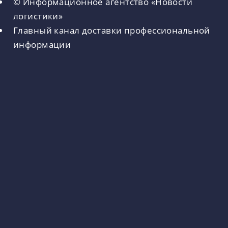
© Информационное агентство «Новости
логистики»
Главный канал доставки профессиональной
информации