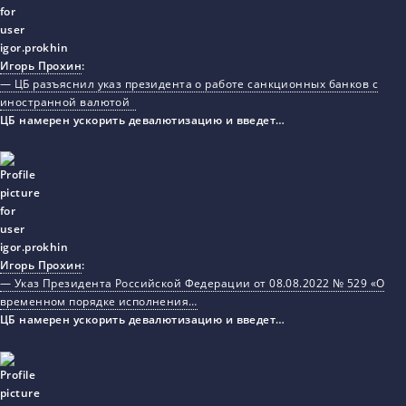
Игорь Прохин
:
— ЦБ разъяснил указ президента о работе санкционных банков с
иностранной валютой
ЦБ намерен ускорить девалютизацию и введет…
Игорь Прохин
:
— Указ Президента Российской Федерации от 08.08.2022 № 529 «О
временном порядке исполнения…
ЦБ намерен ускорить девалютизацию и введет…