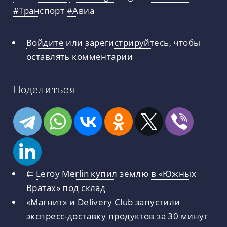
#Транспорт
#Авиа
Войдите
или
зарегистрируйтесь
, чтобы
оставлять комментарии
Поделиться
⇇
Leroy Merlin купил землю в «Южных
Вратах» под склад
«Магнит» и Delivery Club запустили
экспресс-доставку продуктов за 30 минут