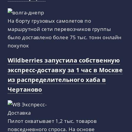
На борту грузовых самолетов по
маршрутной сети перевозчиков группы
было доставлено более 75 тыс. тонн онлайн
покупок
Wildberries запустила собственную
экспресс-доставку за 1 час в Москве
из распределительного хаба в
Чертаново
Пилот охватывает 1,2 тыс. товаров
повседневного спроса. На основе