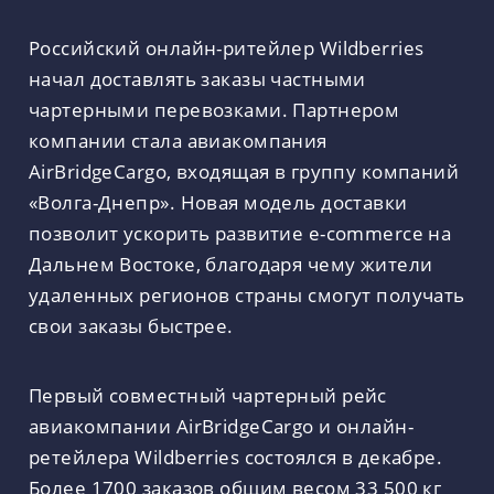
Российский онлайн-ритейлер Wildberries
начал доставлять заказы частными
чартерными перевозками. Партнером
компании стала авиакомпания
AirBridgeCargo, входящая в группу компаний
«Волга-Днепр». Новая модель доставки
позволит ускорить развитие e-commerce на
Дальнем Востоке, благодаря чему жители
удаленных регионов страны смогут получать
свои заказы быстрее.
Первый совместный чартерный рейс
авиакомпании AirBridgeCargo и онлайн-
ретейлера Wildberries состоялся в декабре.
Более 1700 заказов общим весом 33 500 кг