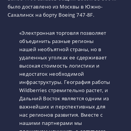
было доставлено из Москвы в Южно-
Сахалинск на борту Boeing 747-8F.
«Электронная торговля позволяет
объединить разные регионы
нашей необъятной страны, но в
удаленных уголках ее сдерживает
высокая стоимость логистики и
недостаток необходимой
инфраструктуры. География работы
Wildberries стремительно растет, и
Дальний Восток является одним из
важнейших и перспективных для
нас регионов развития. Вместе с
нашими партнерами мы