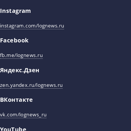
Instagram
instagram.com/lognews.ru
Facebook
fb.me/lognews.ru
Яндекс.Дзен
zen.yandex.ru/lognews.ru
ВКонтакте
vk.com/lognews_ru
YouTube