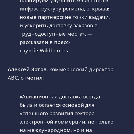
планируем улучшить e-commerce
инфраструктуру региона, открывая
новые партнерские точки выдачи,
и ускорить доставку заказов в
труднодоступные места», —
рассказали в пресс-
службе Wildberries.
Алексей Зотов
, коммерческий директор
АВС, отметил:
«Авиационная доставка всегда
была и остается основой для
успешного развития сектора
электронной коммерции, не только
на международном, но и на