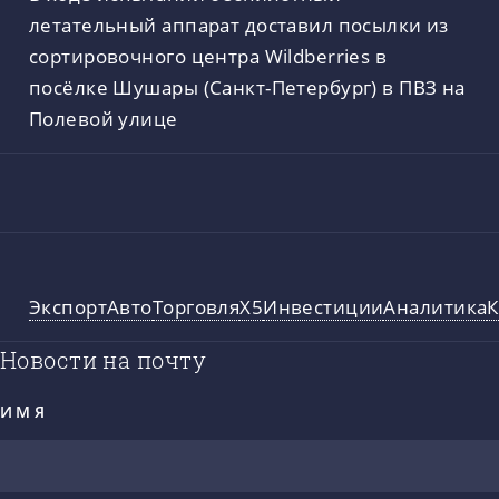
летательный аппарат доставил посылки из
сортировочного центра Wildberries в
посёлке Шушары (Санкт-Петербург) в ПВЗ на
Полевой улице
Экспорт
Авто
Торговля
X5
Инвестиции
Аналитика
Новости на почту
ИМЯ