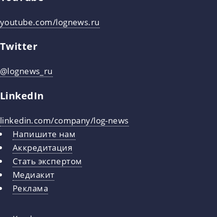
youtube.com/lognews.ru
Twitter
@lognews_ru
LinkedIn
linkedin.com/company/log-news
Напишите нам
Аккредитация
Стать экспертом
Медиакит
Реклама