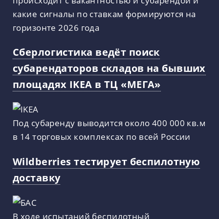
какие сигналы по ставкам формируются на
горизонте 2026 года
Сберлогистика ведёт поиск
субарендаторов складов на бывших
площадях IKEA в ТЦ «МЕГА»
Под субаренду выводится около 400 000 кв.м
в 14 торговых комплексах по всей России
Wildberries тестирует беспилотную
доставку
В ходе испытаний беспилотный