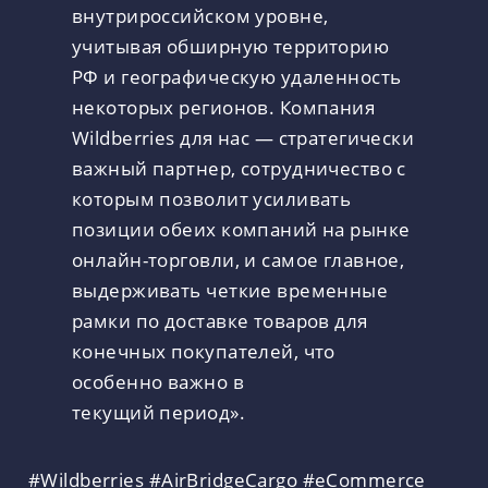
внутрироссийском уровне,
учитывая обширную территорию
РФ и географическую удаленность
некоторых регионов. Компания
Wildberries для нас — стратегически
важный партнер, сотрудничество с
которым позволит усиливать
позиции обеих компаний на рынке
онлайн-торговли, и самое главное,
выдерживать четкие временные
рамки по доставке товаров для
конечных покупателей, что
особенно важно в
текущий период».
#Wildberries
#AirBridgeCargo
#eCommerce