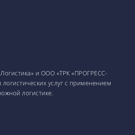
 Логистика» и ООО «ТРК «ПРОГРЕСС-
 логистических услуг с применением
рожной логистике.