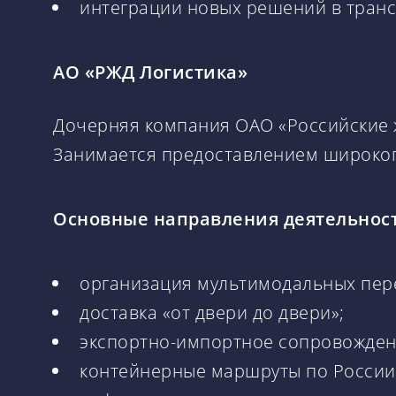
интеграции новых решений в транс
АО «РЖД Логистика»
Дочерняя компания ОАО «Российские ж
Занимается предоставлением широкого 
Основные направления деятельнос
организация мультимодальных пер
доставка «от двери до двери»;
экспортно-импортное сопровождени
контейнерные маршруты по России 