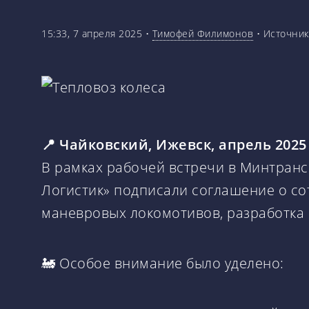
15:33, 7 апреля 2025
•
Тимофей Филимонов
•
Источник
📍 Чайковский, Ижевск, апрель 2025
В рамках рабочей встречи в Минтранс
Логистик» подписали соглашение о со
маневровых локомотивов, разработка 
🚂 Особое внимание было уделено: