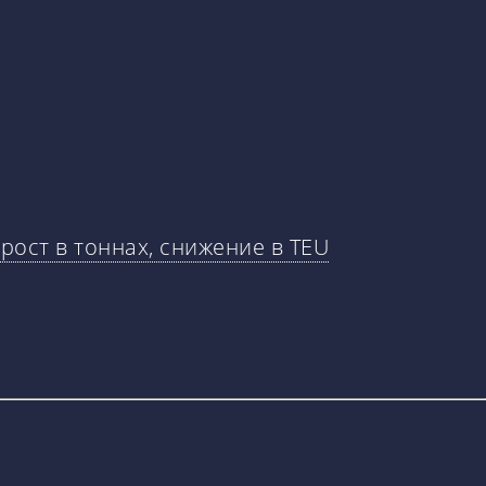
рост в тоннах, снижение в TEU