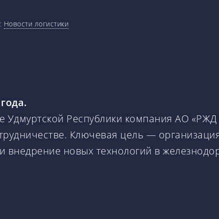
:
Новости логистики
 года.
е Удмуртской Республики компания АО «РЖД
трудничестве. Ключевая цель — организация
и внедрение новых технологий в железнодо