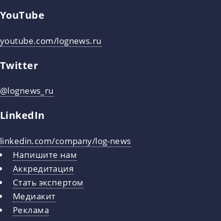
YouTube
youtube.com/lognews.ru
Twitter
@lognews_ru
LinkedIn
linkedin.com/company/log-news
Напишите нам
Аккредитация
Стать экспертом
Медиакит
Реклама