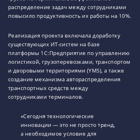
распределение задач между сотрудниками
повысило продуктивность их работы на 10%.
Реализация проекта включала доработку
существующих ИТ-систем на базе
платформы 1С:Предприятие по управлению
логистикой, грузоперевозками, транспортом
и дворовыми территориями (YMS), а также
создание механизма автораспределения
транспортных средств между
сотрудниками терминалов.
«Сегодня технологические
инновации — это не просто тренд,
а необходимое условие для