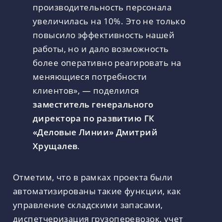
производительность персонала
увеличилась на 10%. Это не только
повысило эффективность нашей
работы, но и дало возможность
более оперативно реагировать на
меняющиеся потребности
клиентов», — поделился
заместитель генерального
директора по развитию ГК
«Деловые Линии» Дмитрий
Хрущалев
.
Отметим, что в рамках проекта были
автоматизированы такие функции, как
управление складскими запасами,
диспетчеризация грузоперевозок, учет