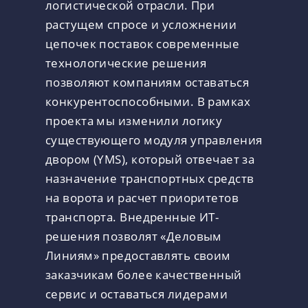
логистической отрасли. При
растущем спросе и усложнении
цепочек поставок современные
технологические решения
позволяют компаниям оставаться
конкурентоспособными. В рамках
проекта мы изменили логику
существующего модуля управления
двором (YMS), который отвечает за
назначение транспортных средств
на ворота и расчет приоритетов
транспорта. Внедренные ИТ-
решения позволят «Деловым
Линиям» предоставлять своим
заказчикам более качественный
сервис и оставаться лидерами