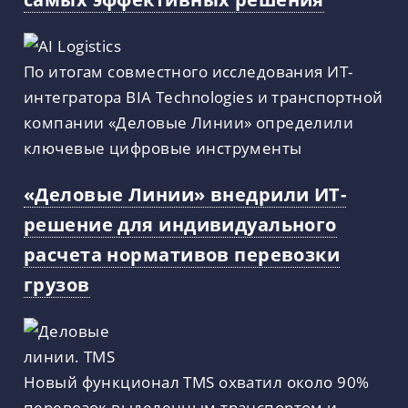
По итогам совместного исследования ИТ-
интегратора BIA Technologies и транспортной
компании «Деловые Линии» определили
ключевые цифровые инструменты
«Деловые Линии» внедрили ИТ-
решение для индивидуального
расчета нормативов перевозки
грузов
Новый функционал TMS охватил около 90%
перевозок выделенным транспортом и