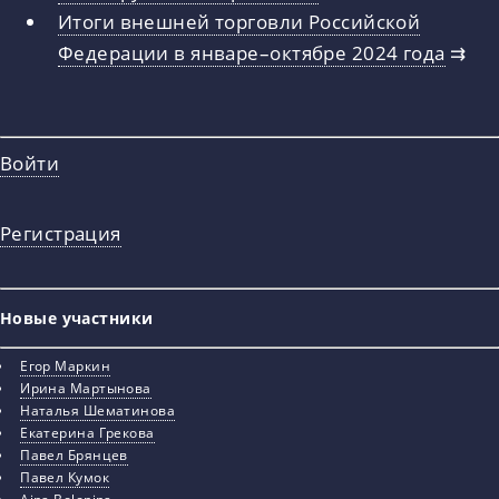
Итоги внешней торговли Российской
Федерации в январе–октябре 2024 года
⇉
Войти
Регистрация
Новые участники
Егор Маркин
Ирина Мартынова
Наталья Шематинова
Екатерина Грекова
Павел Брянцев
Павел Кумок