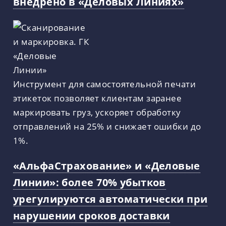
внедрено в «Деловых Линиях»
Инструмент для самостоятельной печати
этикеток позволяет клиентам заранее
маркировать груз, ускоряет обработку
отправлений на 25% и снижает ошибки до
1%.
«АльфаСтрахование» и «Деловые
Линии»: более 70% убытков
урегулируются автоматически при
нарушении сроков доставки