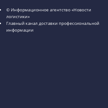
© Информационное агентство «Новости
логистики»
Главный канал доставки профессиональной
информации