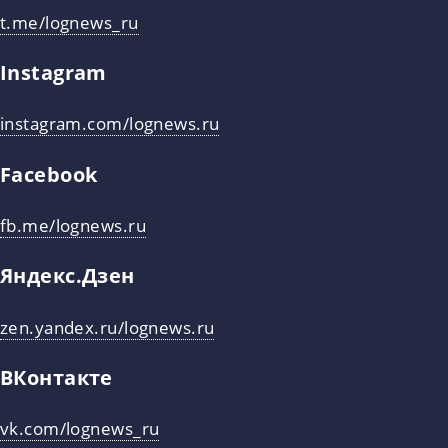
t.me/lognews_ru
Instagram
instagram.com/lognews.ru
Facebook
fb.me/lognews.ru
Яндекс.Дзен
zen.yandex.ru/lognews.ru
ВКонтакте
vk.com/lognews_ru