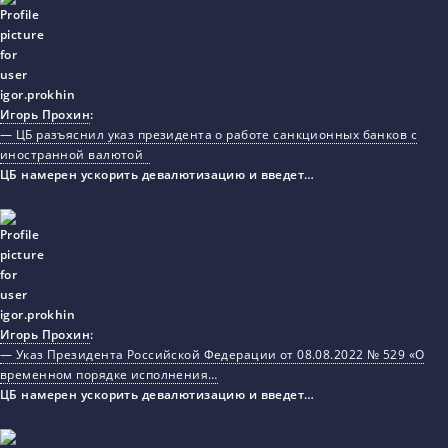
Игорь Прохин
:
— ЦБ разъяснил указ президента о работе санкционных банков с
иностранной валютой
ЦБ намерен ускорить девалютизацию и введет…
Игорь Прохин
:
— Указ Президента Российской Федерации от 08.08.2022 № 529 «О
временном порядке исполнения…
ЦБ намерен ускорить девалютизацию и введет…