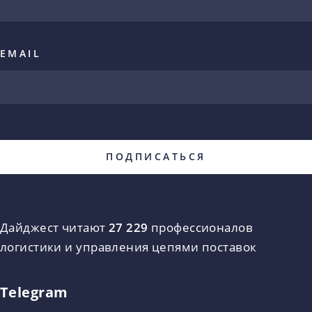
EMAIL
Дайджест читают
27 229
профессионалов
логистики и управления цепями поставок
Telegram