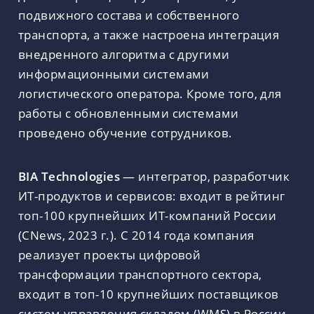
подвижного состава и собственного
транспорта, а также настроена интеграция
внедренного алгоритма с другими
информационными системами
логистического оператора. Кроме того, для
работы с обновленными системами
проведено обучение сотрудников.
BIA Technologies
— интегратор, разработчик
ИТ-продуктов и сервисов: входит в рейтинг
топ-100 крупнейших ИТ-компаний России
(CNews, 2023 г.). С 2014 года компания
реализует проекты цифровой
трансформации транспортного сектора,
входит в топ-10 крупнейших поставщиков
систем управления складом (WMS) в России