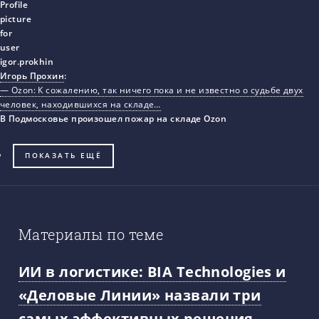
Игорь Прохин
:
— Ozon: К сожалению, так ничего пока и не известно о судьбе двух
человек, находившихся на складе…
В Подмосковье произошел пожар на складе Ozon
ПОКАЗАТЬ ЕЩЁ
Материалы по теме
ИИ в логистике: BIA Technologies и
«Деловые Линии» назвали три
самых эффективных решения