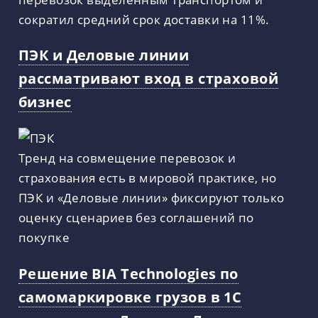
сократил средний срок доставки на 11%.
ПЭК и Деловые линии
рассматривают вход в страховой
бизнес
Тренд на совмещение перевозок и
страхования есть в мировой практике, но
ПЭК и «Деловые линии» фиксируют только
оценку сценариев без соглашений по
покупке
Решение BIA Technologies по
самомаркировке грузов в 1С