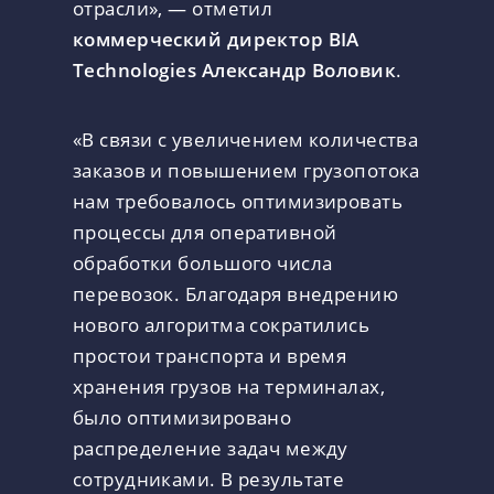
отрасли», — отметил
коммерческий директор BIA
Technologies Александр Воловик
.
«В связи с увеличением количества
заказов и повышением грузопотока
нам требовалось оптимизировать
процессы для оперативной
обработки большого числа
перевозок. Благодаря внедрению
нового алгоритма сократились
простои транспорта и время
хранения грузов на терминалах,
было оптимизировано
распределение задач между
сотрудниками. В результате