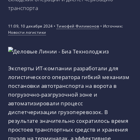
транспорта
11:09, 10 декабря 2024
•
Тимофей Филимонов
•
Источник:
Новости логистики
Эксперты ИТ-компании разработали для
логистического оператора гибкий механизм
постановки автотранспорта на ворота в
погрузочно-разгрузочной зоне и
автоматизировали процесс
диспетчеризации грузоперевозок. В
результате значительно сократилось время
простоев транспортных средств и хранения
грузов на терминалах, а эффективное