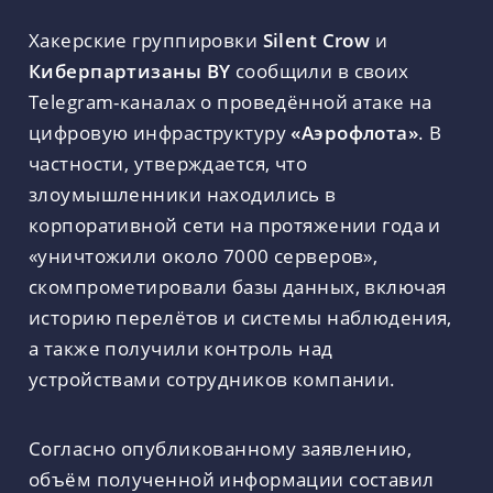
Хакерские группировки
Silent Crow
и
Киберпартизаны BY
сообщили в своих
Telegram-каналах о проведённой атаке на
цифровую инфраструктуру
«Аэрофлота»
. В
частности, утверждается, что
злоумышленники находились в
корпоративной сети на протяжении года и
«уничтожили около 7000 серверов»,
скомпрометировали базы данных, включая
историю перелётов и системы наблюдения,
а также получили контроль над
устройствами сотрудников компании.
Согласно опубликованному заявлению,
объём полученной информации составил