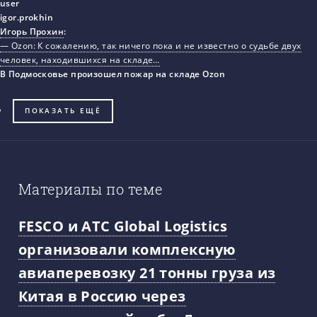
Игорь Прохин
:
— Ozon: К сожалению, так ничего пока и не известно о судьбе двух
человек, находившихся на складе…
В Подмосковье произошел пожар на складе Ozon
ПОКАЗАТЬ ЕЩЁ
Материалы по теме
FESCO и ATC Global Logistics
организовали комплексную
авиаперевозку 21 тонны груза из
Китая в Россию через