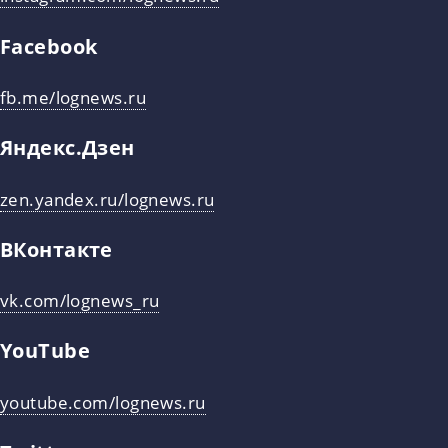
Facebook
fb.me/lognews.ru
Яндекс.Дзен
zen.yandex.ru/lognews.ru
ВКонтакте
vk.com/lognews_ru
YouTube
youtube.com/lognews.ru