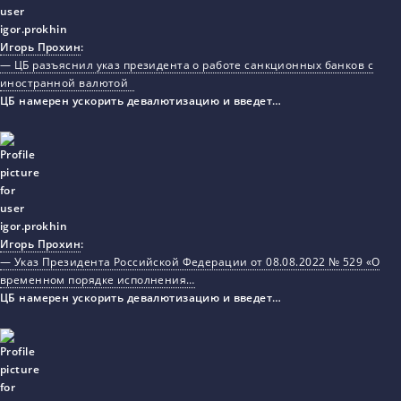
Игорь Прохин
:
— ЦБ разъяснил указ президента о работе санкционных банков с
иностранной валютой
ЦБ намерен ускорить девалютизацию и введет…
Игорь Прохин
:
— Указ Президента Российской Федерации от 08.08.2022 № 529 «О
временном порядке исполнения…
ЦБ намерен ускорить девалютизацию и введет…