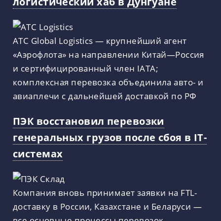
логистический хаб в Дунгуане
ATC Global Logistics — крупнейший агент
«Аэрофлота» на направлении Китай—Россия
и сертифицированный член IATA;
комплексная перевозка объединила авто- и
авиаплечи с дальнейшей доставкой по РФ
ПЭК восстановил перевозки
генеральных грузов после сбоя в IT-
системах
Компания вновь принимает заявки на FTL-
доставку в России, Казахстане и Беларуси —
все основные процессы перевозок