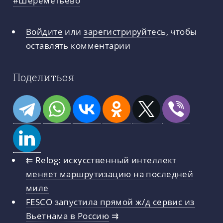
Войдите
или
зарегистрируйтесь
, чтобы
оставлять комментарии
Поделиться
⇇
Relog: искусственный интеллект
меняет маршрутизацию на последней
миле
FESCO запустила прямой ж/д сервис из
Вьетнама в Россию
⇉