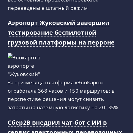
переведены в штатный режим
Аэропорт Жуковский завершил
тестирование беспилотной
грузовой платформы на перроне
За три месяца платформа «ЭвоКарго»
отработала 368 часов и 150 маршрутов; в
перспективе решения могут снизить
затраты на наземную логистику на 20–35%
Cбер2B внедрил чат-бот с ИИ в
сервис электронных перевозочных