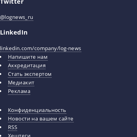
Twitter
@lognews_ru
LinkedIn
linkedin.com/company/log-news
Напишите нам
Аккредитация
Стать экспертом
Медиакит
Реклама
Конфиденциальность
Новости на вашем сайте
RSS
Хештеги