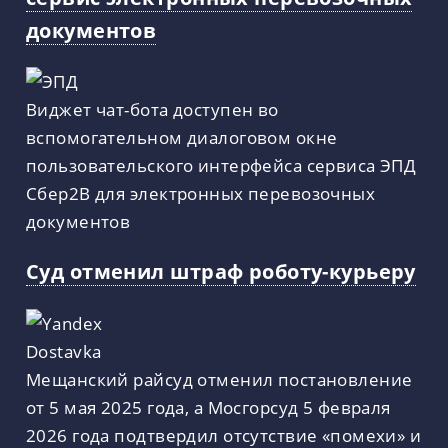
документов
Виджет чат-бота доступен во
вспомогательном диалоговом окне
пользовательского интерфейса сервиса ЭПД
Сбер2B для электронных перевозочных
документов
Суд отменил штраф роботу-курьеру
Мещанский райсуд отменил постановление
от 5 мая 2025 года, а Мосгорсуд 5 февраля
2026 года подтвердил отсутствие «помехи» и