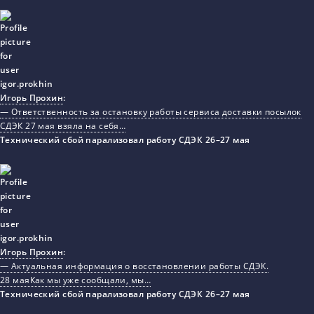
Игорь Прохин
:
— Ответственность за остановку работы сервиса доставки посылок
СДЭК 27 мая взяла на себя…
Технический сбой парализовал работу СДЭК 26–27 мая
Игорь Прохин
:
— Актуальная информация о восстановлении работы СДЭК.
28 маяКак мы уже сообщали, мы…
Технический сбой парализовал работу СДЭК 26–27 мая