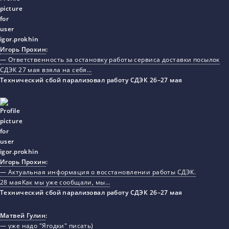
Игорь Прохин
:
— Ответственность за остановку работы сервиса доставки посылок
СДЭК 27 мая взяла на себя…
Технический сбой парализовал работу СДЭК 26–27 мая
Игорь Прохин
:
— Актуальная информация о восстановлении работы СДЭК.
28 маяКак мы уже сообщали, мы…
Технический сбой парализовал работу СДЭК 26–27 мая
Матвей Гулин
:
— уже надо "Ягодки" писать)