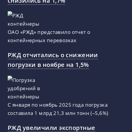
снизились на 1,7%
ОАО «РЖД» представило отчет о
контейнерных перевозках
РЖД отчитались о снижении
погрузки в ноябре на 1,5%
С января по ноябрь 2025 года погрузка
составила 1 млрд 21,3 млн тонн (–5,6%)
РЖД увеличили экспортные