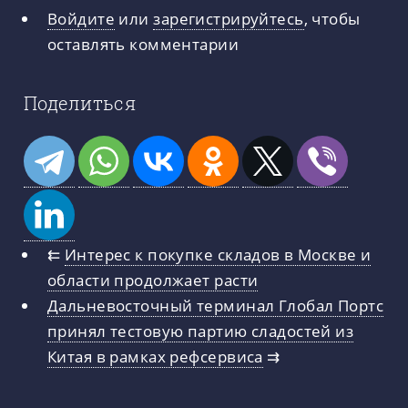
Войдите
или
зарегистрируйтесь
, чтобы
оставлять комментарии
Поделиться
⇇
Интерес к покупке складов в Москве и
области продолжает расти
Дальневосточный терминал Глобал Портс
принял тестовую партию сладостей из
Китая в рамках рефсервиса
⇉