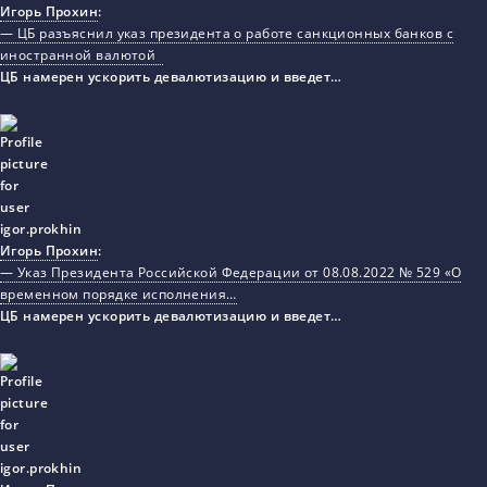
Игорь Прохин
:
— ЦБ разъяснил указ президента о работе санкционных банков с
иностранной валютой
ЦБ намерен ускорить девалютизацию и введет…
Игорь Прохин
:
— Указ Президента Российской Федерации от 08.08.2022 № 529 «О
временном порядке исполнения…
ЦБ намерен ускорить девалютизацию и введет…