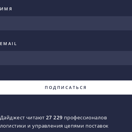
ИМЯ
EMAIL
Дайджест читают
27 229
профессионалов
логистики и управления цепями поставок