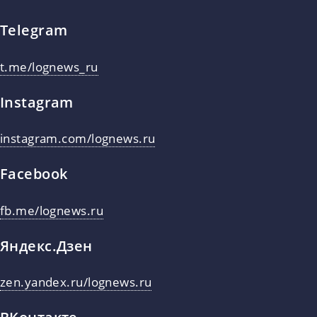
Telegram
t.me/lognews_ru
Instagram
instagram.com/lognews.ru
Facebook
fb.me/lognews.ru
Яндекс.Дзен
zen.yandex.ru/lognews.ru