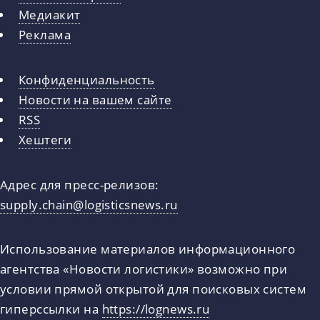
Медиакит
Реклама
Конфиденциальность
Новости на вашем сайте
RSS
Хештеги
Адрес для пресс-релизов:
supply.chain@logisticsnews.ru
Использование материалов информационного
агентства «Новости логистики» возможно при
условии прямой открытой для поисковых систем
гиперссылки на
https://lognews.ru