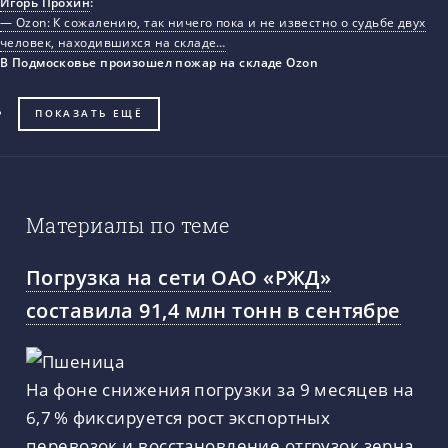
Игорь Прохин
:
— Ozon: К сожалению, так ничего пока и не известно о судьбе двух
человек, находившихся на складе…
В Подмосковье произошел пожар на складе Ozon
ПОКАЗАТЬ ЕЩЁ
Материалы по теме
Погрузка на сети ОАО «РЖД»
составила 91,4 млн тонн в сентябре
На фоне снижения погрузки за 9 месяцев на
6,7 % фиксируется рост экспортных
перевозок и восстановление отгрузок зерна