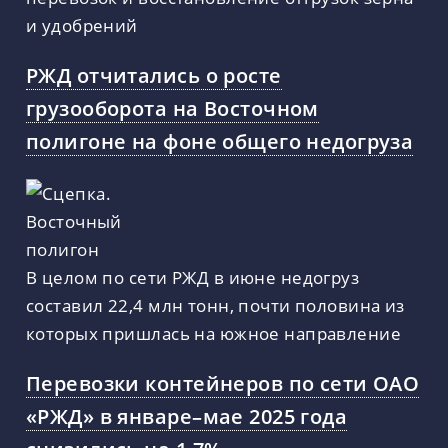
и удобрений
РЖД отчитались о росте
грузооборота на Восточном
полигоне на фоне общего недогруза
В целом по сети РЖД в июне недогруз
составил 22,4 млн тонн, почти половина из
которых пришлась на южное направление
Перевозки контейнеров по сети ОАО
«РЖД» в январе–мае 2025 года