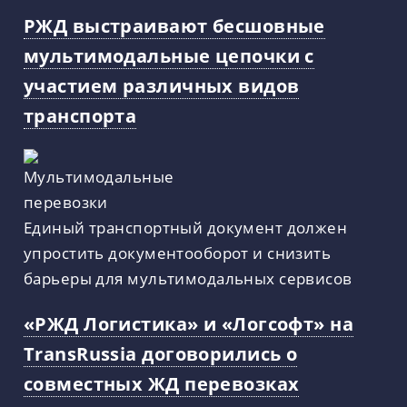
РЖД выстраивают бесшовные
мультимодальные цепочки с
участием различных видов
транспорта
Единый транспортный документ должен
упростить документооборот и снизить
барьеры для мультимодальных сервисов
«РЖД Логистика» и «Логсофт» на
TransRussia договорились о
совместных ЖД перевозках