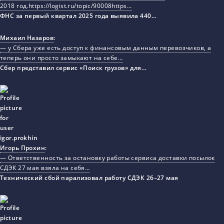
2018 год.https://logist.ru/topic/90008https…
ФНС за первый квартал 2025 года выявила 440…
Михаил Назаров
:
— у Сбера уже есть доступ к финансовым данным перевозчиков, а
теперь они просто замыкают на себе…
Сбер представил сервис «Поиск грузов» для…
Игорь Прохин
:
— Ответственность за остановку работы сервиса доставки посылок
СДЭК 27 мая взяла на себя…
Технический сбой парализовал работу СДЭК 26–27 мая