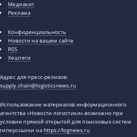
Медиакит
Реклама
Конфиденциальность
Новости на вашем сайте
RSS
Хештеги
Адрес для пресс-релизов:
supply.chain@logisticsnews.ru
Использование материалов информационного
агентства «Новости логистики» возможно при
условии прямой открытой для поисковых систем
гиперссылки на
https://lognews.ru