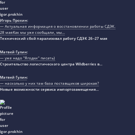
Игорь Прохин
:
— Актуальная информация о восстановлении работы СДЭК.
28 маяКак мы уже сообщали, мы…
Технический сбой парализовал работу СДЭК 26–27 мая
Матвей Гулин
:
— уже надо "Ягодки" писать)
Строительство логистического центра Wildberries в…
Матвей Гулин
:
— насколько у них там база поставщиков широкая?
Новые возможности сервиса импортозамещения…