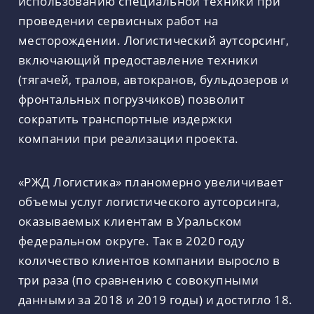
использованию специальной техники при
проведении сервисных работ на
месторождении. Логистический аутсорсинг,
включающий предоставление техники
(тягачей, тралов, автокранов, бульдозеров и
фронтальных погрузчиков) позволит
сократить транспортные издержки
компании при реализации проекта.
«РЖД Логистика» планомерно увеличивает
объемы услуг логистического аутсорсинга,
оказываемых клиентам в Уральском
федеральном округе. Так в 2020 году
количество клиентов компании выросло в
три раза (по сравнению с совокупными
данными за 2018 и 2019 годы) и достигло 18.