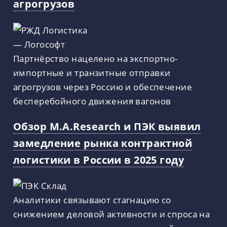
агрогрузов
Партнёрство нацелено на экспортно-
импортные и транзитные отправки
агрогрузов через Россию и обеспечение
бесперебойного движения вагонов
Обзор M.A.Research и ПЭК выявил
замедление рынка контрактной
логистики в России в 2025 году
Аналитики связывают стагнацию со
снижением деловой активности и спроса на