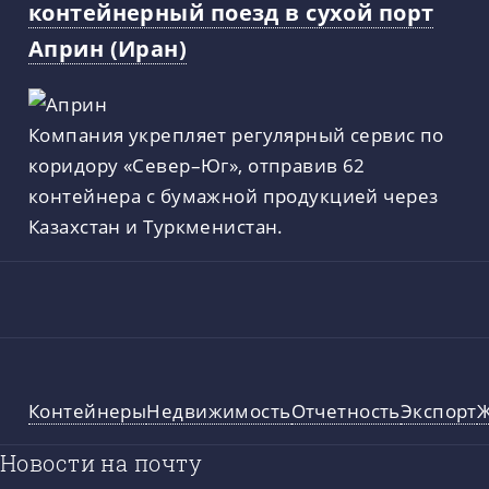
контейнерный поезд в сухой порт
Априн (Иран)
Компания укрепляет регулярный сервис по
коридору «Север–Юг», отправив 62
контейнера с бумажной продукцией через
Казахстан и Туркменистан.
Контейнеры
Недвижимость
Отчетность
Экспорт
Новости на почту