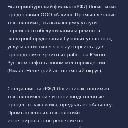
Екатеринбургский филиал «РЖД Логистики»
предоставил ООО «Альянс-Промышленные
технологии», оказывающему услуги
сервисного обслуживания и ремонта
электрооборудования буровых установок,
услуги логистического аутсорсинга для
проведения сервисных работ на Южно-
Русском нефтегазовом месторождении
(Ямало-Ненецкий автономный округ).
Специалисты «РЖД Логистика», понимая
технологические и производственные
процессы заказчика, предлагает «Альянсу-
Промышленных технологий»
интегрированное решение по