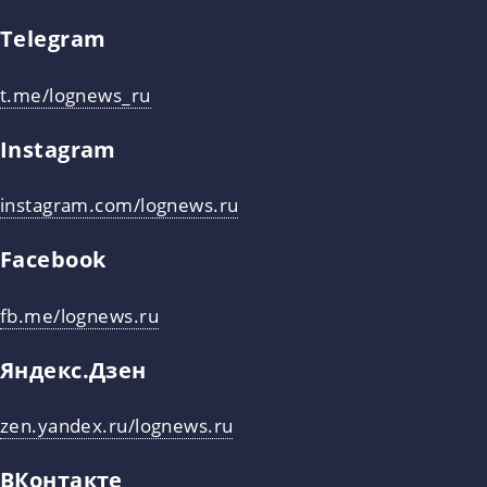
Telegram
t.me/lognews_ru
Instagram
instagram.com/lognews.ru
Facebook
fb.me/lognews.ru
Яндекс.Дзен
zen.yandex.ru/lognews.ru
ВКонтакте