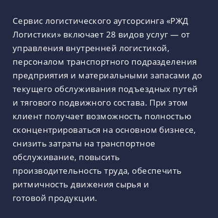
Сервис логистического аутсорсинга «РЖД
Логистики» включает 28 видов услуг — от
управления внутренней логистикой,
персоналом транспортного подразделения
предприятия и материальными запасами до
текущего обслуживания подъездных путей
и тягового подвижного состава. При этом
клиент получает возможность полностью
сконцентрироваться на основном бизнесе,
снизить затраты на транспортное
обслуживание, повысить
производительность труда, обеспечить
ритмичность движения сырья и
готовой продукции.