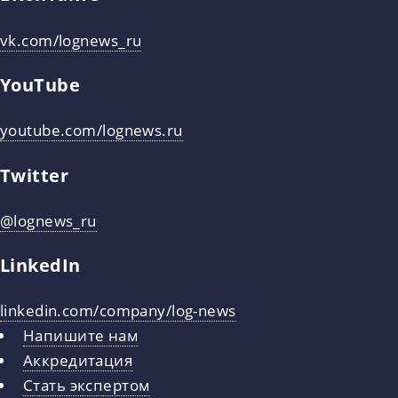
vk.com/lognews_ru
YouTube
youtube.com/lognews.ru
Twitter
@lognews_ru
LinkedIn
linkedin.com/company/log-news
Напишите нам
Аккредитация
Стать экспертом