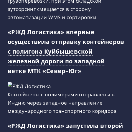
грузоперевозки, при этом складской
аутсорсинг смещается в сторону
автоматизации WMS и сортировки
«РЖД Логистика» впервые
осуществила отправку контейнеров
с полигона Куйбышевской
железной дороги по западной
ветке МТК «Север–Юг»
Контейнеры с полимерами отправлены в
Индию через западное направление
международного транспортного коридора
«РЖД Логистика» запустила второй