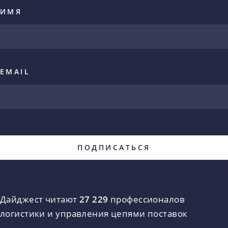
ИМЯ
EMAIL
Дайджест читают
27 229
профессионалов
логистики и управления цепями поставок