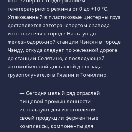
контейнерах с поддержанием
температурного режима от 0 до +10 °C.
Упакованный в пластиковые цистерны груз
доставляется автотранспортом с завода-
изготовителя в городе Наньтун до
железнодорожной станции Чэнсян в городе
Чэнду, откуда следует по железной дороге
до станции Селятино, с последующей
автомобильной доставкой до склада
грузополучателя в Рязани и Томилино.
— Сегодня целый ряд отраслей
пищевой промышленности
используют для изготовления
своей продукции ферментные
комплексы, компоненты для