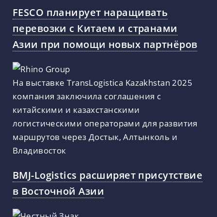
FESCO планирует наращивать
перевозки с Китаем и странами
Азии при помощи новых партнёров
На выставке TransLogistica Kazakhstan 2025
компания заключила соглашения с
китайскими и казахстанскими
логистическими операторами для развития
маршрутов через Достык, Алтынколь и
Владивосток
BMJ-Logistics расширяет присутствие
в Восточной Азии