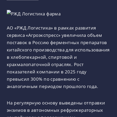
АО «РЖД Логистика» в рамках развития
сервиса «Агроэкспресс» увеличила объем
поставок в Россию ферментных препаратов
китайского производства для использования
в хлебопекарной, спиртовой и
крахмалопаточной отраслях. Рост
показателей компании в 2025 году
превысил 300% по сравнению с
аналогичным периодом прошлого года.
На регулярную основу выведены отправки
энзимов в автономных рефрижераторных