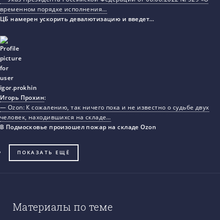
временном порядке исполнения…
ЦБ намерен ускорить девалютизацию и введет…
Игорь Прохин
:
— Ozon: К сожалению, так ничего пока и не известно о судьбе двух
человек, находившихся на складе…
В Подмосковье произошел пожар на складе Ozon
ПОКАЗАТЬ ЕЩЁ
Материалы по теме