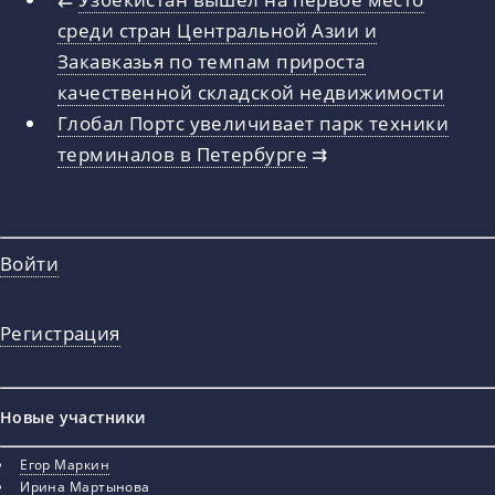
среди стран Центральной Азии и
Закавказья по темпам прироста
качественной складской недвижимости
Глобал Портс увеличивает парк техники
терминалов в Петербурге
⇉
Войти
Регистрация
Новые участники
Егор Маркин
Ирина Мартынова