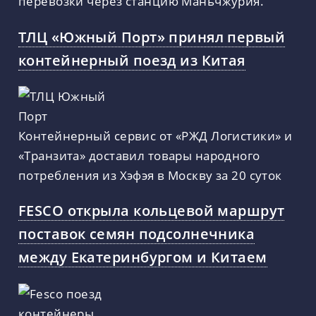
перевозки через станцию Маньчжурия.
ТЛЦ «Южный Порт» принял первый
контейнерный поезд из Китая
Контейнерный сервис от «РЖД Логистики» и
«Транзита» доставил товары народного
потребления из Хэфэя в Москву за 20 суток
FESCO открыла кольцевой маршрут
поставок семян подсолнечника
между Екатеринбургом и Китаем