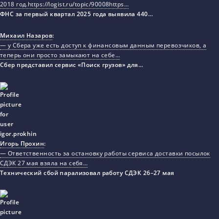
2018 год.https://logist.ru/topic/90008https…
ФНС за первый квартал 2025 года выявила 440…
Михаил Назаров
:
— у Сбера уже есть доступ к финансовым данным перевозчиков, а
теперь они просто замыкают на себе…
Сбер представил сервис «Поиск грузов» для…
Игорь Прохин
:
— Ответственность за остановку работы сервиса доставки посылок
СДЭК 27 мая взяла на себя…
Технический сбой парализовал работу СДЭК 26–27 мая