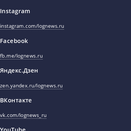
Instagram
instagram.com/lognews.ru
Facebook
fb.me/lognews.ru
Яндекс.Дзен
zen.yandex.ru/lognews.ru
ВКонтакте
vk.com/lognews_ru
YouTube