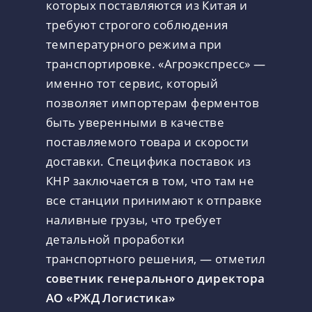
которых поставляются из Китая и
требуют строгого соблюдения
температурного режима при
транспортировке. «Агроэкспресс» —
именно тот сервис, который
позволяет импортерам ферментов
быть уверенными в качестве
поставляемого товара и скорости
доставки. Специфика поставок из
КНР заключается в том, что там не
все станции принимают к отправке
наливные грузы, что требует
детальной проработки
транспортного решения, — отметил
советник генерального директора
АО «РЖД Логистика»