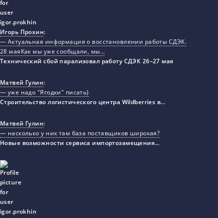
Игорь Прохин
:
— Актуальная информация о восстановлении работы СДЭК.
28 маяКак мы уже сообщали, мы…
Технический сбой парализовал работу СДЭК 26–27 мая
Матвей Гулин
:
— уже надо "Ягодки" писать)
Строительство логистического центра Wildberries в…
Матвей Гулин
:
— насколько у них там база поставщиков широкая?
Новые возможности сервиса импортозамещения…