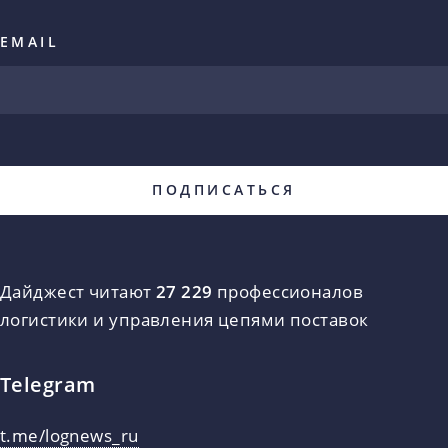
EMAIL
Дайджест читают
27 229
профессионалов
логистики и управления цепями поставок
Telegram
t.me/lognews_ru