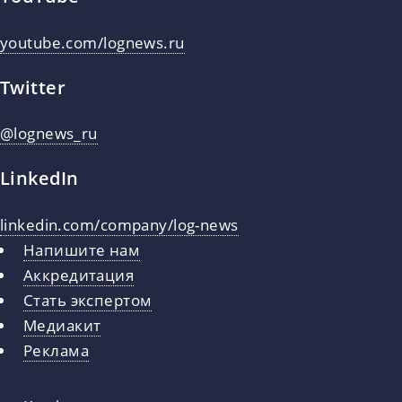
youtube.com/lognews.ru
Twitter
@lognews_ru
LinkedIn
linkedin.com/company/log-news
Напишите нам
Аккредитация
Стать экспертом
Медиакит
Реклама