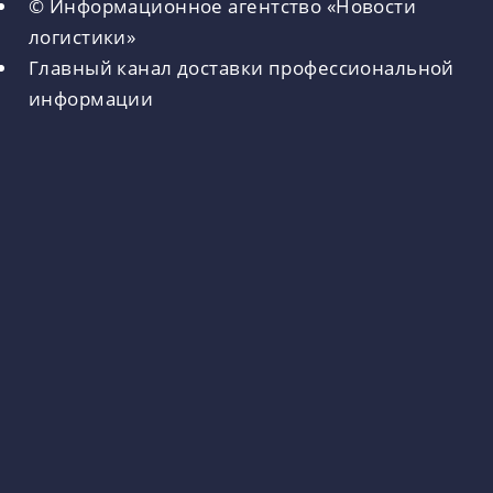
© Информационное агентство «Новости
логистики»
Главный канал доставки профессиональной
информации