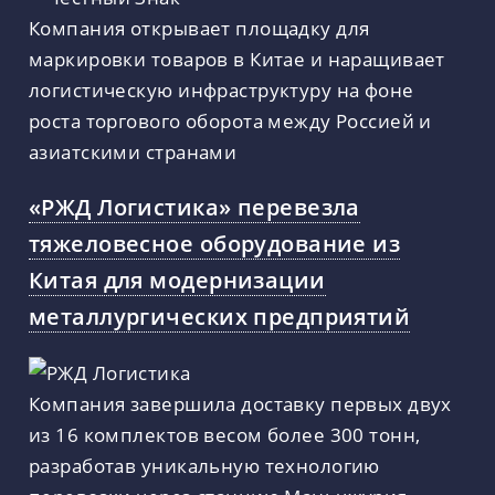
Компания открывает площадку для
маркировки товаров в Китае и наращивает
логистическую инфраструктуру на фоне
роста торгового оборота между Россией и
азиатскими странами
«РЖД Логистика» перевезла
тяжеловесное оборудование из
Китая для модернизации
металлургических предприятий
Компания завершила доставку первых двух
из 16 комплектов весом более 300 тонн,
разработав уникальную технологию